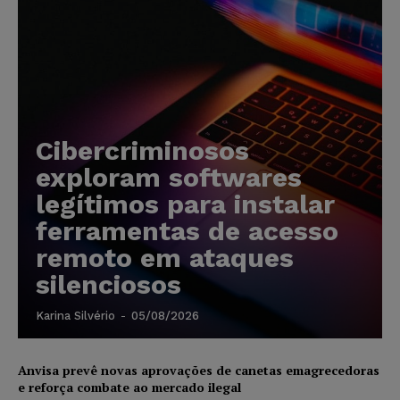
Cibercriminosos
exploram softwares
legítimos para instalar
ferramentas de acesso
remoto em ataques
silenciosos
Karina Silvério
-
05/08/2026
Anvisa prevê novas aprovações de canetas emagrecedoras
e reforça combate ao mercado ilegal