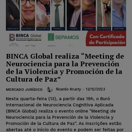
BINCA Global realiza “Meeting de
Neurociencia para la Prevención
de la Violencia y Promoción de la
Cultura de Paz”
Ricardo Krusty
-
13/12/2023
MERCADO JURÍDICO
Nesta quarta-feira (13), a partir das 19h, o Buró
Internacional de Neurociencia Cognitiva Aplicada
(BINCA Global) realiza o evento online "Meeting de
Neurociencia para la Prevención de la Violencia y
Promoción de la Cultura de Paz". As inscrições estão
abertas até o início do evento e podem ser feitas por