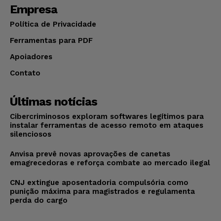
Empresa
Política de Privacidade
Ferramentas para PDF
Apoiadores
Contato
Últimas notícias
Cibercriminosos exploram softwares legítimos para
instalar ferramentas de acesso remoto em ataques
silenciosos
Anvisa prevê novas aprovações de canetas
emagrecedoras e reforça combate ao mercado ilegal
CNJ extingue aposentadoria compulsória como
punição máxima para magistrados e regulamenta
perda do cargo