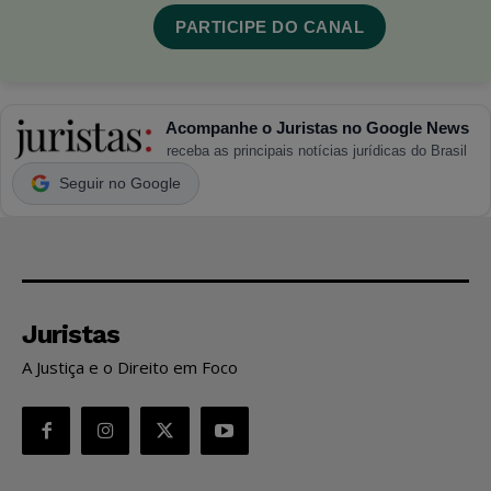
PARTICIPE DO CANAL
Acompanhe o Juristas no Google News
receba as principais notícias jurídicas do Brasil
Seguir no Google
Juristas
A Justiça e o Direito em Foco