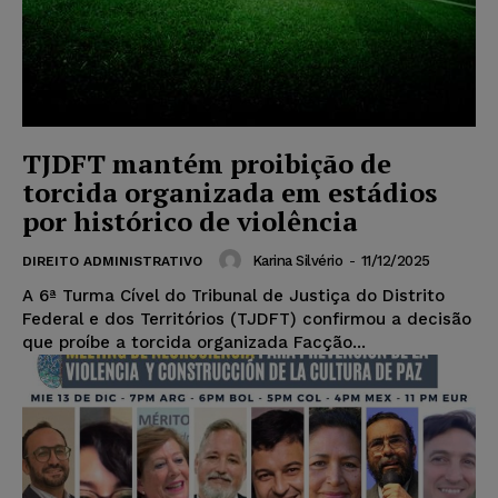
TJDFT mantém proibição de
torcida organizada em estádios
por histórico de violência
Karina Silvério
-
11/12/2025
DIREITO ADMINISTRATIVO
A 6ª Turma Cível do Tribunal de Justiça do Distrito
Federal e dos Territórios (TJDFT) confirmou a decisão
que proíbe a torcida organizada Facção...