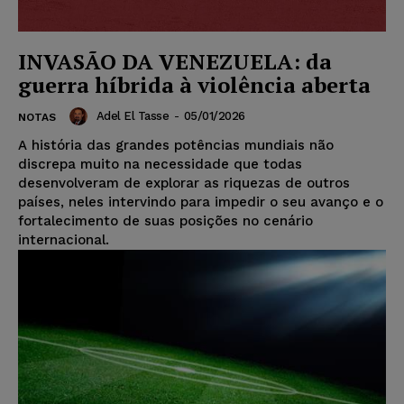
INVASÃO DA VENEZUELA: da
guerra híbrida à violência aberta
Adel El Tasse
-
05/01/2026
NOTAS
A história das grandes potências mundiais não
discrepa muito na necessidade que todas
desenvolveram de explorar as riquezas de outros
países, neles intervindo para impedir o seu avanço e o
fortalecimento de suas posições no cenário
internacional.