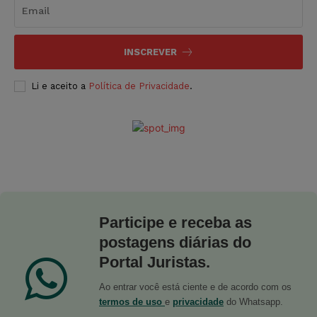
INSCREVER
Li e aceito a
Política de Privacidade
.
Participe e receba as
postagens diárias do
Portal Juristas.
Ao entrar você está ciente e de acordo com os
termos de uso
e
privacidade
do Whatsapp.