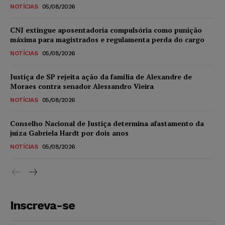
NOTÍCIAS
05/08/2026
CNJ extingue aposentadoria compulsória como punição
máxima para magistrados e regulamenta perda do cargo
NOTÍCIAS
05/08/2026
Justiça de SP rejeita ação da família de Alexandre de
Moraes contra senador Alessandro Vieira
NOTÍCIAS
05/08/2026
Conselho Nacional de Justiça determina afastamento da
juíza Gabriela Hardt por dois anos
NOTÍCIAS
05/08/2026
Inscreva-se