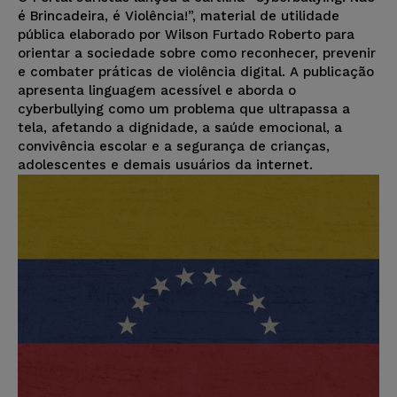
é Brincadeira, é Violência!”, material de utilidade
pública elaborado por Wilson Furtado Roberto para
orientar a sociedade sobre como reconhecer, prevenir
e combater práticas de violência digital. A publicação
apresenta linguagem acessível e aborda o
cyberbullying como um problema que ultrapassa a
tela, afetando a dignidade, a saúde emocional, a
convivência escolar e a segurança de crianças,
adolescentes e demais usuários da internet.