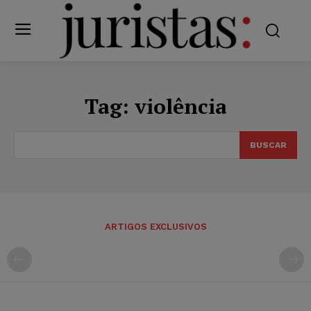
Tag:
violência
BUSCAR
ARTIGOS EXCLUSIVOS