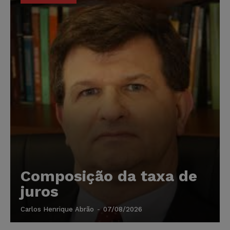
Composição da taxa de
juros
Carlos Henrique Abrão
-
07/08/2026