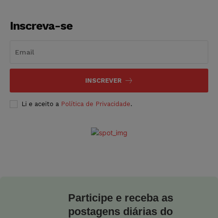
Inscreva-se
INSCREVER
Li e aceito a
Política de Privacidade
.
Participe e receba as
postagens diárias do