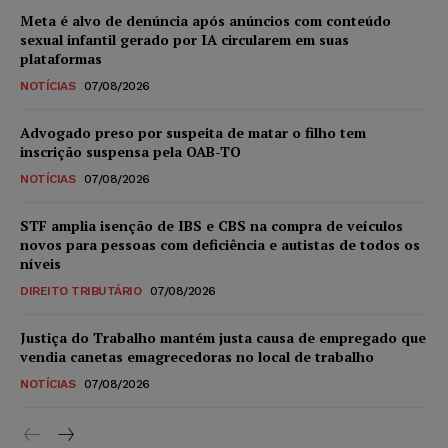
Meta é alvo de denúncia após anúncios com conteúdo
sexual infantil gerado por IA circularem em suas
plataformas
NOTÍCIAS
07/08/2026
Advogado preso por suspeita de matar o filho tem
inscrição suspensa pela OAB-TO
NOTÍCIAS
07/08/2026
STF amplia isenção de IBS e CBS na compra de veículos
novos para pessoas com deficiência e autistas de todos os
níveis
DIREITO TRIBUTÁRIO
07/08/2026
Justiça do Trabalho mantém justa causa de empregado que
vendia canetas emagrecedoras no local de trabalho
NOTÍCIAS
07/08/2026