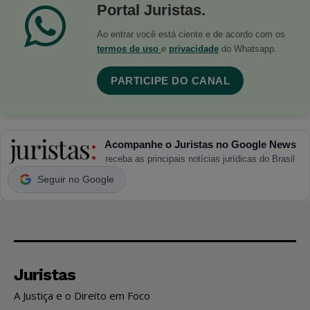
Portal Juristas.
Ao entrar você está ciente e de acordo com os
termos de uso
e
privacidade
do Whatsapp.
PARTICIPE DO CANAL
Acompanhe o Juristas no Google News
receba as principais notícias jurídicas do Brasil
Seguir no Google
Juristas
A Justiça e o Direito em Foco