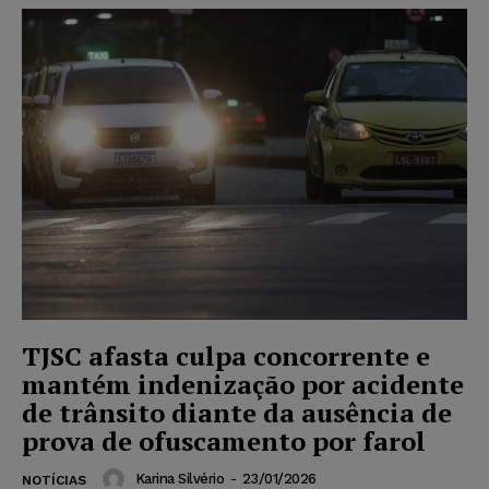
TJSC afasta culpa concorrente e
mantém indenização por acidente
de trânsito diante da ausência de
prova de ofuscamento por farol
Karina Silvério
-
23/01/2026
NOTÍCIAS