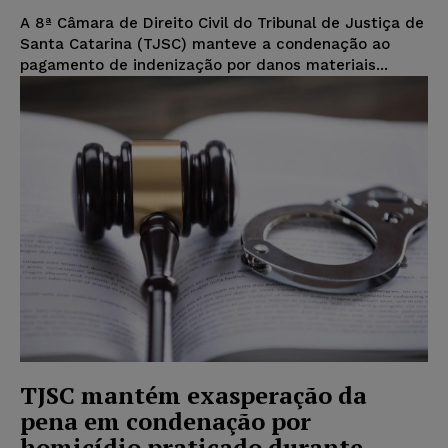
A 8ª Câmara de Direito Civil do Tribunal de Justiça de
Santa Catarina (TJSC) manteve a condenação ao
pagamento de indenização por danos materiais...
TJSC mantém exasperação da
pena em condenação por
homicídio praticado durante