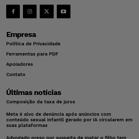
Empresa
Política de Privacidade
Ferramentas para PDF
Apoiadores
Contato
Últimas notícias
Composição da taxa de juros
Meta é alvo de denúncia após anúncios com
conteúdo sexual infantil gerado por IA circularem em
suas plataformas
Advogado preso por suspeita de matar o filho tem