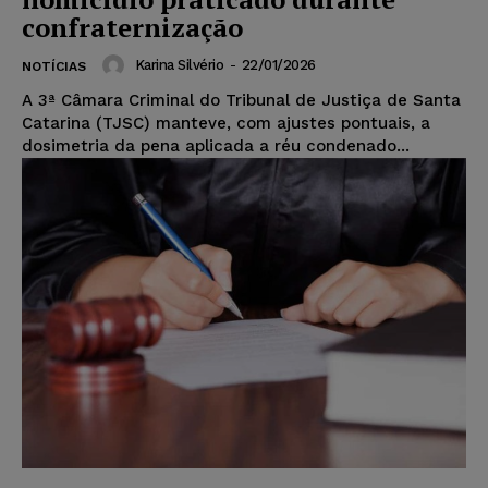
confraternização
Karina Silvério
-
22/01/2026
NOTÍCIAS
A 3ª Câmara Criminal do Tribunal de Justiça de Santa
Catarina (TJSC) manteve, com ajustes pontuais, a
dosimetria da pena aplicada a réu condenado...