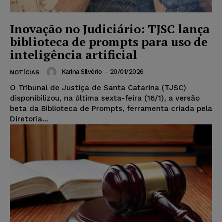
Inovação no Judiciário: TJSC lança
biblioteca de prompts para uso de
inteligência artificial
Karina Silvério
-
20/01/2026
NOTÍCIAS
O Tribunal de Justiça de Santa Catarina (TJSC)
disponibilizou, na última sexta-feira (16/1), a versão
beta da Biblioteca de Prompts, ferramenta criada pela
Diretoria...