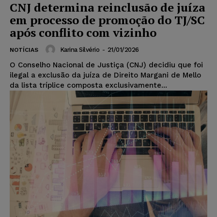
CNJ determina reinclusão de juíza
em processo de promoção do TJ/SC
após conflito com vizinho
Karina Silvério
-
21/01/2026
NOTÍCIAS
O Conselho Nacional de Justiça (CNJ) decidiu que foi
ilegal a exclusão da juíza de Direito Margani de Mello
da lista tríplice composta exclusivamente...