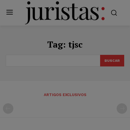
Tag:
tjsc
BUSCAR
ARTIGOS EXCLUSIVOS