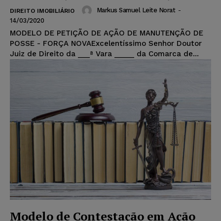
Markus Samuel Leite Norat
-
DIREITO IMOBILIÁRIO
14/03/2020
MODELO DE PETIÇÃO DE AÇÃO DE MANUTENÇÃO DE
POSSE - FORÇA NOVAExcelentíssimo Senhor Doutor
Juiz de Direito da ___ª Vara _____ da Comarca de...
Modelo de Contestação em Ação