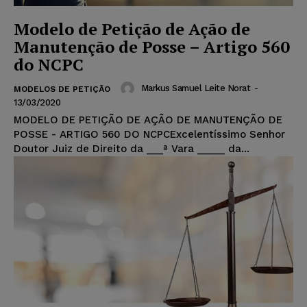
Modelo de Petição de Ação de
Manutenção de Posse – Artigo 560
do NCPC
Markus Samuel Leite Norat
-
MODELOS DE PETIÇÃO
13/03/2020
MODELO DE PETIÇÃO DE AÇÃO DE MANUTENÇÃO DE
POSSE - ARTIGO 560 DO NCPCExcelentíssimo Senhor
Doutor Juiz de Direito da ___ª Vara _____ da...