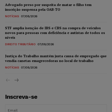
Advogado preso por suspeita de matar o filho tem
inscrição suspensa pela OAB-TO
NOTÍCIAS
07/08/2026
STF amplia isenção de IBS e CBS na compra de veículos
novos para pessoas com deficiência e autistas de todos os
níveis
DIREITO TRIBUTÁRIO
07/08/2026
Justiça do Trabalho mantém justa causa de empregado que
vendia canetas emagrecedoras no local de trabalho
NOTÍCIAS
07/08/2026
Inscreva-se