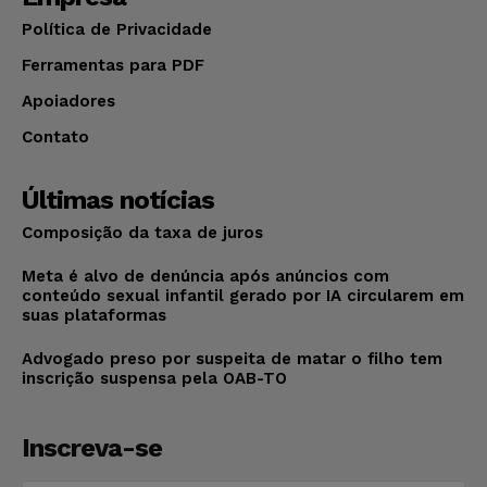
Política de Privacidade
Ferramentas para PDF
Apoiadores
Contato
Últimas notícias
Composição da taxa de juros
Meta é alvo de denúncia após anúncios com
conteúdo sexual infantil gerado por IA circularem em
suas plataformas
Advogado preso por suspeita de matar o filho tem
inscrição suspensa pela OAB-TO
Inscreva-se