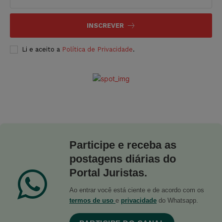
INSCREVER
Li e aceito a
Política de Privacidade
.
Participe e receba as
postagens diárias do
Portal Juristas.
Ao entrar você está ciente e de acordo com os
termos de uso
e
privacidade
do Whatsapp.