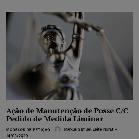
Ação de Manutenção de Posse C/C
Pedido de Medida Liminar
Markus Samuel Leite Norat
-
MODELOS DE PETIÇÃO
14/03/2020