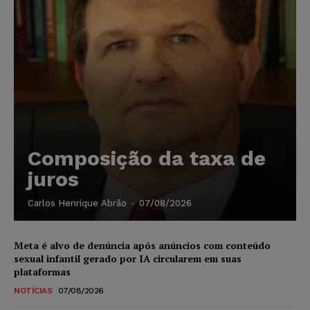
Composição da taxa de
juros
Carlos Henrique Abrão
-
07/08/2026
Meta é alvo de denúncia após anúncios com conteúdo
sexual infantil gerado por IA circularem em suas
plataformas
NOTÍCIAS
07/08/2026