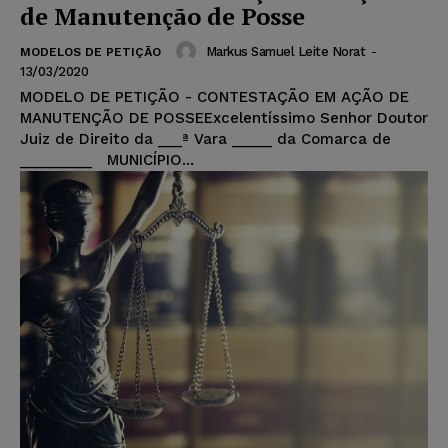
de Manutenção de Posse
Markus Samuel Leite Norat
-
MODELOS DE PETIÇÃO
13/03/2020
MODELO DE PETIÇÃO - CONTESTAÇÃO EM AÇÃO DE
MANUTENÇÃO DE POSSEExcelentíssimo Senhor Doutor
Juiz de Direito da ___ª Vara _____ da Comarca de
_________ MUNICÍPIO...