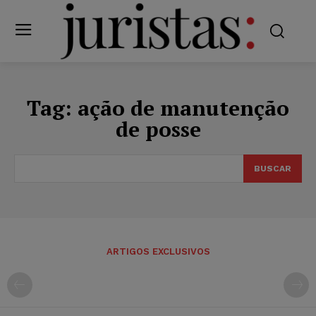
Tag:
ação de manutenção
de posse
BUSCAR
ARTIGOS EXCLUSIVOS