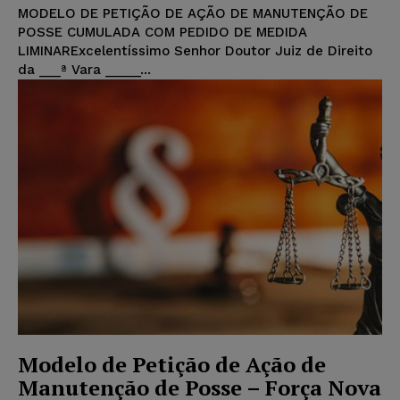
MODELO DE PETIÇÃO DE AÇÃO DE MANUTENÇÃO DE
POSSE CUMULADA COM PEDIDO DE MEDIDA
LIMINARExcelentíssimo Senhor Doutor Juiz de Direito
da ___ª Vara _____...
Modelo de Petição de Ação de
Manutenção de Posse – Força Nova