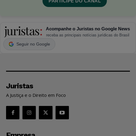
PARTICIPE DO CANAL
Acompanhe o Juristas no Google News
receba as principais notícias jurídicas do Brasil
Seguir no Google
Juristas
A Justiça e o Direito em Foco
Empresa