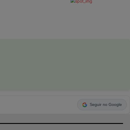
Seguir no Google