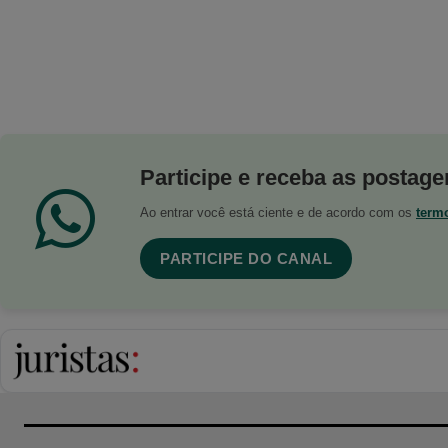
Participe e receba as postagen
Ao entrar você está ciente e de acordo com os
term
PARTICIPE DO CANAL