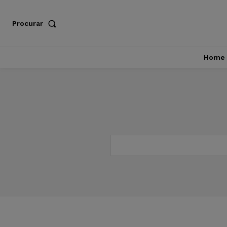
Procurar
Home