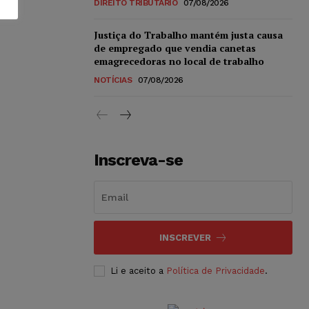
DIREITO TRIBUTÁRIO
07/08/2026
Justiça do Trabalho mantém justa causa
de empregado que vendia canetas
emagrecedoras no local de trabalho
NOTÍCIAS
07/08/2026
Inscreva-se
INSCREVER
Li e aceito a
Política de Privacidade
.