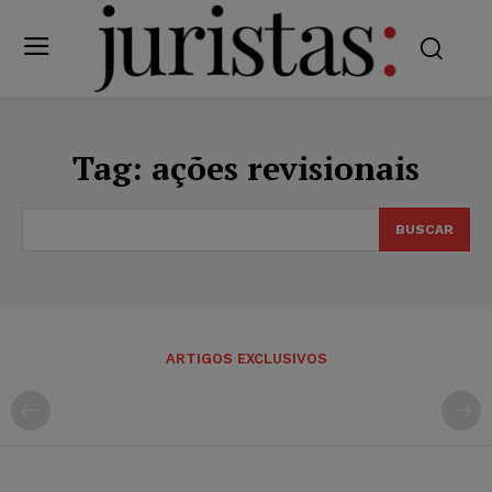
Tag:
ações revisionais
BUSCAR
ARTIGOS EXCLUSIVOS