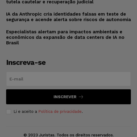
tutela cautelar e recuperação judicial
IA da Anthropic cria identidades falsas em teste de
segurança e acende alerta sobre riscos de autonomia
Especialistas alertam para impactos ambientais e
econômicos da expansão de data centers de IA no
Brasil
Inscreva-se
INSCREVER
Li e aceito a
Política de privacidade
.
© 2023 Juristas. Todos os direitos reservados.