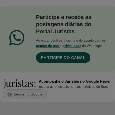
Participe e receba as
postagens diárias do
Portal Juristas.
Ao entrar você está ciente e de acordo com os
termos de uso
e
privacidade
do Whatsapp.
PARTICIPE DO CANAL
Acompanhe o Juristas no Google News
receba as principais notícias jurídicas do Brasil
Seguir no Google