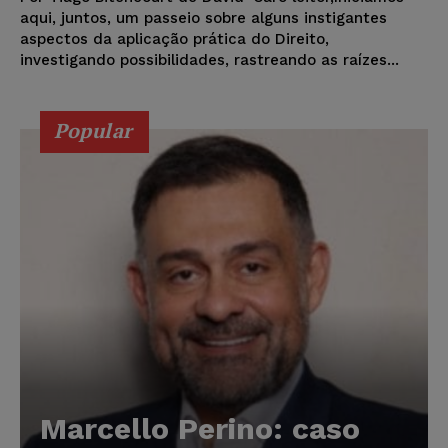
aqui, juntos, um passeio sobre alguns instigantes
aspectos da aplicação prática do Direito,
investigando possibilidades, rastreando as raízes...
Popular
Marcello Perino: caso