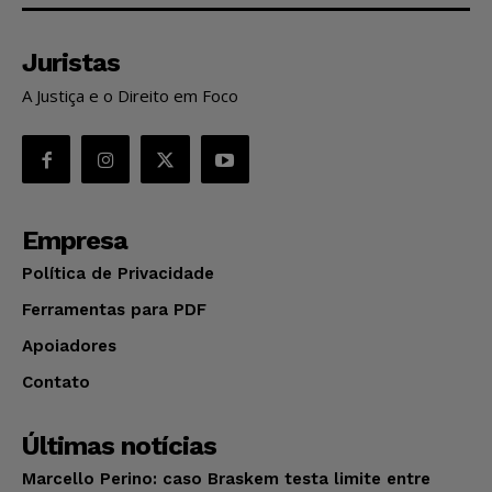
Juristas
A Justiça e o Direito em Foco
Empresa
Política de Privacidade
Ferramentas para PDF
Apoiadores
Contato
Últimas notícias
Marcello Perino: caso Braskem testa limite entre