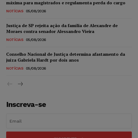
máxima para magistrados e regulamenta perda do cargo
NOTÍCIAS
05/08/2026
Justiça de SP rejeita ação da família de Alexandre de
Moraes contra senador Alessandro Vieira
NOTÍCIAS
05/08/2026
Conselho Nacional de Justiça determina afastamento da
juíza Gabriela Hardt por dois anos
NOTÍCIAS
05/08/2026
Inscreva-se