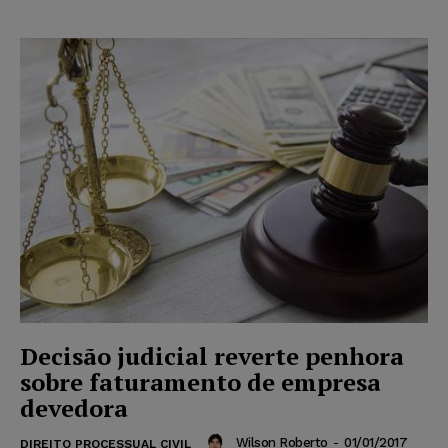
Decisão judicial reverte penhora
sobre faturamento de empresa
devedora
Wilson Roberto
-
01/01/2017
DIREITO PROCESSUAL CIVIL