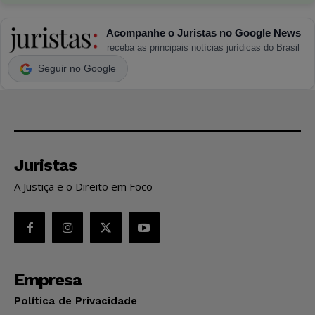
Acompanhe o Juristas no Google News
receba as principais notícias jurídicas do Brasil
Seguir no Google
Juristas
A Justiça e o Direito em Foco
Empresa
Política de Privacidade