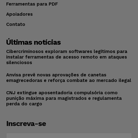
Ferramentas para PDF
Apoiadores
Contato
Últimas notícias
Cibercriminosos exploram softwares legítimos para
instalar ferramentas de acesso remoto em ataques
silenciosos
Anvisa prevê novas aprovações de canetas
emagrecedoras e reforça combate ao mercado ilegal
CNJ extingue aposentadoria compulsória como
punição máxima para magistrados e regulamenta
perda do cargo
Inscreva-se