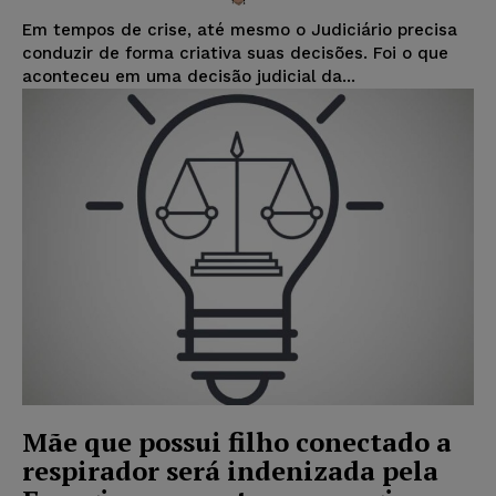
Em tempos de crise, até mesmo o Judiciário precisa
conduzir de forma criativa suas decisões. Foi o que
aconteceu em uma decisão judicial da...
Mãe que possui filho conectado a
respirador será indenizada pela