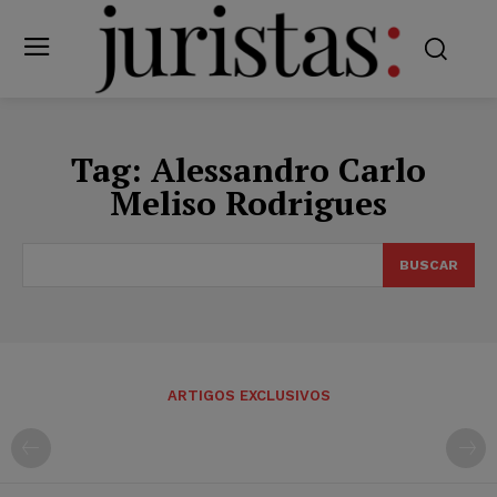
Tag:
Alessandro Carlo
Meliso Rodrigues
BUSCAR
ARTIGOS EXCLUSIVOS