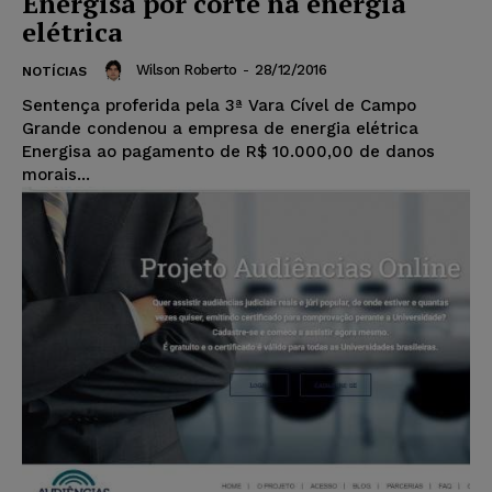
Energisa por corte na energia
elétrica
Wilson Roberto
-
28/12/2016
NOTÍCIAS
Sentença proferida pela 3ª Vara Cível de Campo
Grande condenou a empresa de energia elétrica
Energisa ao pagamento de R$ 10.000,00 de danos
morais...