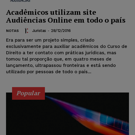
Acadêmicos utilizam site
Audiências Online em todo o país
Juristas
-
28/12/2016
NOTAS
Era para ser um projeto simples, criado
exclusivamente para auxiliar acadêmicos do Curso de
Direito a ter contato com práticas jurídicas, mas
tomou tal proporção que, em quatro meses de
lançamento, ultrapassou fronteiras e está sendo
utilizado por pessoas de todo o país...
Popular