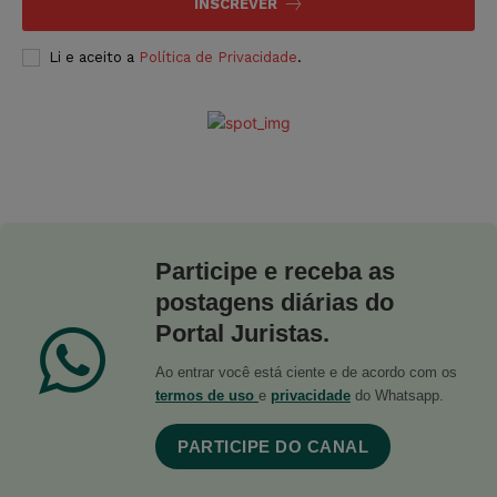
INSCREVER
Li e aceito a
Política de Privacidade
.
Participe e receba as
postagens diárias do
Portal Juristas.
Ao entrar você está ciente e de acordo com os
termos de uso
e
privacidade
do Whatsapp.
PARTICIPE DO CANAL