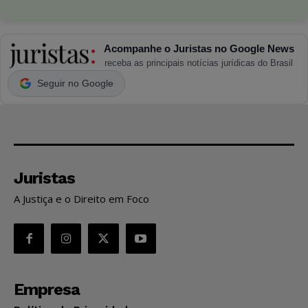
Acompanhe o Juristas no Google News
receba as principais notícias jurídicas do Brasil
Seguir no Google
Juristas
A Justiça e o Direito em Foco
Empresa