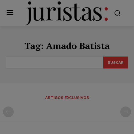
Tag:
Amado Batista
BUSCAR
ARTIGOS EXCLUSIVOS