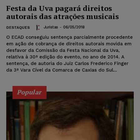
Festa da Uva pagará direitos
autorais das atrações musicais
Juristas
-
06/05/2018
DESTAQUES
O ECAD conseguiu sentença parcialmente procedente
em ação de cobrança de direitos autorais movida em
desfavor da Comissão da Festa Nacional da Uva,
relativa à 30ª edição do evento, no ano de 2014. A
sentença, de autoria do Juiz Carlos Frederico Finger
da 3ª Vara Cível da Comarca de Caxias do Sul...
Popular