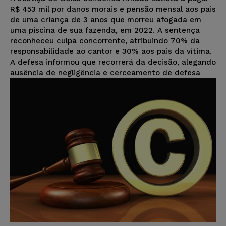
R$ 453 mil por danos morais e pensão mensal aos pais
de uma criança de 3 anos que morreu afogada em
uma piscina de sua fazenda, em 2022. A sentença
reconheceu culpa concorrente, atribuindo 70% da
responsabilidade ao cantor e 30% aos pais da vítima.
A defesa informou que recorrerá da decisão, alegando
ausência de negligência e cerceamento de defesa