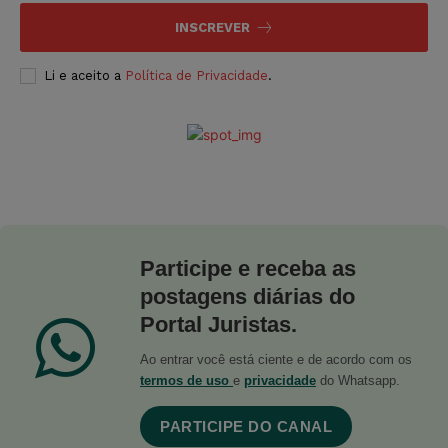
INSCREVER
Li e aceito a
Política de Privacidade
.
Participe e receba as
postagens diárias do
Portal Juristas.
Ao entrar você está ciente e de acordo com os
termos de uso
e
privacidade
do Whatsapp.
PARTICIPE DO CANAL