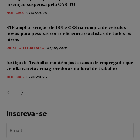
inscrição suspensa pela OAB-TO
NOTÍCIAS
07/08/2026
STF amplia isenção de IBS e CBS na compra de veículos
novos para pessoas com deficiência e autistas de todos os
níveis
DIREITO TRIBUTÁRIO
07/08/2026
Justiça do Trabalho mantém justa causa de empregado que
vendia canetas emagrecedoras no local de trabalho
NOTÍCIAS
07/08/2026
Inscreva-se