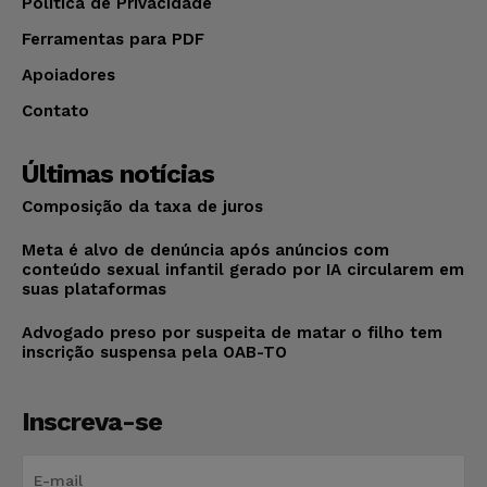
Política de Privacidade
Ferramentas para PDF
Apoiadores
Contato
Últimas notícias
Composição da taxa de juros
Meta é alvo de denúncia após anúncios com
conteúdo sexual infantil gerado por IA circularem em
suas plataformas
Advogado preso por suspeita de matar o filho tem
inscrição suspensa pela OAB-TO
Inscreva-se