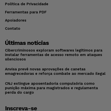
Política de Privacidade
Ferramentas para PDF
Apoiadores
Contato
Últimas notícias
Cibercriminosos exploram softwares legítimos para
instalar ferramentas de acesso remoto em ataques
silenciosos
Anvisa prevê novas aprovações de canetas
emagrecedoras e reforça combate ao mercado ilegal
CNJ extingue aposentadoria compulsória como
punição máxima para magistrados e regulamenta
perda do cargo
Inscreva-se