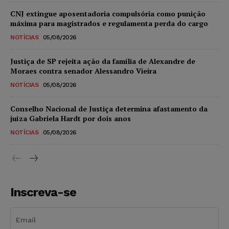
CNJ extingue aposentadoria compulsória como punição
máxima para magistrados e regulamenta perda do cargo
NOTÍCIAS
05/08/2026
Justiça de SP rejeita ação da família de Alexandre de
Moraes contra senador Alessandro Vieira
NOTÍCIAS
05/08/2026
Conselho Nacional de Justiça determina afastamento da
juíza Gabriela Hardt por dois anos
NOTÍCIAS
05/08/2026
Inscreva-se