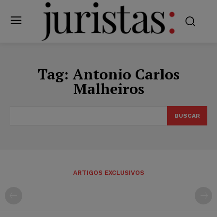
Tag:
Antonio Carlos
Malheiros
BUSCAR
ARTIGOS EXCLUSIVOS