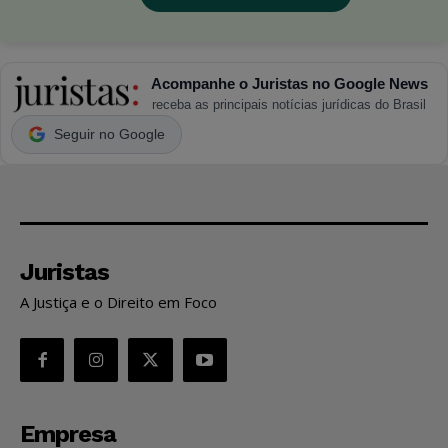
Acompanhe o Juristas no Google News
receba as principais notícias jurídicas do Brasil
Seguir no Google
Juristas
A Justiça e o Direito em Foco
Empresa