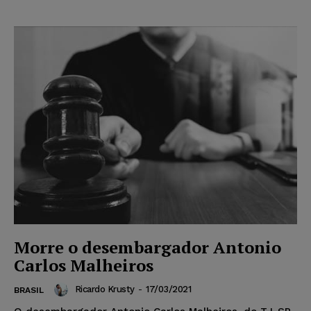
Morre o desembargador Antonio
Carlos Malheiros
Ricardo Krusty
-
17/03/2021
BRASIL