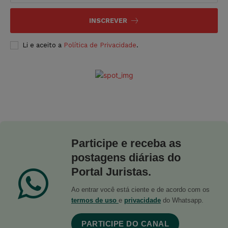
INSCREVER
Li e aceito a
Política de Privacidade
.
Participe e receba as
postagens diárias do
Portal Juristas.
Ao entrar você está ciente e de acordo com os
termos de uso
e
privacidade
do Whatsapp.
PARTICIPE DO CANAL