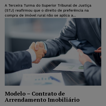
A Terceira Turma do Superior Tribunal de Justiça
(STJ) reafirmou que o direito de preferência na
compra de imóvel rural não se aplica a...
Modelo – Contrato de
Arrendamento Imobiliário