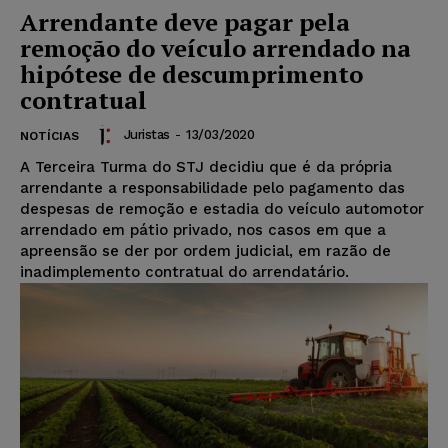
Arrendante deve pagar pela
remoção do veículo arrendado na
hipótese de descumprimento
contratual
Juristas
-
13/03/2020
NOTÍCIAS
​A Terceira Turma do STJ decidiu que é da própria
arrendante a responsabilidade pelo pagamento das
despesas de remoção e estadia do veículo automotor
arrendado em pátio privado, nos casos em que a
apreensão se der por ordem judicial, em razão de
inadimplemento contratual do arrendatário.