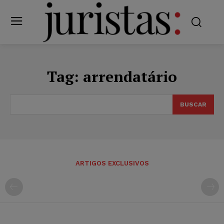
Tag:
arrendatário
BUSCAR
ARTIGOS EXCLUSIVOS