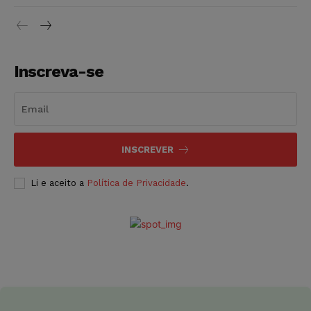
Inscreva-se
INSCREVER
Li e aceito a
Política de Privacidade
.