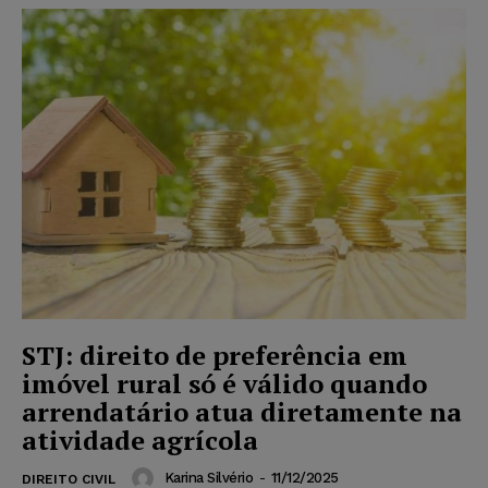
STJ: direito de preferência em
imóvel rural só é válido quando
arrendatário atua diretamente na
atividade agrícola
Karina Silvério
-
11/12/2025
DIREITO CIVIL