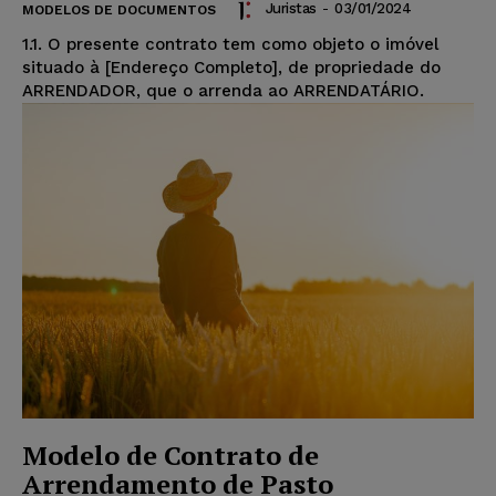
Juristas
-
03/01/2024
MODELOS DE DOCUMENTOS
1.1. O presente contrato tem como objeto o imóvel
situado à [Endereço Completo], de propriedade do
ARRENDADOR, que o arrenda ao ARRENDATÁRIO.
Modelo de Contrato de
Arrendamento de Pasto