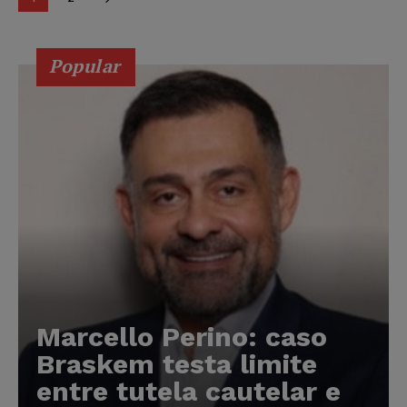
Popular
Marcello Perino: caso
Braskem testa limite
entre tutela cautelar e