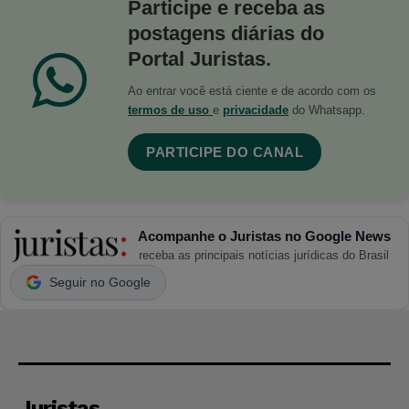
Participe e receba as
postagens diárias do
Portal Juristas.
Ao entrar você está ciente e de acordo com os
termos de uso
e
privacidade
do Whatsapp.
PARTICIPE DO CANAL
Acompanhe o Juristas no Google News
receba as principais notícias jurídicas do Brasil
Seguir no Google
Juristas