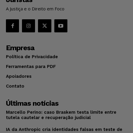
A Justiça e o Direito em Foco
Empresa
Política de Privacidade
Ferramentas para PDF
Apoiadores
Contato
Últimas notícias
Marcello Perino: caso Braskem testa limite entre
tutela cautelar e recuperação judicial
IA da Anthropic cria identidades falsas em teste de