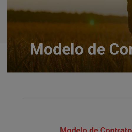
Modelo de Con
Modelo de Contrato