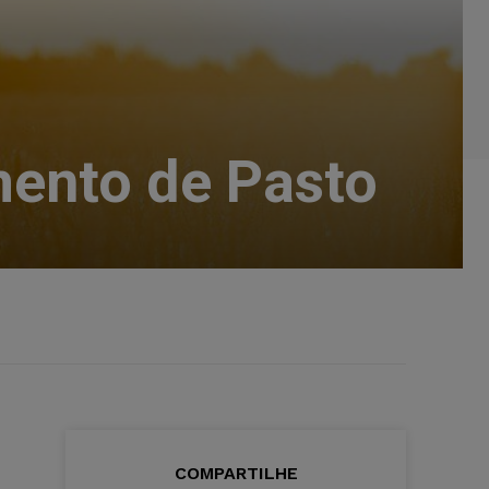
mento de Pasto
COMPARTILHE