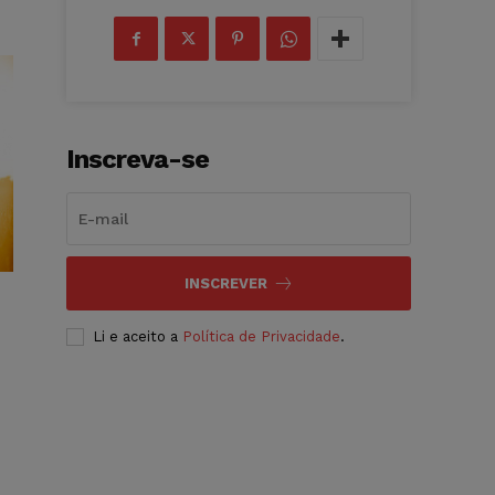
Inscreva-se
INSCREVER
Li e aceito a
Política de Privacidade
.