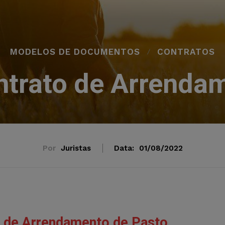
MODELOS DE DOCUMENTOS
CONTRATOS
trato de Arrenda
Por
Juristas
Data:
01/08/2022
 de Arrendamento de Pasto