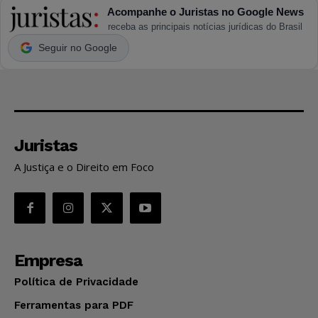
Acompanhe o Juristas no Google News
receba as principais notícias jurídicas do Brasil
Seguir no Google
Juristas
A Justiça e o Direito em Foco
Empresa
Política de Privacidade
Ferramentas para PDF