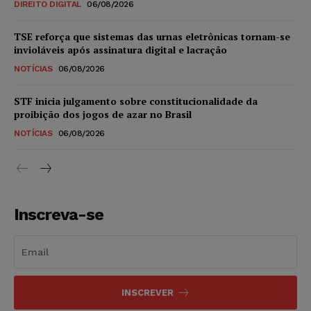
DIREITO DIGITAL
06/08/2026
TSE reforça que sistemas das urnas eletrônicas tornam-se
invioláveis após assinatura digital e lacração
NOTÍCIAS
06/08/2026
STF inicia julgamento sobre constitucionalidade da
proibição dos jogos de azar no Brasil
NOTÍCIAS
06/08/2026
Inscreva-se
INSCREVER