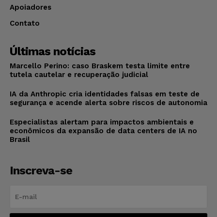
Apoiadores
Contato
Últimas notícias
Marcello Perino: caso Braskem testa limite entre
tutela cautelar e recuperação judicial
IA da Anthropic cria identidades falsas em teste de
segurança e acende alerta sobre riscos de autonomia
Especialistas alertam para impactos ambientais e
econômicos da expansão de data centers de IA no
Brasil
Inscreva-se