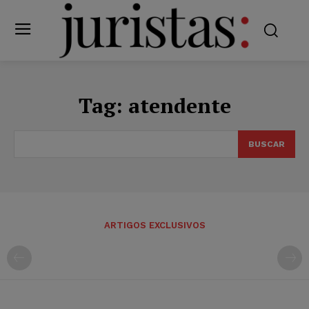
Tag:
atendente
BUSCAR
ARTIGOS EXCLUSIVOS