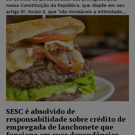
nossa Constituição da República, que dispõe em seu
artigo 5º, inciso X, que "são invioláveis a intimidade,...
SESC é absolvido de
responsabilidade sobre crédito de
empregada de lanchonete que
funciona em suas dependências