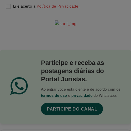
Li e aceito a
Política de Privacidade
.
Participe e receba as
postagens diárias do
Portal Juristas.
Ao entrar você está ciente e de acordo com os
termos de uso
e
privacidade
do Whatsapp.
PARTICIPE DO CANAL