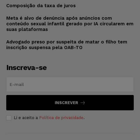
Composição da taxa de juros
Meta é alvo de denúncia após anúncios com
conteúdo sexual infantil gerado por IA circularem em
suas plataformas
Advogado preso por suspeita de matar o filho tem
inscrição suspensa pela OAB-TO
Inscreva-se
INSCREVER
Li e aceito a
Política de privacidade
.