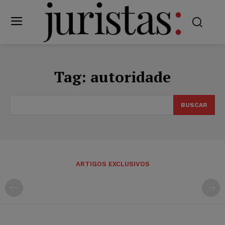
Tag:
autoridade
BUSCAR
ARTIGOS EXCLUSIVOS