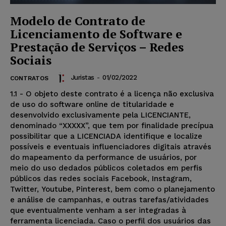
Modelo de Contrato de
Licenciamento de Software e
Prestação de Serviços – Redes
Sociais
Juristas
-
01/02/2022
CONTRATOS
1.1 - O objeto deste contrato é a licença não exclusiva
de uso do software online de titularidade e
desenvolvido exclusivamente pela LICENCIANTE,
denominado “XXXXX”, que tem por finalidade precípua
possibilitar que a LICENCIADA identifique e localize
possíveis e eventuais influenciadores digitais através
do mapeamento da performance de usuários, por
meio do uso dedados públicos coletados em perfis
públicos das redes sociais Facebook, Instagram,
Twitter, Youtube, Pinterest, bem como o planejamento
e análise de campanhas, e outras tarefas/atividades
que eventualmente venham a ser integradas à
ferramenta licenciada. Caso o perfil dos usuários das