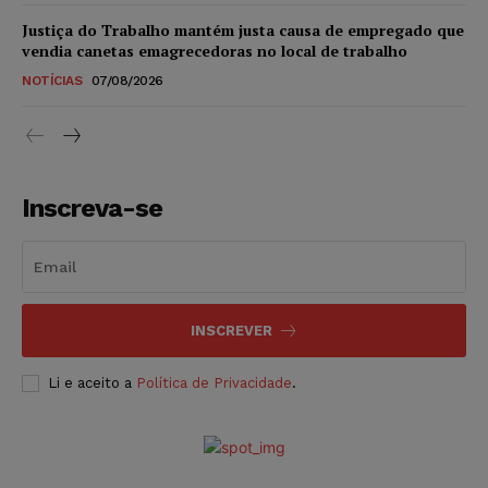
Justiça do Trabalho mantém justa causa de empregado que
vendia canetas emagrecedoras no local de trabalho
NOTÍCIAS
07/08/2026
Inscreva-se
INSCREVER
Li e aceito a
Política de Privacidade
.