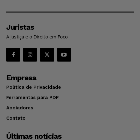
Juristas
A Justiça e o Direito em Foco
Empresa
Política de Privacidade
Ferramentas para PDF
Apoiadores
Contato
Últimas notícias