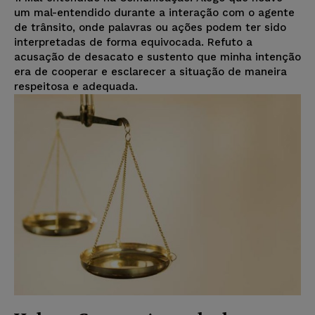
um mal-entendido durante a interação com o agente
de trânsito, onde palavras ou ações podem ter sido
interpretadas de forma equivocada. Refuto a
acusação de desacato e sustento que minha intenção
era de cooperar e esclarecer a situação de maneira
respeitosa e adequada.