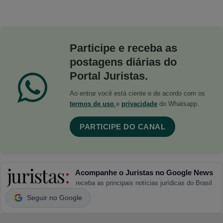
Participe e receba as
postagens diárias do
Portal Juristas.
Ao entrar você está ciente e de acordo com os
termos de uso
e
privacidade
do Whatsapp.
PARTICIPE DO CANAL
Acompanhe o Juristas no Google News
receba as principais notícias jurídicas do Brasil
Seguir no Google