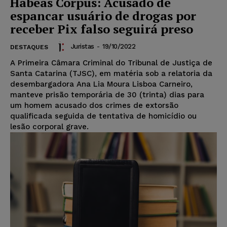
Habeas Corpus: Acusado de
espancar usuário de drogas por
receber Pix falso seguirá preso
Juristas
-
19/10/2022
DESTAQUES
A Primeira Câmara Criminal do Tribunal de Justiça de
Santa Catarina (TJSC), em matéria sob a relatoria da
desembargadora Ana Lia Moura Lisboa Carneiro,
manteve prisão temporária de 30 (trinta) dias para
um homem acusado dos crimes de extorsão
qualificada seguida de tentativa de homicídio ou
lesão corporal grave.