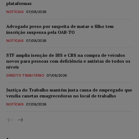
plataformas
NOTÍCIAS
07/08/2026
Advogado preso por suspeita de matar o filho tem
inscrição suspensa pela OAB-TO
NOTÍCIAS
07/08/2026
STF amplia isenção de IBS e CBS na compra de veículos
novos para pessoas com deficiência e autistas de todos os
níveis
DIREITO TRIBUTÁRIO
07/08/2026
Justiça do Trabalho mantém justa causa de empregado que
vendia canetas emagrecedoras no local de trabalho
NOTÍCIAS
07/08/2026