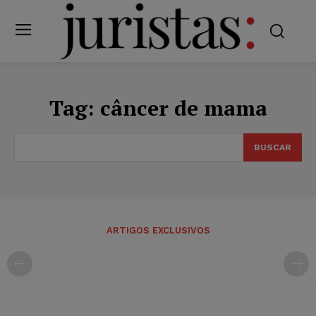
Tag:
câncer de mama
BUSCAR
ARTIGOS EXCLUSIVOS