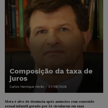
Composição da taxa de
juros
Carlos Henrique Abrão
-
07/08/2026
Meta é alvo de denúncia após anúncios com conteúdo
sexual infantil gerado por IA circularem em suas