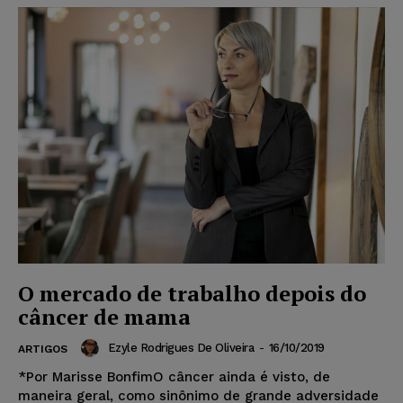
O mercado de trabalho depois do
câncer de mama
Ezyle Rodrigues De Oliveira
-
16/10/2019
ARTIGOS
*Por Marisse BonfimO câncer ainda é visto, de
maneira geral, como sinônimo de grande adversidade