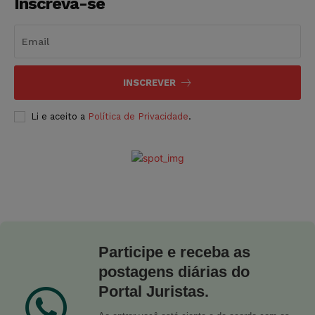
Inscreva-se
INSCREVER
Li e aceito a
Política de Privacidade
.
Participe e receba as
postagens diárias do
Portal Juristas.