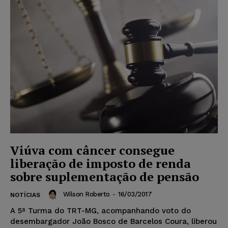
Viúva com câncer consegue
liberação de imposto de renda
sobre suplementação de pensão
Wilson Roberto
-
16/03/2017
NOTÍCIAS
A 5ª Turma do TRT-MG, acompanhando voto do
desembargador João Bosco de Barcelos Coura, liberou