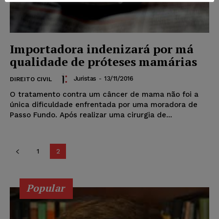
Importadora indenizará por má
qualidade de próteses mamárias
Juristas
-
13/11/2016
DIREITO CIVIL
O tratamento contra um câncer de mama não foi a
única dificuldade enfrentada por uma moradora de
Passo Fundo. Após realizar uma cirurgia de...
1
2
Popular