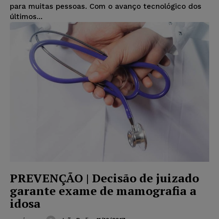
para muitas pessoas. Com o avanço tecnológico dos
últimos...
PREVENÇÃO | Decisão de juizado
garante exame de mamografia a
idosa