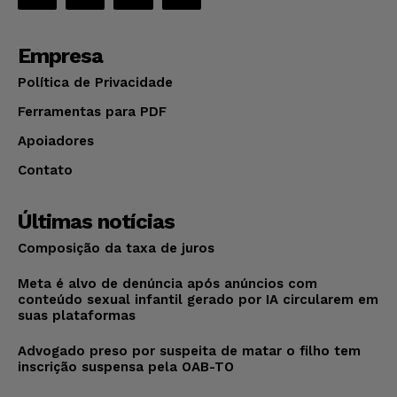
Empresa
Política de Privacidade
Ferramentas para PDF
Apoiadores
Contato
Últimas notícias
Composição da taxa de juros
Meta é alvo de denúncia após anúncios com
conteúdo sexual infantil gerado por IA circularem em
suas plataformas
Advogado preso por suspeita de matar o filho tem
inscrição suspensa pela OAB-TO