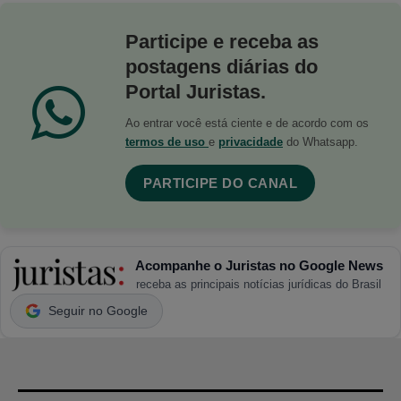
Participe e receba as
postagens diárias do
Portal Juristas.
Ao entrar você está ciente e de acordo com os
termos de uso
e
privacidade
do Whatsapp.
PARTICIPE DO CANAL
Acompanhe o Juristas no Google News
receba as principais notícias jurídicas do Brasil
Seguir no Google