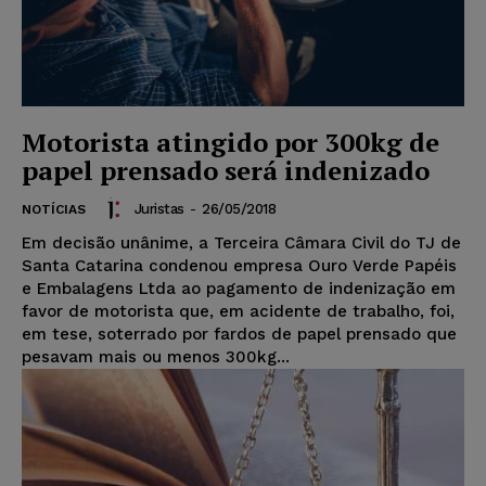
Motorista atingido por 300kg de
papel prensado será indenizado
Juristas
-
26/05/2018
NOTÍCIAS
Em decisão unânime, a Terceira Câmara Civil do TJ de
Santa Catarina condenou empresa Ouro Verde Papéis
e Embalagens Ltda ao pagamento de indenização em
favor de motorista que, em acidente de trabalho, foi,
em tese, soterrado por fardos de papel prensado que
pesavam mais ou menos 300kg...