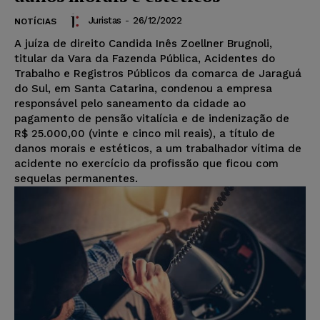
Juristas
-
26/12/2022
NOTÍCIAS
A juíza de direito Candida Inês Zoellner Brugnoli,
titular da Vara da Fazenda Pública, Acidentes do
Trabalho e Registros Públicos da comarca de Jaraguá
do Sul, em Santa Catarina, condenou a empresa
responsável pelo saneamento da cidade ao
pagamento de pensão vitalícia e de indenização de
R$ 25.000,00 (vinte e cinco mil reais), a título de
danos morais e estéticos, a um trabalhador vítima de
acidente no exercício da profissão que ficou com
sequelas permanentes.