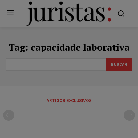
Tag:
capacidade laborativa
BUSCAR
ARTIGOS EXCLUSIVOS