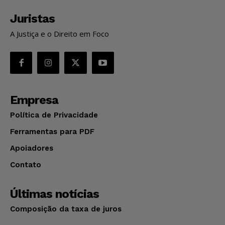
Juristas
A Justiça e o Direito em Foco
Empresa
Política de Privacidade
Ferramentas para PDF
Apoiadores
Contato
Últimas notícias
Composição da taxa de juros