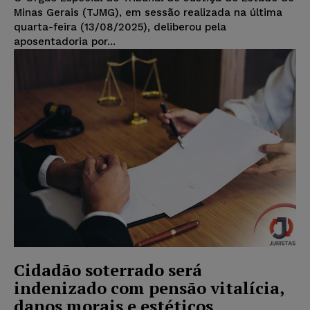
Minas Gerais (TJMG), em sessão realizada na última
quarta-feira (13/08/2025), deliberou pela
aposentadoria por...
Cidadão soterrado será
indenizado com pensão vitalícia,
danos morais e estéticos