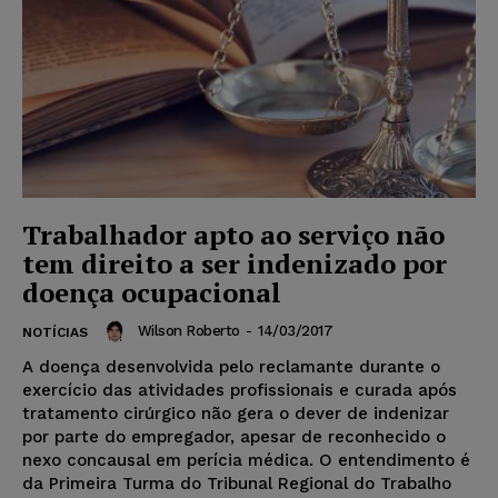
Trabalhador apto ao serviço não
tem direito a ser indenizado por
doença ocupacional
Wilson Roberto
-
14/03/2017
NOTÍCIAS
A doença desenvolvida pelo reclamante durante o
exercício das atividades profissionais e curada após
tratamento cirúrgico não gera o dever de indenizar
por parte do empregador, apesar de reconhecido o
nexo concausal em perícia médica. O entendimento é
da Primeira Turma do Tribunal Regional do Trabalho