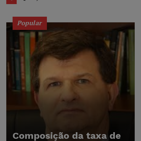
Popular
Composição da taxa de