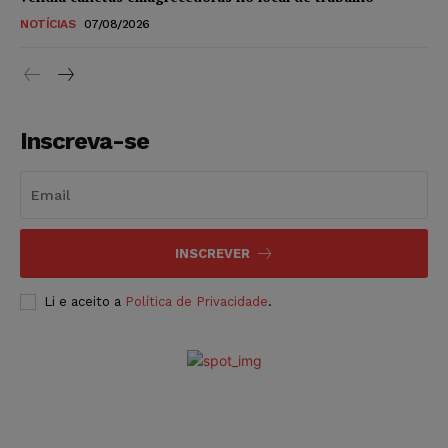
NOTÍCIAS
07/08/2026
Inscreva-se
INSCREVER
Li e aceito a
Política de Privacidade
.