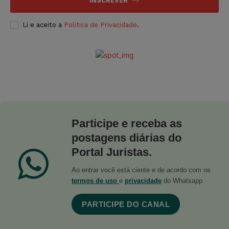
INSCREVER
Li e aceito a
Política de Privacidade
.
Participe e receba as
postagens diárias do
Portal Juristas.
Ao entrar você está ciente e de acordo com os
termos de uso
e
privacidade
do Whatsapp.
PARTICIPE DO CANAL