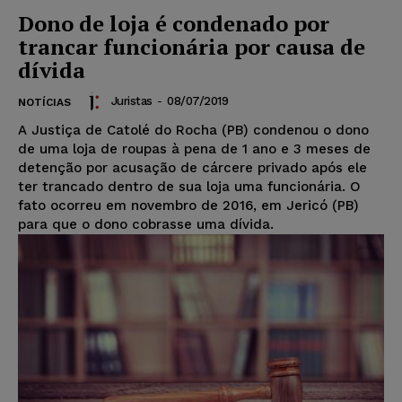
Dono de loja é condenado por
trancar funcionária por causa de
dívida
Juristas
-
08/07/2019
NOTÍCIAS
A Justiça de Catolé do Rocha (PB) condenou o dono
de uma loja de roupas à pena de 1 ano e 3 meses de
detenção por acusação de cárcere privado após ele
ter trancado dentro de sua loja uma funcionária. O
fato ocorreu em novembro de 2016, em Jericó (PB)
para que o dono cobrasse uma dívida.