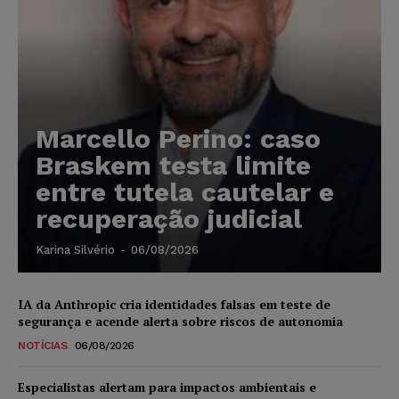
Marcello Perino: caso
Braskem testa limite
entre tutela cautelar e
recuperação judicial
Karina Silvério
-
06/08/2026
IA da Anthropic cria identidades falsas em teste de
segurança e acende alerta sobre riscos de autonomia
NOTÍCIAS
06/08/2026
Especialistas alertam para impactos ambientais e