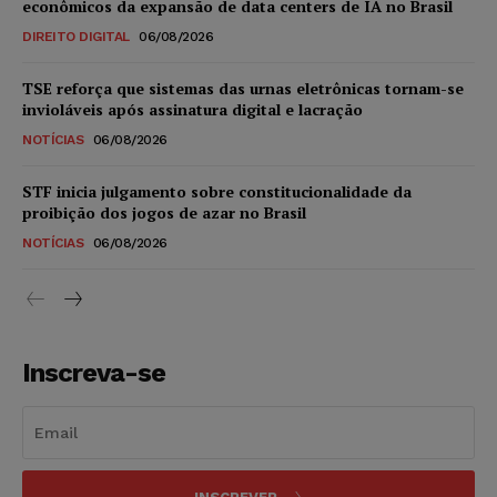
econômicos da expansão de data centers de IA no Brasil
DIREITO DIGITAL
06/08/2026
TSE reforça que sistemas das urnas eletrônicas tornam-se
invioláveis após assinatura digital e lacração
NOTÍCIAS
06/08/2026
STF inicia julgamento sobre constitucionalidade da
proibição dos jogos de azar no Brasil
NOTÍCIAS
06/08/2026
Inscreva-se