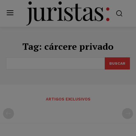
Tag:
cárcere privado
BUSCAR
ARTIGOS EXCLUSIVOS