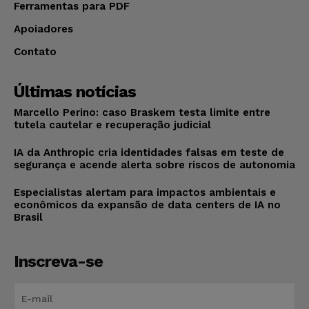
Ferramentas para PDF
Apoiadores
Contato
Últimas notícias
Marcello Perino: caso Braskem testa limite entre
tutela cautelar e recuperação judicial
IA da Anthropic cria identidades falsas em teste de
segurança e acende alerta sobre riscos de autonomia
Especialistas alertam para impactos ambientais e
econômicos da expansão de data centers de IA no
Brasil
Inscreva-se