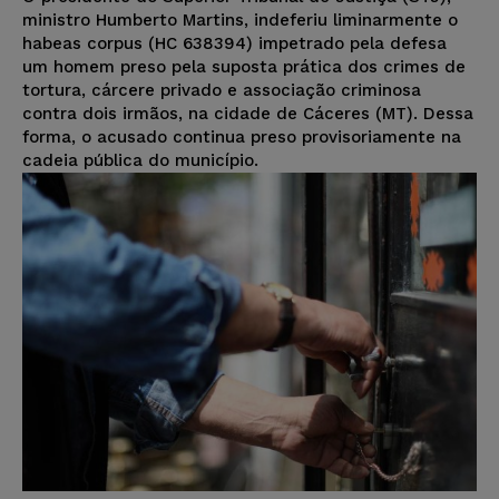
ministro Humberto Martins, indeferiu liminarmente o
habeas corpus (HC 638394) impetrado pela defesa
um homem preso pela suposta prática dos crimes de
tortura, cárcere privado e associação criminosa
contra dois irmãos, na cidade de Cáceres (MT). Dessa
forma, o acusado continua preso provisoriamente na
cadeia pública do município.