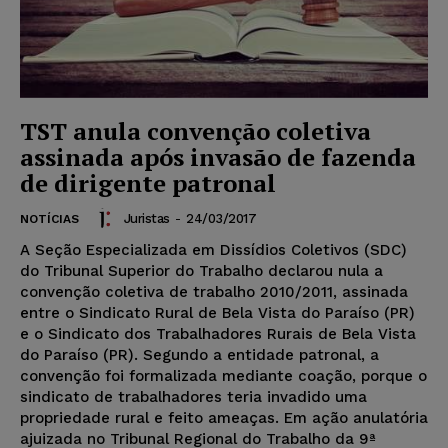
TST anula convenção coletiva
assinada após invasão de fazenda
de dirigente patronal
Juristas
-
24/03/2017
NOTÍCIAS
A Seção Especializada em Dissídios Coletivos (SDC)
do Tribunal Superior do Trabalho declarou nula a
convenção coletiva de trabalho 2010/2011, assinada
entre o Sindicato Rural de Bela Vista do Paraíso (PR)
e o Sindicato dos Trabalhadores Rurais de Bela Vista
do Paraíso (PR). Segundo a entidade patronal, a
convenção foi formalizada mediante coação, porque o
sindicato de trabalhadores teria invadido uma
propriedade rural e feito ameaças. Em ação anulatória
ajuizada no Tribunal Regional do Trabalho da 9ª