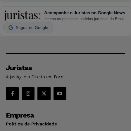
Acompanhe o Juristas no Google News
receba as principais notícias jurídicas do Brasil
Seguir no Google
Juristas
A Justiça e o Direito em Foco
Empresa
Política de Privacidade