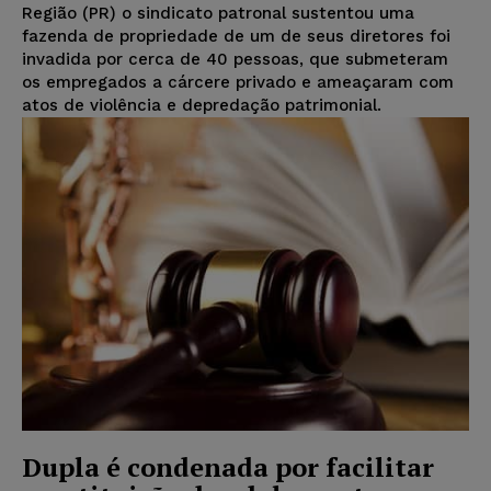
Região (PR) o sindicato patronal sustentou uma
fazenda de propriedade de um de seus diretores foi
invadida por cerca de 40 pessoas, que submeteram
os empregados a cárcere privado e ameaçaram com
atos de violência e depredação patrimonial.
Dupla é condenada por facilitar