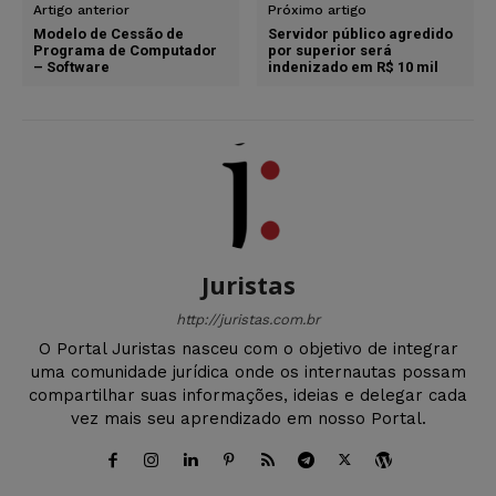
Artigo anterior
Próximo artigo
Modelo de Cessão de
Servidor público agredido
Programa de Computador
por superior será
– Software
indenizado em R$ 10 mil
Juristas
http://juristas.com.br
O Portal Juristas nasceu com o objetivo de integrar
uma comunidade jurídica onde os internautas possam
compartilhar suas informações, ideias e delegar cada
vez mais seu aprendizado em nosso Portal.