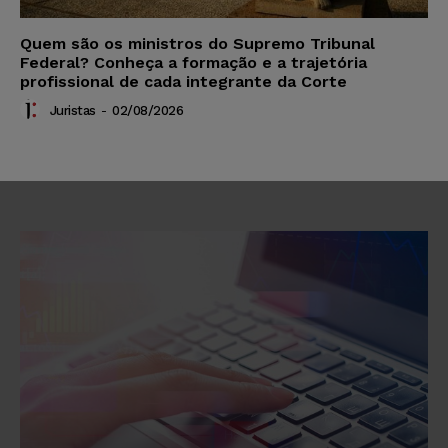
Quem são os ministros do Supremo Tribunal
Federal? Conheça a formação e a trajetória
profissional de cada integrante da Corte
Juristas
-
02/08/2026