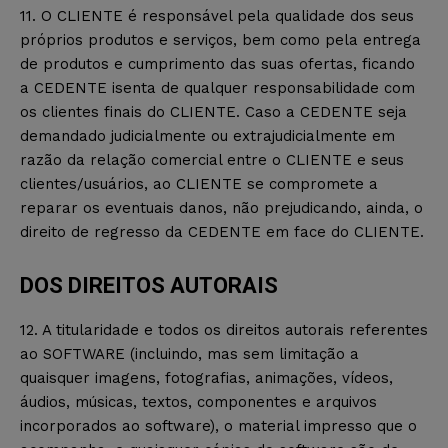
11. O CLIENTE é responsável pela qualidade dos seus
próprios produtos e serviços, bem como pela entrega
de produtos e cumprimento das suas ofertas, ficando
a CEDENTE isenta de qualquer responsabilidade com
os clientes finais do CLIENTE. Caso a CEDENTE seja
demandado judicialmente ou extrajudicialmente em
razão da relação comercial entre o CLIENTE e seus
clientes/usuários, ao CLIENTE se compromete a
reparar os eventuais danos, não prejudicando, ainda, o
direito de regresso da CEDENTE em face do CLIENTE.
DOS DIREITOS AUTORAIS
12. A titularidade e todos os direitos autorais referentes
ao SOFTWARE (incluindo, mas sem limitação a
quaisquer imagens, fotografias, animações, vídeos,
áudios, músicas, textos, componentes e arquivos
incorporados ao software), o material impresso que o