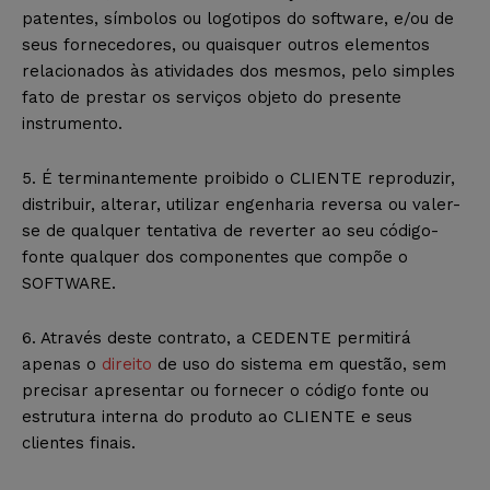
patentes, símbolos ou logotipos do software, e/ou de
seus fornecedores, ou quaisquer outros elementos
relacionados às atividades dos mesmos, pelo simples
fato de prestar os serviços objeto do presente
instrumento.
5. É terminantemente proibido o CLIENTE reproduzir,
distribuir, alterar, utilizar engenharia reversa ou valer-
se de qualquer tentativa de reverter ao seu código-
fonte qualquer dos componentes que compõe o
SOFTWARE.
6. Através deste contrato, a CEDENTE permitirá
apenas o
direito
de uso do sistema em questão, sem
precisar apresentar ou fornecer o código fonte ou
estrutura interna do produto ao CLIENTE e seus
clientes finais.