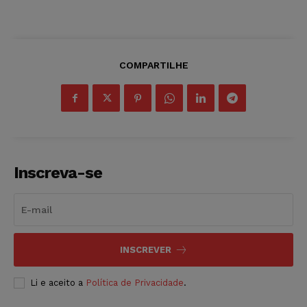
COMPARTILHE
Inscreva-se
INSCREVER
Li e aceito a
Política de Privacidade
.