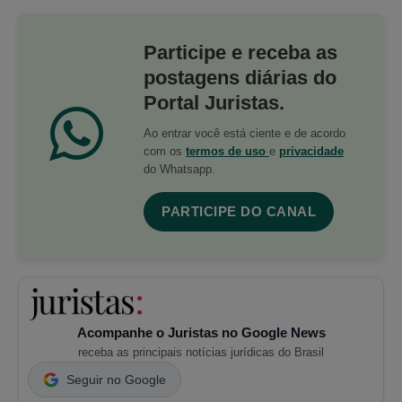
Participe e receba as
postagens diárias do
Portal Juristas.
Ao entrar você está ciente e de acordo
com os
termos de uso
e
privacidade
do Whatsapp.
PARTICIPE DO CANAL
Acompanhe o Juristas no Google News
receba as principais notícias jurídicas do Brasil
Seguir no Google