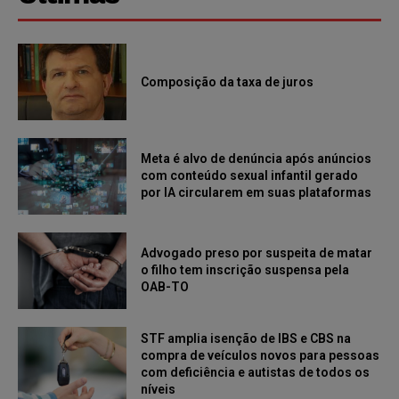
Composição da taxa de juros
Meta é alvo de denúncia após anúncios
com conteúdo sexual infantil gerado
por IA circularem em suas plataformas
Advogado preso por suspeita de matar
o filho tem inscrição suspensa pela
OAB-TO
STF amplia isenção de IBS e CBS na
compra de veículos novos para pessoas
com deficiência e autistas de todos os
níveis