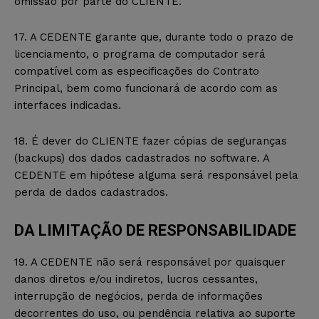
omissão por parte do CLIENTE.
17. A CEDENTE garante que, durante todo o prazo de
licenciamento, o programa de computador será
compatível com as especificações do Contrato
Principal, bem como funcionará de acordo com as
interfaces indicadas.
18. É dever do CLIENTE fazer cópias de seguranças
(backups) dos dados cadastrados no software. A
CEDENTE em hipótese alguma será responsável pela
perda de dados cadastrados.
DA LIMITAÇÃO DE RESPONSABILIDADE
19. A CEDENTE não será responsável por quaisquer
danos diretos e/ou indiretos, lucros cessantes,
interrupção de negócios, perda de informações
decorrentes do uso, ou pendência relativa ao suporte