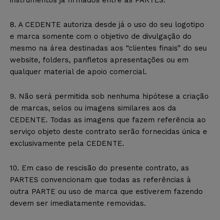
8. A CEDENTE autoriza desde já o uso do seu logotipo
e marca somente com o objetivo de divulgação do
mesmo na área destinadas aos “clientes finais” do seu
website, folders, panfletos apresentações ou em
qualquer material de apoio comercial.
9. Não será permitida sob nenhuma hipótese a criação
de marcas, selos ou imagens similares aos da
CEDENTE. Todas as imagens que fazem referência ao
serviço objeto deste contrato serão fornecidas única e
exclusivamente pela CEDENTE.
10. Em caso de rescisão do presente contrato, as
PARTES convencionam que todas as referências à
outra PARTE ou uso de marca que estiverem fazendo
devem ser imediatamente removidas.