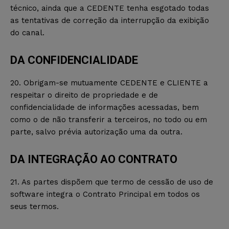
técnico, ainda que a CEDENTE tenha esgotado todas
as tentativas de correção da interrupção da exibição
do canal.
DA CONFIDENCIALIDADE
20. Obrigam-se mutuamente CEDENTE e CLIENTE a
respeitar o direito de propriedade e de
confidencialidade de informações acessadas, bem
como o de não transferir a terceiros, no todo ou em
parte, salvo prévia autorização uma da outra.
DA INTEGRAÇÃO AO CONTRATO
21. As partes dispõem que termo de cessão de uso de
software integra o Contrato Principal em todos os
seus termos.