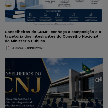
Conselheiros do CNMP: conheça a composição e a
trajetória dos integrantes do Conselho Nacional
do Ministério Público
Juristas
-
03/08/2026