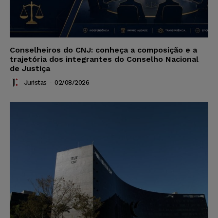
Conselheiros do CNJ: conheça a composição e a
trajetória dos integrantes do Conselho Nacional
de Justiça
Juristas
-
02/08/2026