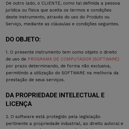
De outro lado, o CLIENTE, como tal definida a pessoa
jurídica ou física que aceita os termos e condições
deste instrumento, através do uso do Produto ou
Serviço, mediante as cláusulas e condições seguintes.
DO OBJETO:
1. O presente instrumento tem como objeto o direito
de uso de
PROGRAMA DE COMPUTADOR (SOFTWARE)
por prazo determinando, de forma não exclusiva,
permitindo a utilização do SOFTWARE na melhoria da
prestação de seus serviços.
DA PROPRIEDADE INTELECTUAL E
LICENÇA
2. O software está protegido pela legislação
pertinente a propriedade industrial, ao direito autoral e