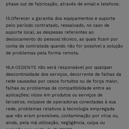
phase out de fabricação, através de email e telefone.
15.Oferecer a garantia dos equipamentos e suporte
pelo período contratado, ressalvado, no caso de
suporte local, as despesas referentes ao
deslocamento do pessoal técnico, as quais ficam por
conta da contratada quando não for possível a solução
de problemas pela forma remota.
16.A CEDENTE não será responsável por qualquer
descontinuidade dos serviços, decorrente de falhas da
rede causadas por casos fortuitos ou de força maior,
falhas ou problemas de compatibilidade entre as
aplicações; vícios em produtos ou serviços de
terceiros, inclusive de operadoras conectadas à sua
rede, problemas relativos à tecnologia empregada
que não eram previsíveis, contaminação por vírus ou,
ainda, pela má utilização, negligência, culpa ou