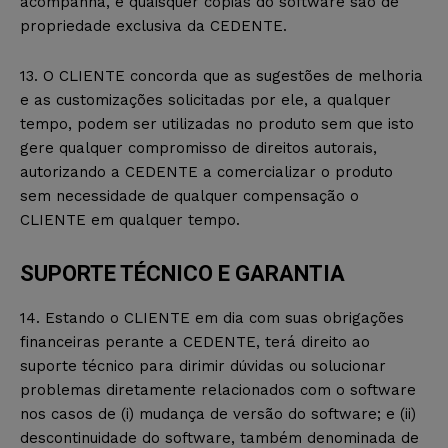
acompanha, e quaisquer cópias do software são de
propriedade exclusiva da CEDENTE.
13. O CLIENTE concorda que as sugestões de melhoria
e as customizações solicitadas por ele, a qualquer
tempo, podem ser utilizadas no produto sem que isto
gere qualquer compromisso de direitos autorais,
autorizando a CEDENTE a comercializar o produto
sem necessidade de qualquer compensação o
CLIENTE em qualquer tempo.
SUPORTE TÉCNICO E GARANTIA
14. Estando o CLIENTE em dia com suas obrigações
financeiras perante a CEDENTE, terá direito ao
suporte técnico para dirimir dúvidas ou solucionar
problemas diretamente relacionados com o software
nos casos de (i) mudança de versão do software; e (ii)
descontinuidade do software, também denominada de