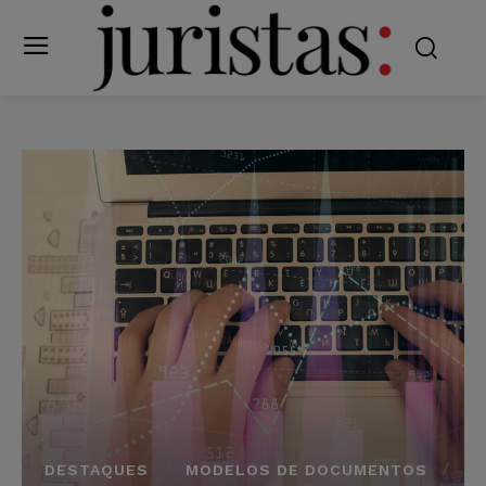
DESTAQUES
MODELOS DE DOCUMENTOS