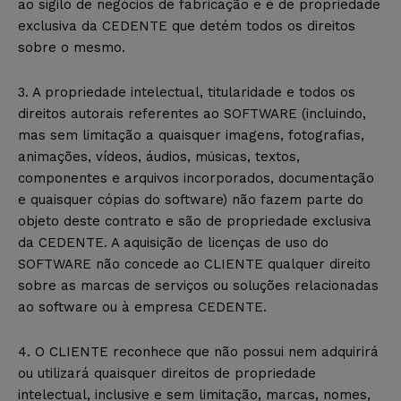
ao sigilo de negócios de fabricação e é de propriedade
exclusiva da CEDENTE que detém todos os direitos
sobre o mesmo.
3. A propriedade intelectual, titularidade e todos os
direitos autorais referentes ao SOFTWARE (incluindo,
mas sem limitação a quaisquer imagens, fotografias,
animações, vídeos, áudios, músicas, textos,
componentes e arquivos incorporados, documentação
e quaisquer cópias do software) não fazem parte do
objeto deste contrato e são de propriedade exclusiva
da CEDENTE. A aquisição de licenças de uso do
SOFTWARE não concede ao CLIENTE qualquer direito
sobre as marcas de serviços ou soluções relacionadas
ao software ou à empresa CEDENTE.
4. O CLIENTE reconhece que não possui nem adquirirá
ou utilizará quaisquer direitos de propriedade
intelectual, inclusive e sem limitação, marcas, nomes,