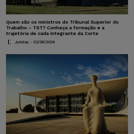
Quem são os ministros do Tribunal Superior do
Trabalho – TST? Conheça a formação e a
trajetória de cada integrante da Corte
Juristas
-
02/08/2026