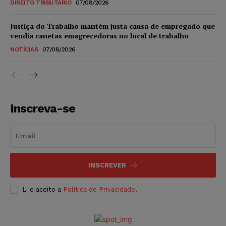
DIREITO TRIBUTÁRIO
07/08/2026
Justiça do Trabalho mantém justa causa de empregado que
vendia canetas emagrecedoras no local de trabalho
NOTÍCIAS
07/08/2026
Inscreva-se
INSCREVER
Li e aceito a
Política de Privacidade
.