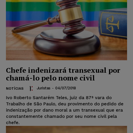
Chefe indenizará transexual por
chamá-lo pelo nome civil
Juristas
-
04/07/2018
NOTÍCIAS
Ivo Roberto Santarém Teles, juiz da 87ª vara do
Trabalho de São Paulo, deu provimento do pedido de
indenização por dano moral a um transexual que era
constantemente chamado por seu nome civil pela
chefe.