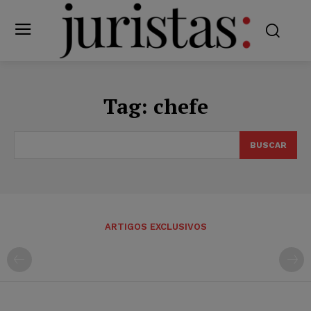
Tag:
chefe
BUSCAR
ARTIGOS EXCLUSIVOS