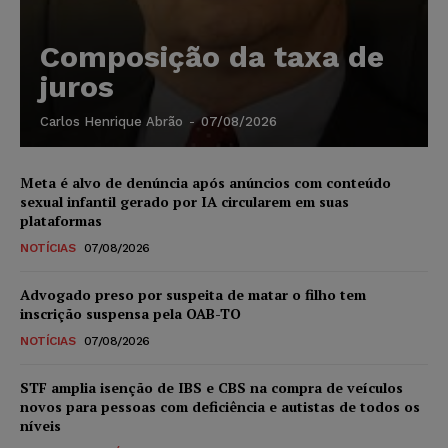
Composição da taxa de
juros
Carlos Henrique Abrão
-
07/08/2026
Meta é alvo de denúncia após anúncios com conteúdo
sexual infantil gerado por IA circularem em suas
plataformas
NOTÍCIAS
07/08/2026
Advogado preso por suspeita de matar o filho tem
inscrição suspensa pela OAB-TO
NOTÍCIAS
07/08/2026
STF amplia isenção de IBS e CBS na compra de veículos
novos para pessoas com deficiência e autistas de todos os
níveis