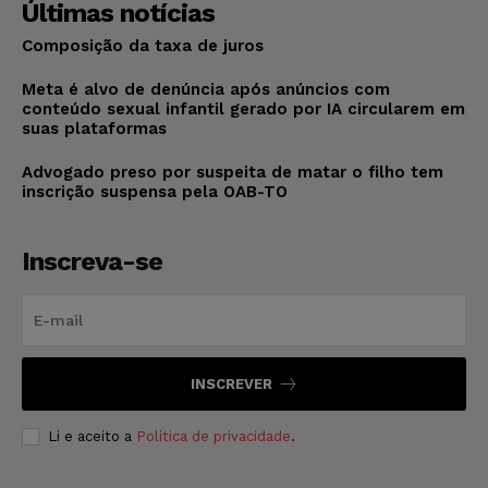
Últimas notícias
Composição da taxa de juros
Meta é alvo de denúncia após anúncios com
conteúdo sexual infantil gerado por IA circularem em
suas plataformas
Advogado preso por suspeita de matar o filho tem
inscrição suspensa pela OAB-TO
Inscreva-se
INSCREVER
Li e aceito a
Política de privacidade
.