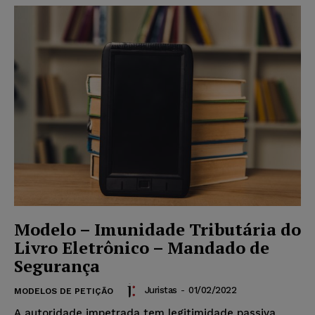
Modelo – Imunidade Tributária do
Livro Eletrônico – Mandado de
Segurança
Juristas
-
01/02/2022
MODELOS DE PETIÇÃO
A autoridade impetrada tem legitimidade passiva