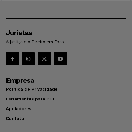
Juristas
A Justiça e o Direito em Foco
Empresa
Política de Privacidade
Ferramentas para PDF
Apoiadores
Contato