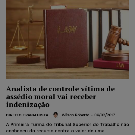
Analista de controle vítima de
assédio moral vai receber
indenização
Wilson Roberto
-
06/02/2017
DIREITO TRABALHISTA
A Primeira Turma do Tribunal Superior do Trabalho não
conheceu do recurso contra o valor de uma