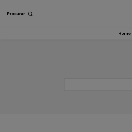
Procurar
Home