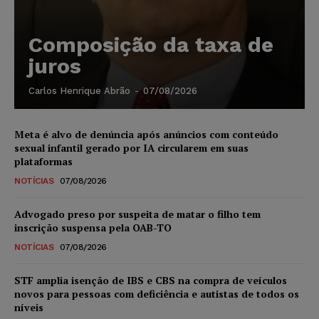
Composição da taxa de
juros
Carlos Henrique Abrão
-
07/08/2026
Meta é alvo de denúncia após anúncios com conteúdo
sexual infantil gerado por IA circularem em suas
plataformas
NOTÍCIAS
07/08/2026
Advogado preso por suspeita de matar o filho tem
inscrição suspensa pela OAB-TO
NOTÍCIAS
07/08/2026
STF amplia isenção de IBS e CBS na compra de veículos
novos para pessoas com deficiência e autistas de todos os
níveis