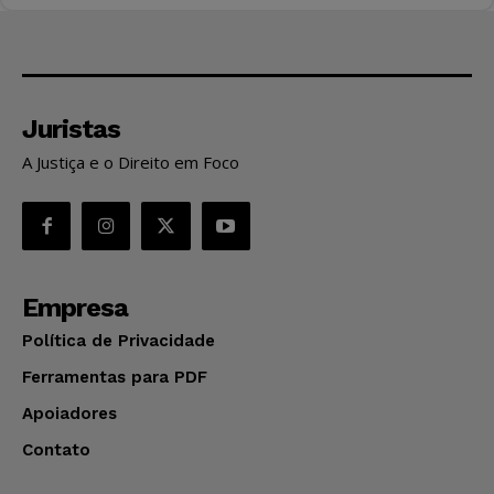
Juristas
A Justiça e o Direito em Foco
Empresa
Política de Privacidade
Ferramentas para PDF
Apoiadores
Contato