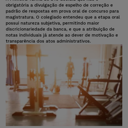
obrigatória a divulgação de espelho de correção e
padrão de respostas em prova oral de concurso para
magistratura. O colegiado entendeu que a etapa oral
possui natureza subjetiva, permitindo maior
discricionariedade da banca, e que a atribuição de
notas individuais já atende ao dever de motivação e
transparência dos atos administrativos.