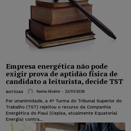
Empresa energética não pode
exigir prova de aptidão física de
candidato a leiturista, decide TST
Karina Silvério
-
22/01/2026
NOTÍCIAS
Por unanimidade, a 4ª Turma do Tribunal Superior do
Trabalho (TST) rejeitou o recurso da Companhia
Energética do Piauí (Cepisa, atualmente Equatorial
Energia) contra...