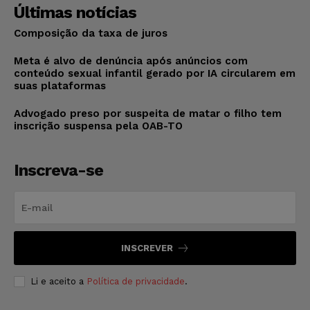
Últimas notícias
Composição da taxa de juros
Meta é alvo de denúncia após anúncios com
conteúdo sexual infantil gerado por IA circularem em
suas plataformas
Advogado preso por suspeita de matar o filho tem
inscrição suspensa pela OAB-TO
Inscreva-se
INSCREVER
Li e aceito a
Política de privacidade
.