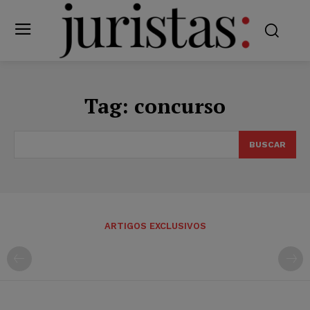
Tag:
concurso
BUSCAR
ARTIGOS EXCLUSIVOS