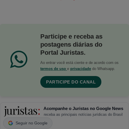
Participe e receba as
postagens diárias do
Portal Juristas.
Ao entrar você está ciente e de acordo com os
termos de uso
e
privacidade
do Whatsapp.
PARTICIPE DO CANAL
Acompanhe o Juristas no Google News
receba as principais notícias jurídicas do Brasil
Seguir no Google