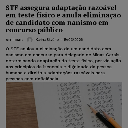
STF assegura adaptação razoável
em teste físico e anula eliminação
de candidato com nanismo em
concurso público
Karina Silvério
-
19/03/2026
NOTÍCIAS
O STF anulou a eliminação de um candidato com
nanismo em concurso para delegado de Minas Gerais,
determinando adaptação do teste físico, por violação
aos princípios da isenomia e dignidade da pessoa
humana e direito a adaptações razoáveis para
pessoas com deficiência.