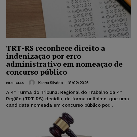
TRT-RS reconhece direito a
indenização por erro
administrativo em nomeação de
concurso público
Karina Silvério
-
18/02/2026
NOTÍCIAS
A 4ª Turma do Tribunal Regional do Trabalho da 4ª
Região (TRT-RS) decidiu, de forma unânime, que uma
candidata nomeada em concurso público por...