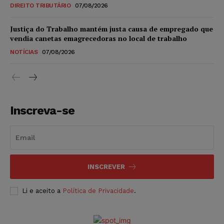
DIREITO TRIBUTÁRIO
07/08/2026
Justiça do Trabalho mantém justa causa de empregado que
vendia canetas emagrecedoras no local de trabalho
NOTÍCIAS
07/08/2026
Inscreva-se
INSCREVER
Li e aceito a
Política de Privacidade
.