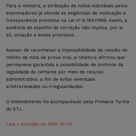
Para a ministra, a atribuição de notas individuais pelos
examinadores já atende às exigências de motivação e
transparência previstas na Lei nº 9.784/1999. Assim, a
ausência de espelho de correção não implica, por si
só, violação a esses princípios.
Apesar de reconhecer a impossibilidade de revisão do
mérito da nota da prova oral, a relatora afirmou que
permanece garantida a possibilidade de controle da
legalidade do certame por meio de recurso
administrativo, a fim de evitar eventuais
arbitrariedades ou irregularidades.
O entendimento foi acompanhado pela Primeira Turma
do STJ.
Leia o acórdão no RMS 76.174
.