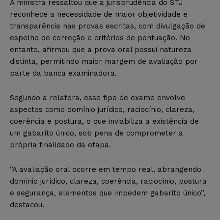
A ministra ressaltou que a jurisprudência do STJ
reconhece a necessidade de maior objetividade e
transparência nas provas escritas, com divulgação de
espelho de correção e critérios de pontuação. No
entanto, afirmou que a prova oral possui natureza
distinta, permitindo maior margem de avaliação por
parte da banca examinadora.
Segundo a relatora, esse tipo de exame envolve
aspectos como domínio jurídico, raciocínio, clareza,
coerência e postura, o que inviabiliza a existência de
um gabarito único, sob pena de comprometer a
própria finalidade da etapa.
“A avaliação oral ocorre em tempo real, abrangendo
domínio jurídico, clareza, coerência, raciocínio, postura
e segurança, elementos que impedem gabarito único”,
destacou.