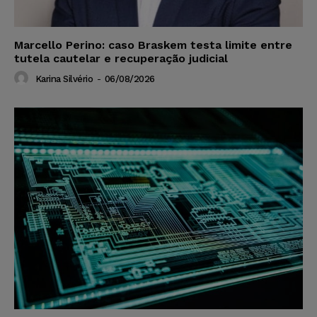
Marcello Perino: caso Braskem testa limite entre
tutela cautelar e recuperação judicial
Karina Silvério
-
06/08/2026