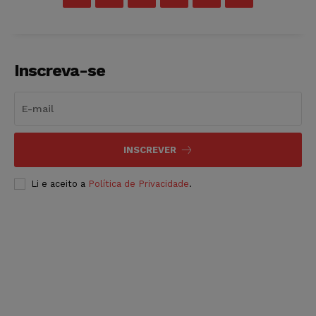
Inscreva-se
INSCREVER
Li e aceito a
Política de Privacidade
.