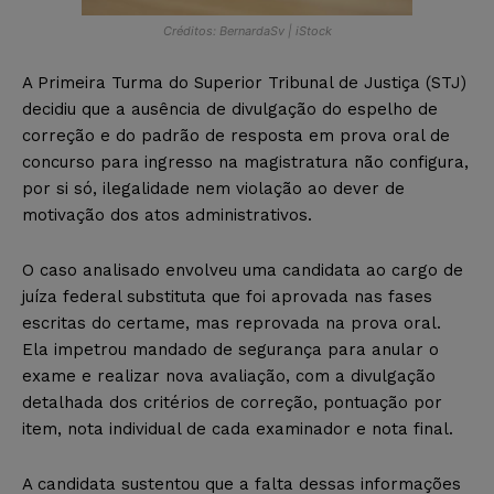
Créditos: BernardaSv | iStock
A Primeira Turma do Superior Tribunal de Justiça (STJ)
decidiu que a ausência de divulgação do espelho de
correção e do padrão de resposta em prova oral de
concurso para ingresso na magistratura não configura,
por si só, ilegalidade nem violação ao dever de
motivação dos atos administrativos.
O caso analisado envolveu uma candidata ao cargo de
juíza federal substituta que foi aprovada nas fases
escritas do certame, mas reprovada na prova oral.
Ela impetrou mandado de segurança para anular o
exame e realizar nova avaliação, com a divulgação
detalhada dos critérios de correção, pontuação por
item, nota individual de cada examinador e nota final.
A candidata sustentou que a falta dessas informações