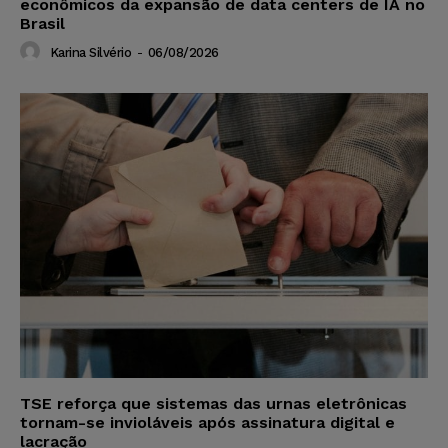
econômicos da expansão de data centers de IA no
Brasil
Karina Silvério
-
06/08/2026
TSE reforça que sistemas das urnas eletrônicas
tornam-se invioláveis após assinatura digital e
lacração