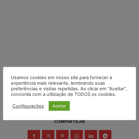
Usamos cookies em nosso site para fornecer a
experiência mais relevante, lembrando suas
preferências e visitas repetidas. Ao clicar em “Aceitar”,
concorda com a utilização de TODOS os cookies.
Configurações
Aceitar
COMPARTILHE