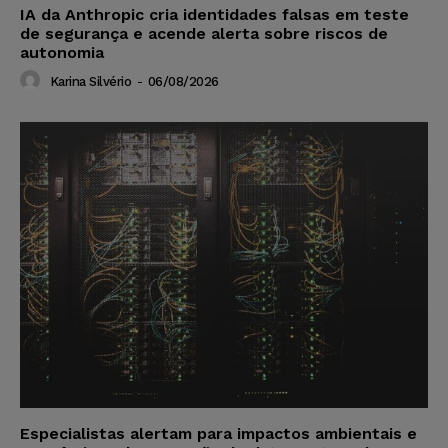
IA da Anthropic cria identidades falsas em teste
de segurança e acende alerta sobre riscos de
autonomia
Karina Silvério
-
06/08/2026
Especialistas alertam para impactos ambientais e