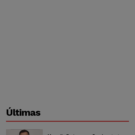
Últimas