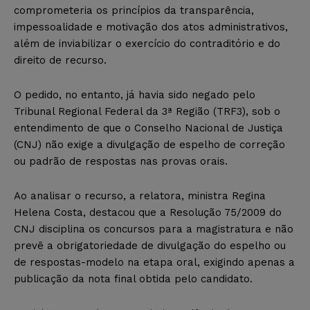
comprometeria os princípios da transparência,
impessoalidade e motivação dos atos administrativos,
além de inviabilizar o exercício do contraditório e do
direito de recurso.
O pedido, no entanto, já havia sido negado pelo
Tribunal Regional Federal da 3ª Região (TRF3), sob o
entendimento de que o Conselho Nacional de Justiça
(CNJ) não exige a divulgação de espelho de correção
ou padrão de respostas nas provas orais.
Ao analisar o recurso, a relatora, ministra Regina
Helena Costa, destacou que a Resolução 75/2009 do
CNJ disciplina os concursos para a magistratura e não
prevê a obrigatoriedade de divulgação do espelho ou
de respostas-modelo na etapa oral, exigindo apenas a
publicação da nota final obtida pelo candidato.