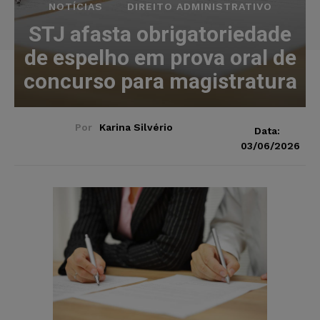
NOTÍCIAS
DIREITO ADMINISTRATIVO
STJ afasta obrigatoriedade
de espelho em prova oral de
concurso para magistratura
Por
Karina Silvério
Data:
03/06/2026