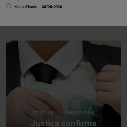
Karina Silvério
-
06/08/2026