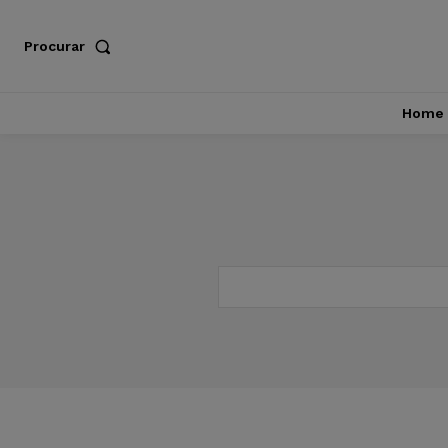
Procurar
Home