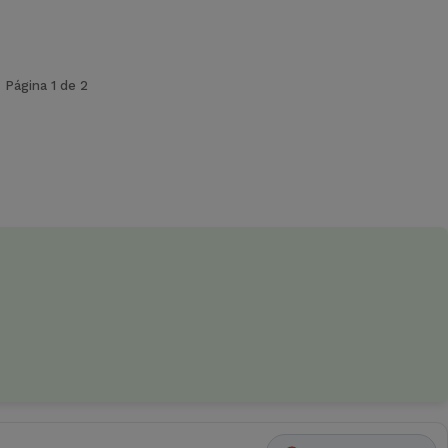
Página 1 de 2