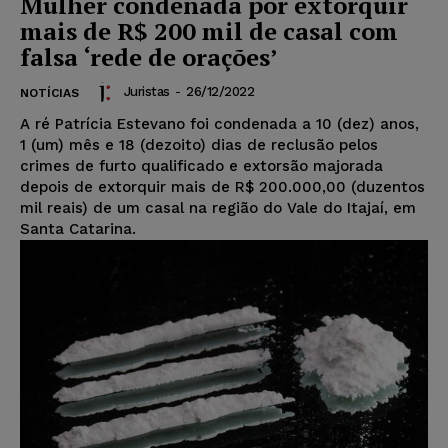
Mulher condenada por extorquir
mais de R$ 200 mil de casal com
falsa ‘rede de orações’
Juristas
-
26/12/2022
NOTÍCIAS
A ré Patrícia Estevano foi condenada a 10 (dez) anos,
1 (um) mês e 18 (dezoito) dias de reclusão pelos
crimes de furto qualificado e extorsão majorada
depois de extorquir mais de R$ 200.000,00 (duzentos
mil reais) de um casal na região do Vale do Itajaí, em
Santa Catarina.