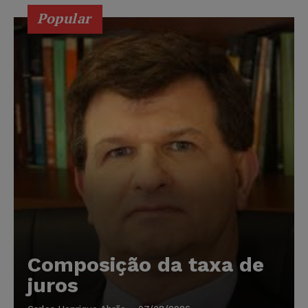
Popular
Composição da taxa de
juros