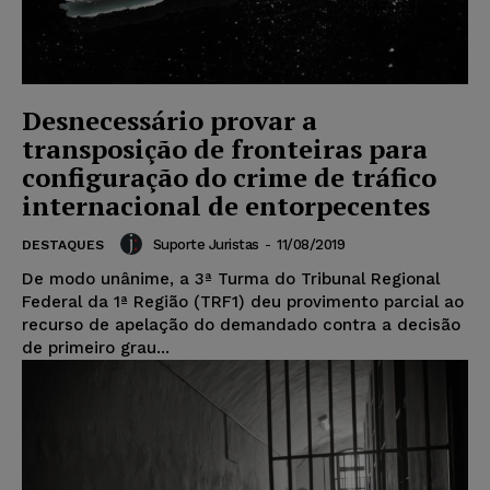
Desnecessário provar a
transposição de fronteiras para
configuração do crime de tráfico
internacional de entorpecentes
Suporte Juristas
-
11/08/2019
DESTAQUES
De modo unânime, a 3ª Turma do Tribunal Regional
Federal da 1ª Região (TRF1) deu provimento parcial ao
recurso de apelação do demandado contra a decisão
de primeiro grau...