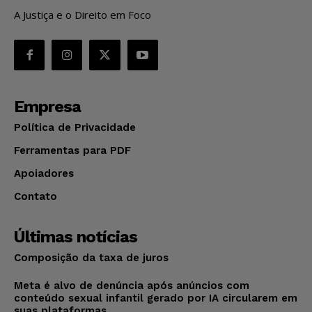
A Justiça e o Direito em Foco
Empresa
Política de Privacidade
Ferramentas para PDF
Apoiadores
Contato
Últimas notícias
Composição da taxa de juros
Meta é alvo de denúncia após anúncios com
conteúdo sexual infantil gerado por IA circularem em
suas plataformas