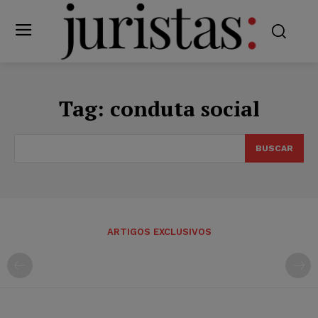
Tag:
conduta social
BUSCAR
ARTIGOS EXCLUSIVOS