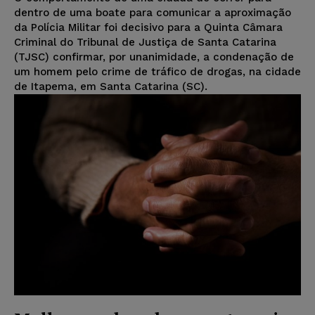
dentro de uma boate para comunicar a aproximação
da Polícia Militar foi decisivo para a Quinta Câmara
Criminal do Tribunal de Justiça de Santa Catarina
(TJSC) confirmar, por unanimidade, a condenação de
um homem pelo crime de tráfico de drogas, na cidade
de Itapema, em Santa Catarina (SC).