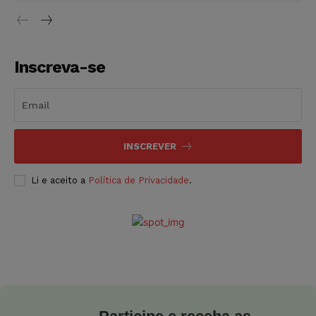
Inscreva-se
INSCREVER
Li e aceito a
Política de Privacidade
.