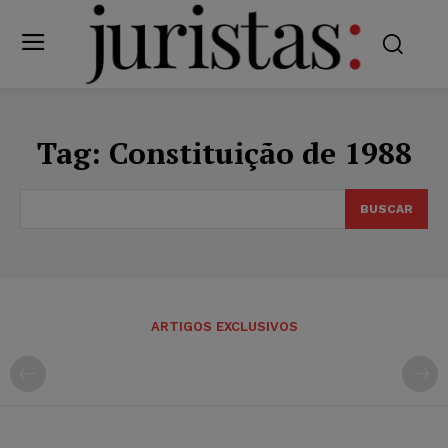
Tag:
Constituição de 1988
BUSCAR
ARTIGOS EXCLUSIVOS