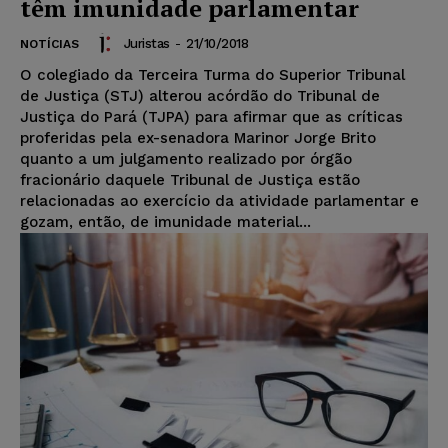
têm imunidade parlamentar
Juristas
-
21/10/2018
NOTÍCIAS
O colegiado da Terceira Turma do Superior Tribunal
de Justiça (STJ) alterou acórdão do Tribunal de
Justiça do Pará (TJPA) para afirmar que as críticas
proferidas pela ex-senadora Marinor Jorge Brito
quanto a um julgamento realizado por órgão
fracionário daquele Tribunal de Justiça estão
relacionadas ao exercício da atividade parlamentar e
gozam, então, de imunidade material...