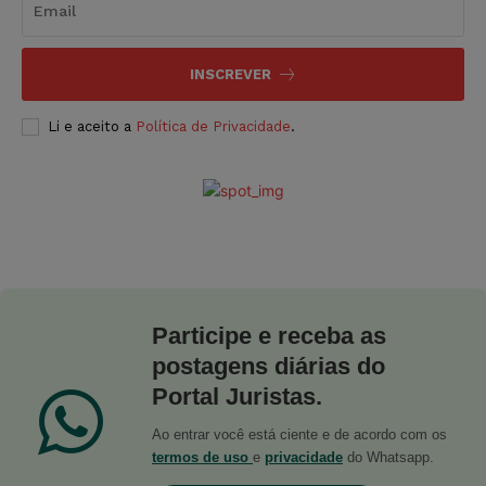
INSCREVER
Li e aceito a
Política de Privacidade
.
Participe e receba as
postagens diárias do
Portal Juristas.
Ao entrar você está ciente e de acordo com os
termos de uso
e
privacidade
do Whatsapp.