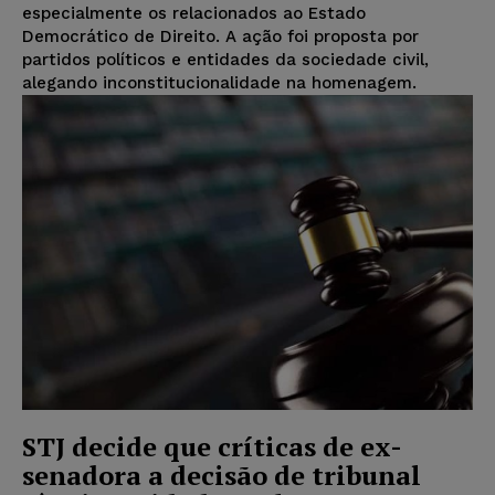
especialmente os relacionados ao Estado
Democrático de Direito. A ação foi proposta por
partidos políticos e entidades da sociedade civil,
alegando inconstitucionalidade na homenagem.
STJ decide que críticas de ex-
senadora a decisão de tribunal