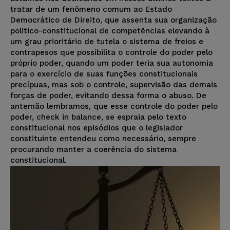
tratar de um fenômeno comum ao Estado
Democrático de Direito, que assenta sua organização
politico-constitucional de competências elevando à
um grau prioritário de tutela o sistema de freios e
contrapesos que possibilita o controle do poder pelo
próprio poder, quando um poder teria sua autonomia
para o exercício de suas funções constitucionais
precípuas, mas sob o controle, supervisão das demais
forças de poder, evitando dessa forma o abuso. De
antemão lembramos, que esse controle do poder pelo
poder, check in balance, se espraia pelo texto
constitucional nos episódios que o legislador
constituinte entendeu como necessário, sempre
procurando manter a coerência do sistema
constitucional.