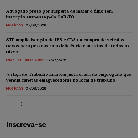
Advogado preso por suspeita de matar o filho tem
inscrição suspensa pela OAB-TO
NOTÍCIAS
07/08/2026
STF amplia isenção de IBS e CBS na compra de veículos
novos para pessoas com deficiência e autistas de todos os
níveis
DIREITO TRIBUTÁRIO
07/08/2026
Justiça do Trabalho mantém justa causa de empregado que
vendia canetas emagrecedoras no local de trabalho
NOTÍCIAS
07/08/2026
Inscreva-se