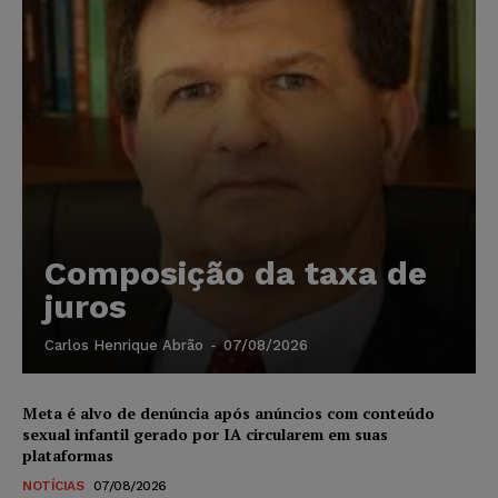
Composição da taxa de
juros
Carlos Henrique Abrão
-
07/08/2026
Meta é alvo de denúncia após anúncios com conteúdo
sexual infantil gerado por IA circularem em suas
plataformas
NOTÍCIAS
07/08/2026