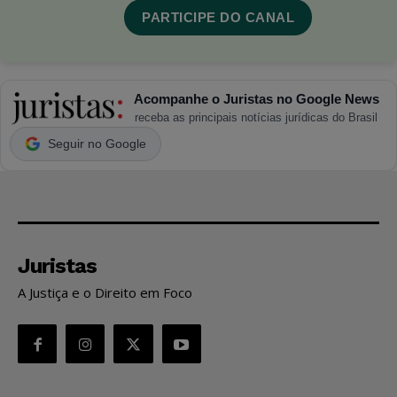
PARTICIPE DO CANAL
Acompanhe o Juristas no Google News
receba as principais notícias jurídicas do Brasil
Seguir no Google
Juristas
A Justiça e o Direito em Foco