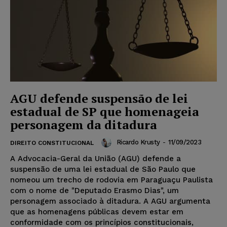
AGU defende suspensão de lei
estadual de SP que homenageia
personagem da ditadura
Ricardo Krusty
-
11/09/2023
DIREITO CONSTITUCIONAL
A Advocacia-Geral da União (AGU) defende a
suspensão de uma lei estadual de São Paulo que
nomeou um trecho de rodovia em Paraguaçu Paulista
com o nome de "Deputado Erasmo Dias", um
personagem associado à ditadura. A AGU argumenta
que as homenagens públicas devem estar em
conformidade com os princípios constitucionais,