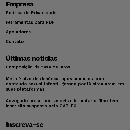
Empresa
Política de Privacidade
Ferramentas para PDF
Apoiadores
Contato
Últimas notícias
Composição da taxa de juros
Meta é alvo de denúncia após anúncios com
conteúdo sexual infantil gerado por IA circularem em
suas plataformas
Advogado preso por suspeita de matar o filho tem
inscrição suspensa pela OAB-TO
Inscreva-se