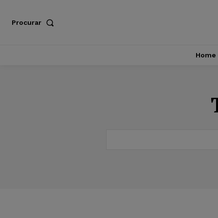
Procurar
Home