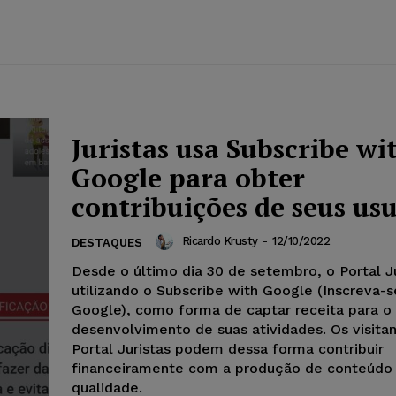
Juristas usa Subscribe wi
Google para obter
contribuições de seus us
Ricardo Krusty
-
12/10/2022
DESTAQUES
Desde o último dia 30 de setembro, o Portal J
utilizando o Subscribe with Google (Inscreva-
Google), como forma de captar receita para o
desenvolvimento de suas atividades. Os visita
Portal Juristas podem dessa forma contribuir
financeiramente com a produção de conteúdo
qualidade.