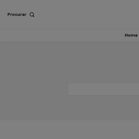
Procurar
Home