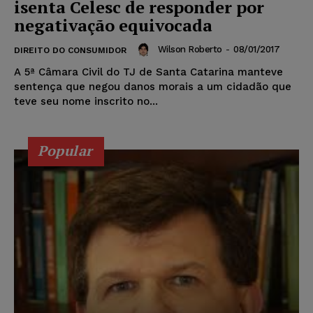
isenta Celesc de responder por
negativação equivocada
Wilson Roberto
-
08/01/2017
DIREITO DO CONSUMIDOR
A 5ª Câmara Civil do TJ de Santa Catarina manteve
sentença que negou danos morais a um cidadão que
teve seu nome inscrito no...
Popular