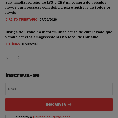
STF amplia isenção de IBS e CBS na compra de veículos
novos para pessoas com deficiência e autistas de todos os
níveis
DIREITO TRIBUTÁRIO
07/08/2026
Justiça do Trabalho mantém justa causa de empregado que
vendia canetas emagrecedoras no local de trabalho
NOTÍCIAS
07/08/2026
Inscreva-se
INSCREVER
Li e aceito a
Política de Privacidade
.