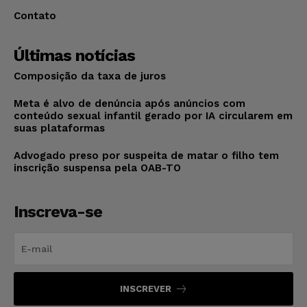
Contato
Últimas notícias
Composição da taxa de juros
Meta é alvo de denúncia após anúncios com
conteúdo sexual infantil gerado por IA circularem em
suas plataformas
Advogado preso por suspeita de matar o filho tem
inscrição suspensa pela OAB-TO
Inscreva-se
INSCREVER