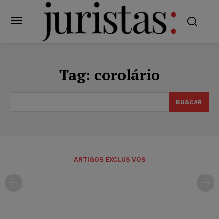
Tag:
corolário
BUSCAR
ARTIGOS EXCLUSIVOS