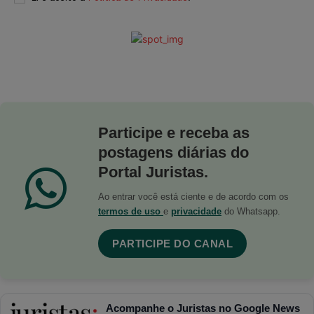
Participe e receba as
postagens diárias do
Portal Juristas.
Ao entrar você está ciente e de acordo com os
termos de uso
e
privacidade
do Whatsapp.
PARTICIPE DO CANAL
Acompanhe o Juristas no Google News