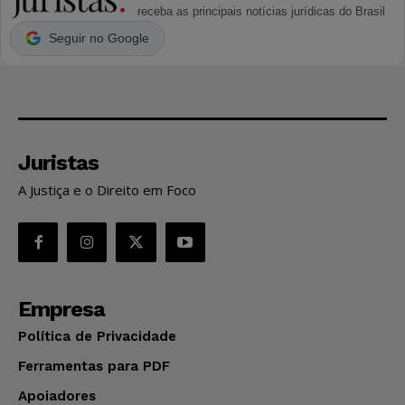
receba as principais notícias jurídicas do Brasil
Seguir no Google
Juristas
A Justiça e o Direito em Foco
Empresa
Política de Privacidade
Ferramentas para PDF
Apoiadores