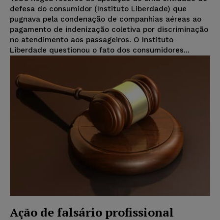
defesa do consumidor (Instituto Liberdade) que
pugnava pela condenação de companhias aéreas ao
pagamento de indenização coletiva por discriminação
no atendimento aos passageiros. O Instituto
Liberdade questionou o fato dos consumidores...
Ação de falsário profissional