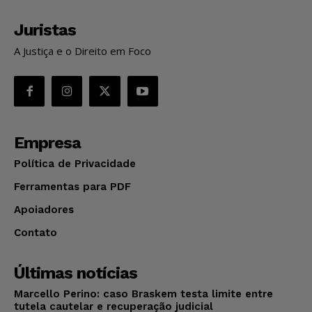
Juristas
A Justiça e o Direito em Foco
Empresa
Política de Privacidade
Ferramentas para PDF
Apoiadores
Contato
Últimas notícias
Marcello Perino: caso Braskem testa limite entre
tutela cautelar e recuperação judicial