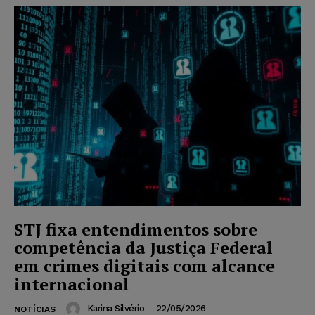
STJ fixa entendimentos sobre
competência da Justiça Federal
em crimes digitais com alcance
internacional
Karina Silvério
-
22/05/2026
NOTÍCIAS