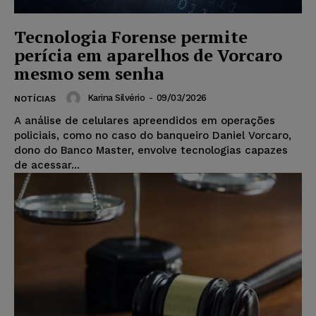
Tecnologia Forense permite
perícia em aparelhos de Vorcaro
mesmo sem senha
Karina Silvério
-
09/03/2026
NOTÍCIAS
A análise de celulares apreendidos em operações
policiais, como no caso do banqueiro Daniel Vorcaro,
dono do Banco Master, envolve tecnologias capazes
de acessar...