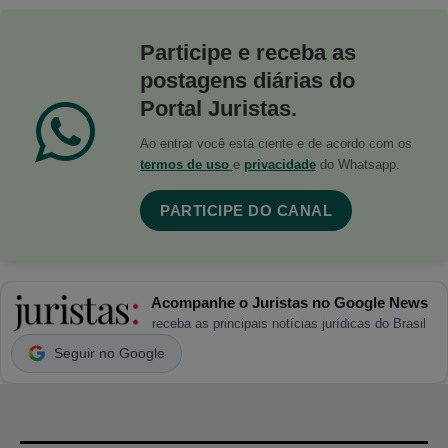
Participe e receba as
postagens diárias do
Portal Juristas.
Ao entrar você está ciente e de acordo com os
termos de uso
e
privacidade
do Whatsapp.
PARTICIPE DO CANAL
Acompanhe o Juristas no Google News
receba as principais notícias jurídicas do Brasil
Seguir no Google