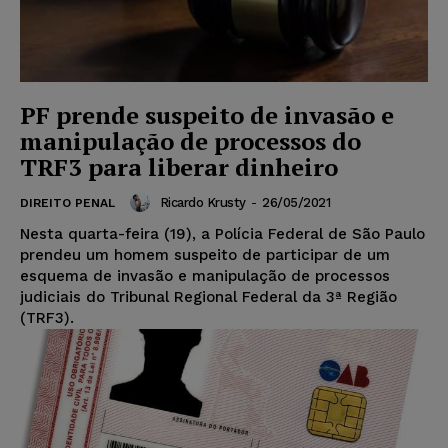
PF prende suspeito de invasão e
manipulação de processos do
TRF3 para liberar dinheiro
Ricardo Krusty
-
26/05/2021
DIREITO PENAL
Nesta quarta-feira (19), a Polícia Federal de São Paulo
prendeu um homem suspeito de participar de um
esquema de invasão e manipulação de processos
judiciais do Tribunal Regional Federal da 3ª Região
(TRF3).