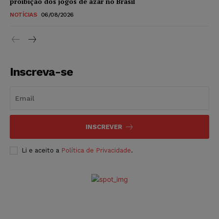
proibição dos jogos de azar no Brasil
NOTÍCIAS
06/08/2026
Inscreva-se
INSCREVER
Li e aceito a
Política de Privacidade
.