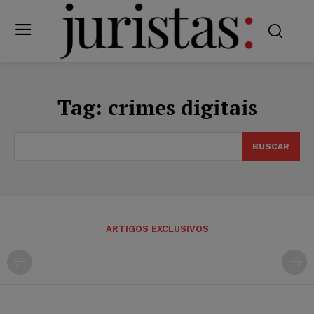
Tag:
crimes digitais
BUSCAR
ARTIGOS EXCLUSIVOS