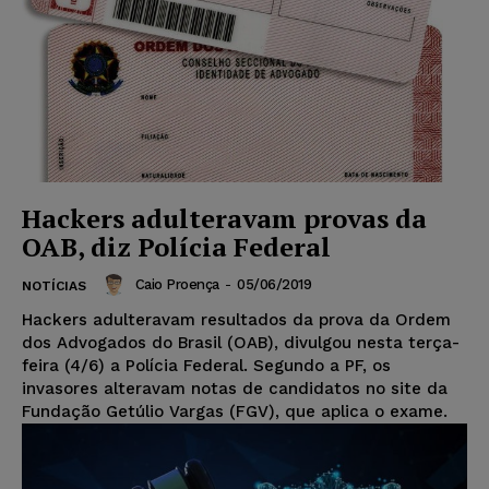
Hackers adulteravam provas da
OAB, diz Polícia Federal
Caio Proença
-
05/06/2019
NOTÍCIAS
Hackers adulteravam resultados da prova da Ordem
dos Advogados do Brasil (OAB), divulgou nesta terça-
feira (4/6) a Polícia Federal. Segundo a PF, os
invasores alteravam notas de candidatos no site da
Fundação Getúlio Vargas (FGV), que aplica o exame.