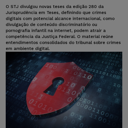
O STJ divulgou novas teses da edição 280 da
Jurisprudência em Teses, definindo que crimes
digitais com potencial alcance internacional, como
divulgação de conteúdo discriminatório ou
pornografia infantil na internet, podem atrair a
competência da Justiça Federal. O material reúne
entendimentos consolidados do tribunal sobre crimes
em ambiente digital.