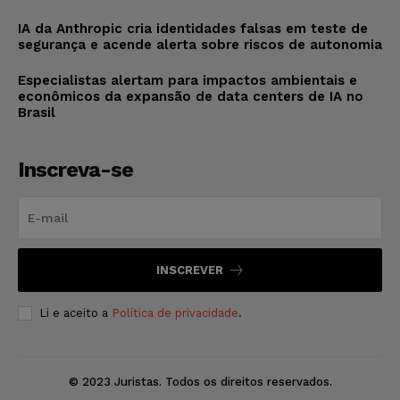
IA da Anthropic cria identidades falsas em teste de
segurança e acende alerta sobre riscos de autonomia
Especialistas alertam para impactos ambientais e
econômicos da expansão de data centers de IA no
Brasil
Inscreva-se
INSCREVER
Li e aceito a
Política de privacidade
.
© 2023 Juristas. Todos os direitos reservados.