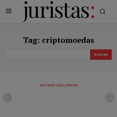
Tag:
criptomoedas
BUSCAR
ARTIGOS EXCLUSIVOS