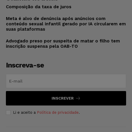
Composição da taxa de juros
Meta é alvo de denúncia após anúncios com
conteúdo sexual infantil gerado por IA circularem em
suas plataformas
Advogado preso por suspeita de matar o filho tem
inscrição suspensa pela OAB-TO
Inscreva-se
INSCREVER
Li e aceito a
Política de privacidade
.