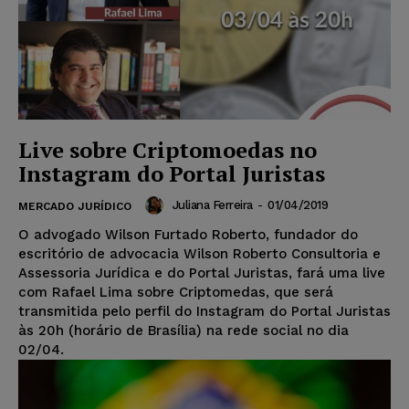
Live sobre Criptomoedas no
Instagram do Portal Juristas
Juliana Ferreira
-
01/04/2019
MERCADO JURÍDICO
O advogado Wilson Furtado Roberto, fundador do
escritório de advocacia Wilson Roberto Consultoria e
Assessoria Jurídica e do Portal Juristas, fará uma live
com Rafael Lima sobre Criptomedas, que será
transmitida pelo perfil do Instagram do Portal Juristas
às 20h (horário de Brasília) na rede social no dia
02/04.