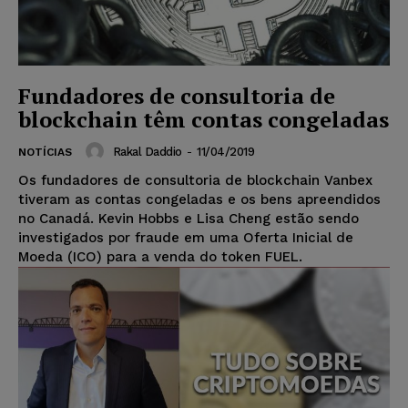
Fundadores de consultoria de
blockchain têm contas congeladas
Rakal Daddio
-
11/04/2019
NOTÍCIAS
Os fundadores de consultoria de blockchain Vanbex
tiveram as contas congeladas e os bens apreendidos
no Canadá. Kevin Hobbs e Lisa Cheng estão sendo
investigados por fraude em uma Oferta Inicial de
Moeda (ICO) para a venda do token FUEL.