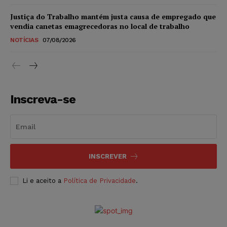
Justiça do Trabalho mantém justa causa de empregado que
vendia canetas emagrecedoras no local de trabalho
NOTÍCIAS
07/08/2026
Inscreva-se
INSCREVER
Li e aceito a
Política de Privacidade
.