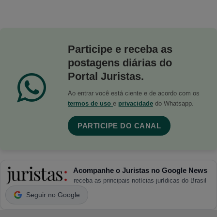
Participe e receba as
postagens diárias do
Portal Juristas.
Ao entrar você está ciente e de acordo com os
termos de uso
e
privacidade
do Whatsapp.
PARTICIPE DO CANAL
Acompanhe o Juristas no Google News
receba as principais notícias jurídicas do Brasil
Seguir no Google