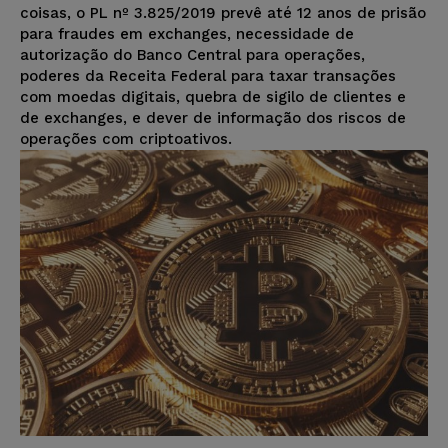
coisas, o PL nº 3.825/2019 prevê até 12 anos de prisão
para fraudes em exchanges, necessidade de
autorização do Banco Central para operações,
poderes da Receita Federal para taxar transações
com moedas digitais, quebra de sigilo de clientes e
de exchanges, e dever de informação dos riscos de
operações com criptoativos.