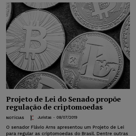
Projeto de Lei do Senado propõe
regulação de criptomoedas
Juristas
-
08/07/2019
NOTÍCIAS
O senador Flávio Arns apresentou um Projeto de Lei
para regular as criptomoedas do Brasil. Dentre outras