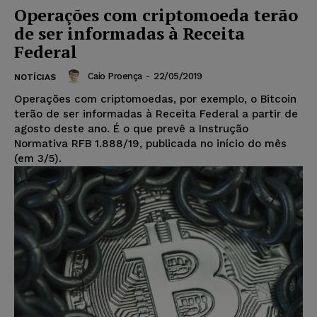
Operações com criptomoeda terão
de ser informadas à Receita
Federal
Caio Proença
-
22/05/2019
NOTÍCIAS
Operações com criptomoedas, por exemplo, o Bitcoin
terão de ser informadas à Receita Federal a partir de
agosto deste ano. É o que prevê a Instrução
Normativa RFB 1.888/19, publicada no início do mês
(em 3/5).