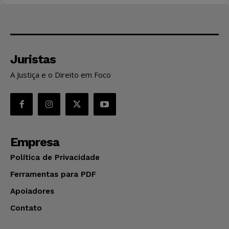
Juristas
A Justiça e o Direito em Foco
Empresa
Política de Privacidade
Ferramentas para PDF
Apoiadores
Contato