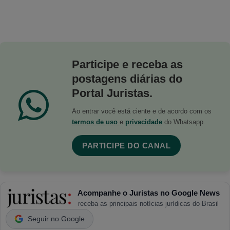
Participe e receba as
postagens diárias do
Portal Juristas.
Ao entrar você está ciente e de acordo com os
termos de uso
e
privacidade
do Whatsapp.
PARTICIPE DO CANAL
Acompanhe o Juristas no Google News
receba as principais notícias jurídicas do Brasil
Seguir no Google