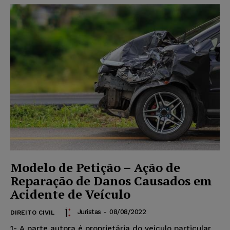
Modelo de Petição – Ação de
Reparação de Danos Causados em
Acidente de Veículo
Juristas
-
08/08/2022
DIREITO CIVIL
1- A parte autora é proprietária do veículo particular