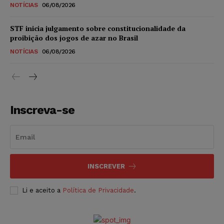
NOTÍCIAS
06/08/2026
STF inicia julgamento sobre constitucionalidade da
proibição dos jogos de azar no Brasil
NOTÍCIAS
06/08/2026
Inscreva-se
INSCREVER
Li e aceito a
Política de Privacidade
.