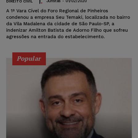
Juristas
-
01/02/2020
DIREITO CIVIL
A 1ª Vara Cível do Foro Regional de Pinheiros
condenou a empresa Seu Temaki, localizada no bairro
da Vila Madalena da cidade de São Paulo-SP, a
indenizar Amilton Batista de Adorno Filho que sofreu
agressões na entrada do estabelecimento.
Popular