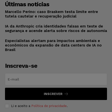
Últimas notícias
Marcello Perino: caso Braskem testa limite entre
tutela cautelar e recuperação judicial
IA da Anthropic cria identidades falsas em teste de
segurança e acende alerta sobre riscos de autonomia
Especialistas alertam para impactos ambientais e
econômicos da expansão de data centers de IA no
Brasil
Inscreva-se
INSCREVER
Li e aceito a
Política de privacidade
.