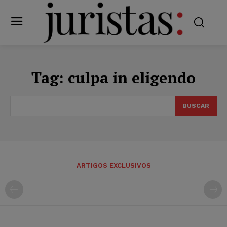
Tag:
culpa in eligendo
BUSCAR
ARTIGOS EXCLUSIVOS