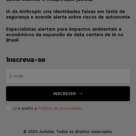
IA da Anthropic cria identidades falsas em teste de
segurança e acende alerta sobre riscos de autonomia
Especialistas alertam para impactos ambientais e
econômicos da expansão de data centers de IA no
Brasil
Inscreva-se
INSCREVER
Li e aceito a
Política de privacidade
.
© 2023 Juristas. Todos os direitos reservados.