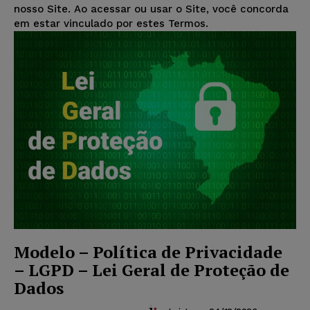
nosso Site. Ao acessar ou usar o Site, você concorda
em estar vinculado por estes Termos.
Modelo – Política de Privacidade
– LGPD – Lei Geral de Proteção de
Dados