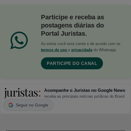
Participe e receba as
postagens diárias do
Portal Juristas.
Ao entrar você está ciente e de acordo com os
termos de uso
e
privacidade
do Whatsapp.
PARTICIPE DO CANAL
Acompanhe o Juristas no Google News
receba as principais notícias jurídicas do Brasil
Seguir no Google