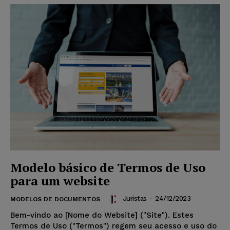
Modelo básico de Termos de Uso
para um website
Juristas
-
24/12/2023
MODELOS DE DOCUMENTOS
Bem-vindo ao [Nome do Website] ("Site"). Estes
Termos de Uso ("Termos") regem seu acesso e uso do