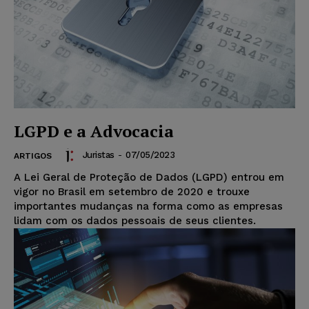
LGPD e a Advocacia
Juristas
-
07/05/2023
ARTIGOS
A Lei Geral de Proteção de Dados (LGPD) entrou em
vigor no Brasil em setembro de 2020 e trouxe
importantes mudanças na forma como as empresas
lidam com os dados pessoais de seus clientes.