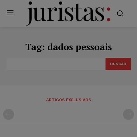
Tag:
dados pessoais
BUSCAR
ARTIGOS EXCLUSIVOS