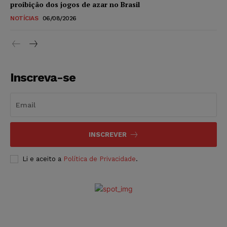
proibição dos jogos de azar no Brasil
NOTÍCIAS
06/08/2026
Inscreva-se
INSCREVER
Li e aceito a
Política de Privacidade
.