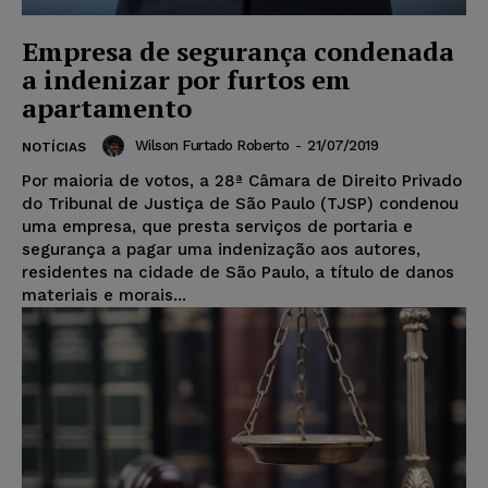
Empresa de segurança condenada
a indenizar por furtos em
apartamento
Wilson Furtado Roberto
-
21/07/2019
NOTÍCIAS
Por maioria de votos, a 28ª Câmara de Direito Privado
do Tribunal de Justiça de São Paulo (TJSP) condenou
uma empresa, que presta serviços de portaria e
segurança a pagar uma indenização aos autores,
residentes na cidade de São Paulo, a título de danos
materiais e morais...