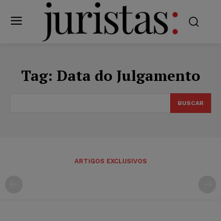
Tag:
Data do Julgamento
BUSCAR
ARTIGOS EXCLUSIVOS