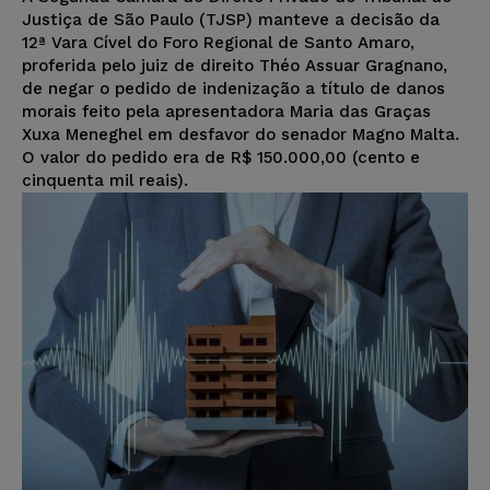
Justiça de São Paulo (TJSP) manteve a decisão da
12ª Vara Cível do Foro Regional de Santo Amaro,
proferida pelo juiz de direito Théo Assuar Gragnano,
de negar o pedido de indenização a título de danos
morais feito pela apresentadora Maria das Graças
Xuxa Meneghel em desfavor do senador Magno Malta.
O valor do pedido era de R$ 150.000,00 (cento e
cinquenta mil reais).