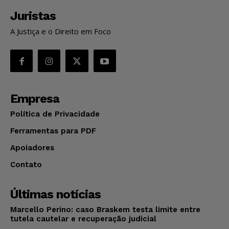
Juristas
A Justiça e o Direito em Foco
Empresa
Política de Privacidade
Ferramentas para PDF
Apoiadores
Contato
Últimas notícias
Marcello Perino: caso Braskem testa limite entre
tutela cautelar e recuperação judicial