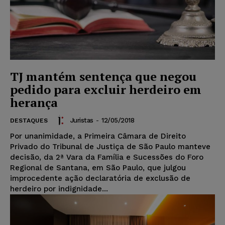
TJ mantém sentença que negou
pedido para excluir herdeiro em
herança
Juristas
-
12/05/2018
DESTAQUES
Por unanimidade, a Primeira Câmara de Direito
Privado do Tribunal de Justiça de São Paulo manteve
decisão, da 2ª Vara da Família e Sucessões do Foro
Regional de Santana, em São Paulo, que julgou
improcedente ação declaratória de exclusão de
herdeiro por indignidade...