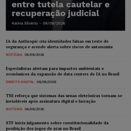
entre tutela cautelar e
recuperação judicial
Karina Silvério
-
06/08/2026
IA da Anthropic cria identidades falsas em teste de
segurança e acende alerta sobre riscos de autonomia
NOTÍCIAS
06/08/2026
Especialistas alertam para impactos ambientais e
econômicos da expansão de data centers de IA no Brasil
DIREITO DIGITAL
06/08/2026
TSE reforça que sistemas das urnas eletrônicas tornam-se
invioláveis após assinatura digital e lacração
NOTÍCIAS
06/08/2026
STF inicia julgamento sobre constitucionalidade da
proibição dos jogos de azar no Brasil