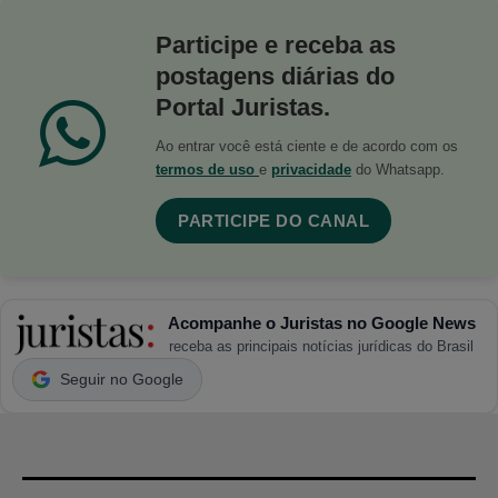
Participe e receba as
postagens diárias do
Portal Juristas.
Ao entrar você está ciente e de acordo com os
termos de uso
e
privacidade
do Whatsapp.
PARTICIPE DO CANAL
Acompanhe o Juristas no Google News
receba as principais notícias jurídicas do Brasil
Seguir no Google