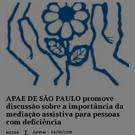
APAE DE SÃO PAULO promove
discussão sobre a importância da
mediação assistiva para pessoas
com deficiência
Juristas
-
04/05/2018
NOTAS