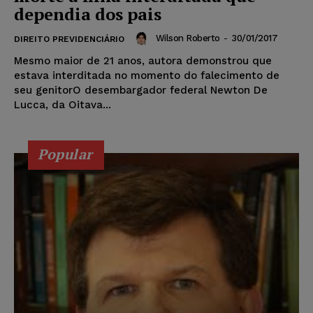
dependia dos pais
Wilson Roberto
-
30/01/2017
DIREITO PREVIDENCIÁRIO
Mesmo maior de 21 anos, autora demonstrou que
estava interditada no momento do falecimento de
seu genitorO desembargador federal Newton De
Lucca, da Oitava...
Popular