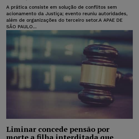
A prática consiste em solução de conflitos sem
acionamento da Justiça; evento reuniu autoridades,
além de organizações do terceiro setor.A APAE DE
SÃO PAULO...
Liminar concede pensão por
morte a filha interditada que