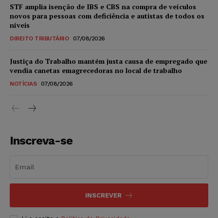
STF amplia isenção de IBS e CBS na compra de veículos
novos para pessoas com deficiência e autistas de todos os
níveis
DIREITO TRIBUTÁRIO
07/08/2026
Justiça do Trabalho mantém justa causa de empregado que
vendia canetas emagrecedoras no local de trabalho
NOTÍCIAS
07/08/2026
Inscreva-se
INSCREVER