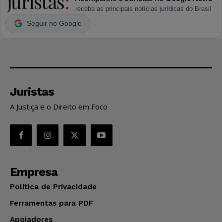
receba as principais notícias jurídicas do Brasil
Seguir no Google
Juristas
A Justiça e o Direito em Foco
Empresa
Política de Privacidade
Ferramentas para PDF
Apoiadores