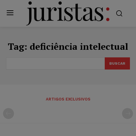
Tag:
deficiência intelectual
BUSCAR
ARTIGOS EXCLUSIVOS