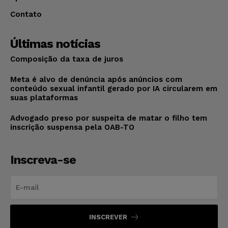
Contato
Últimas notícias
Composição da taxa de juros
Meta é alvo de denúncia após anúncios com
conteúdo sexual infantil gerado por IA circularem em
suas plataformas
Advogado preso por suspeita de matar o filho tem
inscrição suspensa pela OAB-TO
Inscreva-se
INSCREVER