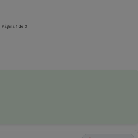
Página 1 de 3