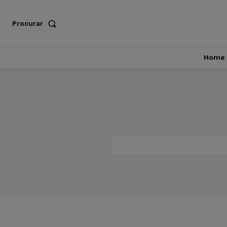
Procurar
Home