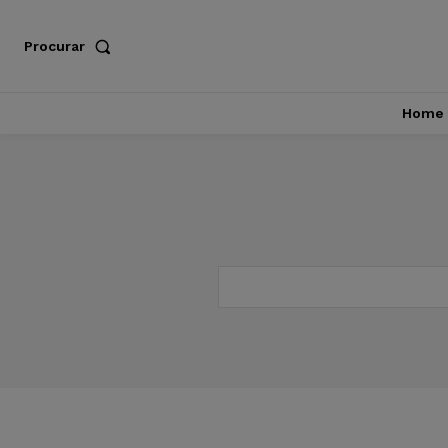
Procurar
Home