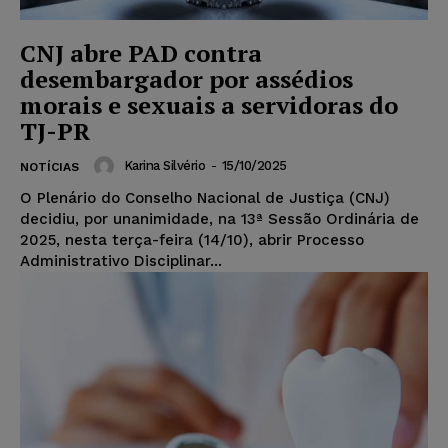
CNJ abre PAD contra
desembargador por assédios
morais e sexuais a servidoras do
TJ-PR
Karina Silvério
-
15/10/2025
NOTÍCIAS
O Plenário do Conselho Nacional de Justiça (CNJ)
decidiu, por unanimidade, na 13ª Sessão Ordinária de
2025, nesta terça-feira (14/10), abrir Processo
Administrativo Disciplinar...