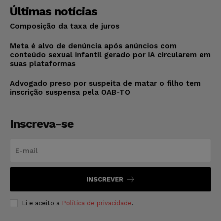
Últimas notícias
Composição da taxa de juros
Meta é alvo de denúncia após anúncios com
conteúdo sexual infantil gerado por IA circularem em
suas plataformas
Advogado preso por suspeita de matar o filho tem
inscrição suspensa pela OAB-TO
Inscreva-se
INSCREVER
Li e aceito a
Política de privacidade
.