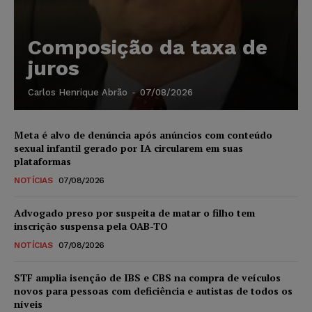
Composição da taxa de
juros
Carlos Henrique Abrão
-
07/08/2026
Meta é alvo de denúncia após anúncios com conteúdo
sexual infantil gerado por IA circularem em suas
plataformas
NOTÍCIAS
07/08/2026
Advogado preso por suspeita de matar o filho tem
inscrição suspensa pela OAB-TO
NOTÍCIAS
07/08/2026
STF amplia isenção de IBS e CBS na compra de veículos
novos para pessoas com deficiência e autistas de todos os
níveis