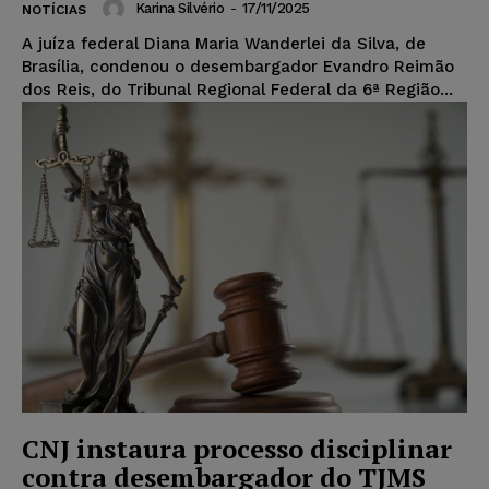
Karina Silvério
-
17/11/2025
NOTÍCIAS
A juíza federal Diana Maria Wanderlei da Silva, de
Brasília, condenou o desembargador Evandro Reimão
dos Reis, do Tribunal Regional Federal da 6ª Região...
CNJ instaura processo disciplinar
contra desembargador do TJMS