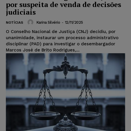
por suspeita de venda de decisões
judiciais
Karina Silvério
-
12/11/2025
NOTÍCIAS
O Conselho Nacional de Justiça (CNJ) decidiu, por
unanimidade, instaurar um processo administrativo
disciplinar (PAD) para investigar o desembargador
Marcos José de Brito Rodrigues,...