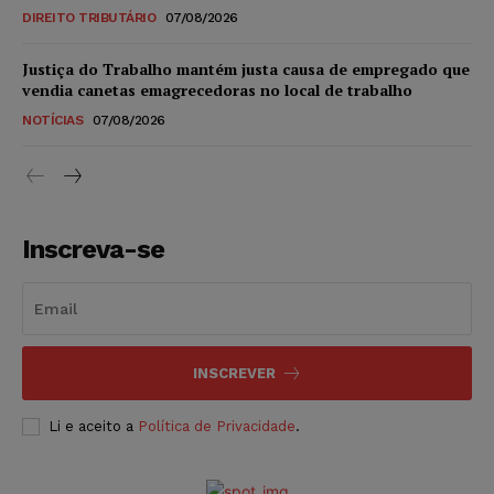
DIREITO TRIBUTÁRIO
07/08/2026
Justiça do Trabalho mantém justa causa de empregado que
vendia canetas emagrecedoras no local de trabalho
NOTÍCIAS
07/08/2026
Inscreva-se
INSCREVER
Li e aceito a
Política de Privacidade
.