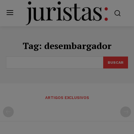
Tag:
desembargador
BUSCAR
ARTIGOS EXCLUSIVOS