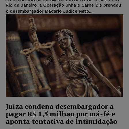
Rio de Janeiro, a Operação Unha e Carne 2 e prendeu
o desembargador Macário Judice Neto....
Juíza condena desembargador a
pagar R$ 1,5 milhão por má-fé e
aponta tentativa de intimidação