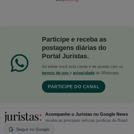
Participe e receba as
postagens diárias do
Portal Juristas.
Ao entrar você está ciente e de acordo com os
termos de uso
e
privacidade
do Whatsapp.
PARTICIPE DO CANAL
Acompanhe o Juristas no Google News
receba as principais notícias jurídicas do Brasil
Seguir no Google