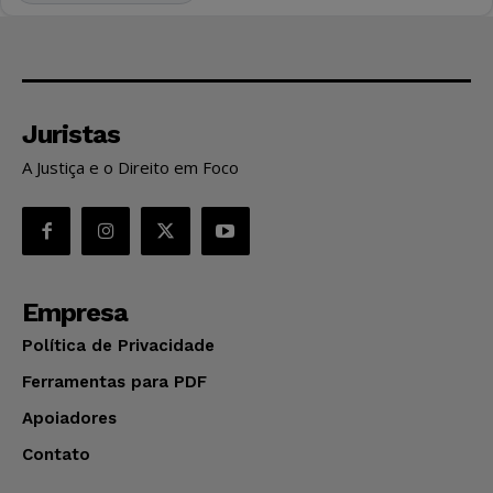
Juristas
A Justiça e o Direito em Foco
Empresa
Política de Privacidade
Ferramentas para PDF
Apoiadores
Contato