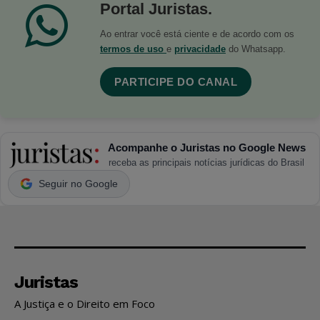
Portal Juristas.
Ao entrar você está ciente e de acordo com os
termos de uso
e
privacidade
do Whatsapp.
PARTICIPE DO CANAL
Acompanhe o Juristas no Google News
receba as principais notícias jurídicas do Brasil
Seguir no Google
Juristas
A Justiça e o Direito em Foco