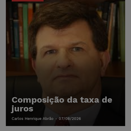
Composição da taxa de
juros
Carlos Henrique Abrão
-
07/08/2026