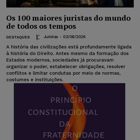
Os 100 maiores juristas do mundo
de todos os tempos
Juristas
-
02/08/2026
DESTAQUES
A história das civilizações está profundamente ligada
à história do Direito. Antes mesmo da formação dos
Estados modernos, sociedades já procuravam
organizar o poder, estabelecer obrigações, resolver
conflitos e limitar condutas por meio de normas,
costumes e instituições.