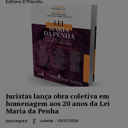
Editora D’Plácido.
Juristas lança obra coletiva em
homenagem aos 20 anos da Lei
Maria da Penha
Juristas
-
05/07/2026
DESTAQUES