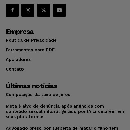
Empresa
Política de Privacidade
Ferramentas para PDF
Apoiadores
Contato
Últimas notícias
Composição da taxa de juros
Meta é alvo de denúncia após anúncios com
conteúdo sexual infantil gerado por IA circularem em
suas plataformas
Advogado preso por suspeita de matar o filho tem