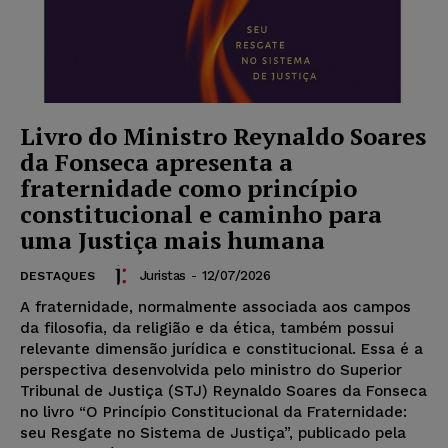
Livro do Ministro Reynaldo Soares
da Fonseca apresenta a
fraternidade como princípio
constitucional e caminho para
uma Justiça mais humana
Juristas
-
12/07/2026
DESTAQUES
A fraternidade, normalmente associada aos campos
da filosofia, da religião e da ética, também possui
relevante dimensão jurídica e constitucional. Essa é a
perspectiva desenvolvida pelo ministro do Superior
Tribunal de Justiça (STJ) Reynaldo Soares da Fonseca
no livro “O Princípio Constitucional da Fraternidade:
seu Resgate no Sistema de Justiça”, publicado pela