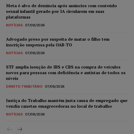
Meta é alvo de denúncia após anúncios com conteúdo
sexual infantil gerado por IA circularem em suas
plataformas
NOTÍCIAS
07/08/2026
Advogado preso por suspeita de matar o filho tem
inscrição suspensa pela OAB-TO
NOTÍCIAS
07/08/2026
STF amplia isenção de IBS e CBS na compra de veículos
novos para pessoas com deficiência e autistas de todos os
níveis
DIREITO TRIBUTÁRIO
07/08/2026
Justiça do Trabalho mantém justa causa de empregado que
vendia canetas emagrecedoras no local de trabalho
NOTÍCIAS
07/08/2026