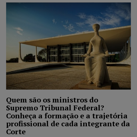
Quem são os ministros do
Supremo Tribunal Federal?
Conheça a formação e a trajetória
profissional de cada integrante da
Corte