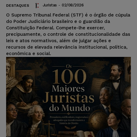
Juristas
-
02/08/2026
DESTAQUES
O Supremo Tribunal Federal (STF) é o órgão de cúpula
do Poder Judiciário brasileiro e o guardião da
Constituição Federal. Compete-lhe exercer,
precipuamente, o controle de constitucionalidade das
leis e atos normativos, além de julgar ações e
recursos de elevada relevância institucional, política,
econômica e social.