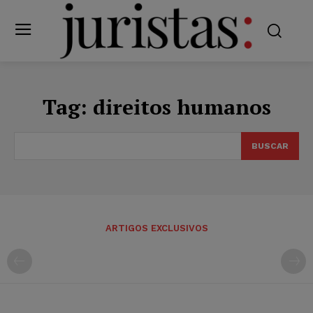
Tag:
direitos humanos
BUSCAR
ARTIGOS EXCLUSIVOS