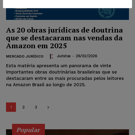
As 20 obras jurídicas de doutrina
que se destacaram nas vendas da
Amazon em 2025
Juristas
-
26/02/2026
MERCADO JURÍDICO
Esta matéria apresenta um panorama de vinte
importantes obras doutrinárias brasileiras que se
destacaram entre as mais procuradas pelos leitores
na Amazon Brasil ao longo de 2025.
1
2
3
Popular