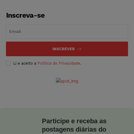
Inscreva-se
INSCREVER
Li e aceito a
Política de Privacidade
.
Participe e receba as
postagens diárias do