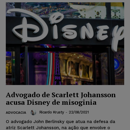
Advogado de Scarlett Johansson
acusa Disney de misoginia
Ricardo Krusty
-
22/08/2021
ADVOCACIA
O advogado John Berlinsky que atua na defesa da
atriz Scarlett Johansson, na ação que envolve o