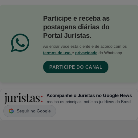
Participe e receba as
postagens diárias do
Portal Juristas.
Ao entrar você está ciente e de acordo com os
termos de uso
e
privacidade
do Whatsapp.
PARTICIPE DO CANAL
Acompanhe o Juristas no Google News
receba as principais notícias jurídicas do Brasil
Seguir no Google