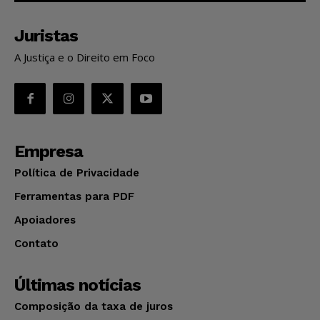
Juristas
A Justiça e o Direito em Foco
Empresa
Política de Privacidade
Ferramentas para PDF
Apoiadores
Contato
Últimas notícias
Composição da taxa de juros