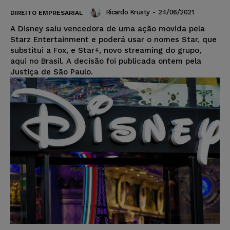
Ricardo Krusty
-
24/06/2021
DIREITO EMPRESARIAL
A Disney saiu vencedora de uma ação movida pela
Starz Entertainment e poderá usar o nomes Star, que
substitui a Fox, e Star+, novo streaming do grupo,
aqui no Brasil. A decisão foi publicada ontem pela
Justiça de São Paulo.