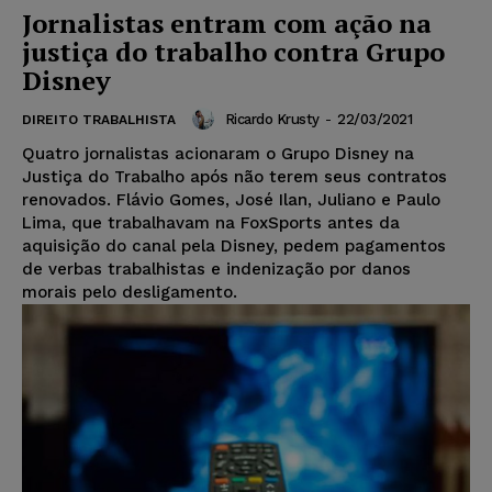
Jornalistas entram com ação na
justiça do trabalho contra Grupo
Disney
Ricardo Krusty
-
22/03/2021
DIREITO TRABALHISTA
Quatro jornalistas acionaram o Grupo Disney na
Justiça do Trabalho após não terem seus contratos
renovados. Flávio Gomes, José Ilan, Juliano e Paulo
Lima, que trabalhavam na FoxSports antes da
aquisição do canal pela Disney, pedem pagamentos
de verbas trabalhistas e indenização por danos
morais pelo desligamento.