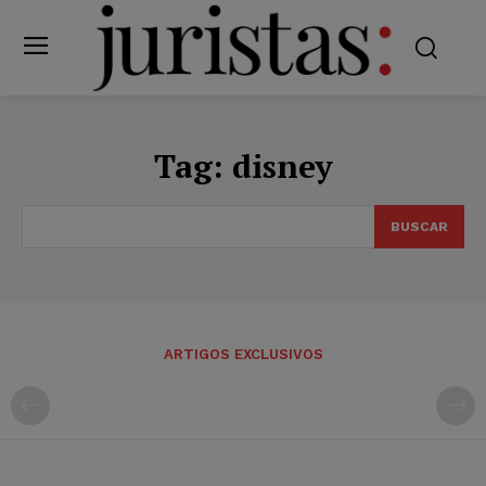
Tag:
disney
BUSCAR
ARTIGOS EXCLUSIVOS