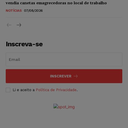
vendia canetas emagrecedoras no local de trabalho
NOTÍCIAS
07/08/2026
Inscreva-se
INSCREVER
Li e aceito a
Política de Privacidade
.