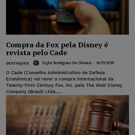
Compra da Fox pela Disney é
revista pelo Cade
Ezyle Rodrigues De Oliveira
-
14/11/2019
DESTAQUES
O Cade (Conselho Administrativo de Defesa
Econômica) vai rever a compra internacional da
Twenty-First Century Fox, Inc. pela The Walt Disney
Company (Brasil) Ltda.,...