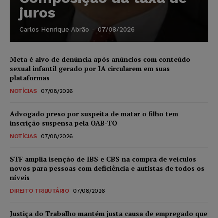
juros
Carlos Henrique Abrão
-
07/08/2026
Meta é alvo de denúncia após anúncios com conteúdo
sexual infantil gerado por IA circularem em suas
plataformas
NOTÍCIAS
07/08/2026
Advogado preso por suspeita de matar o filho tem
inscrição suspensa pela OAB-TO
NOTÍCIAS
07/08/2026
STF amplia isenção de IBS e CBS na compra de veículos
novos para pessoas com deficiência e autistas de todos os
níveis
DIREITO TRIBUTÁRIO
07/08/2026
Justiça do Trabalho mantém justa causa de empregado que