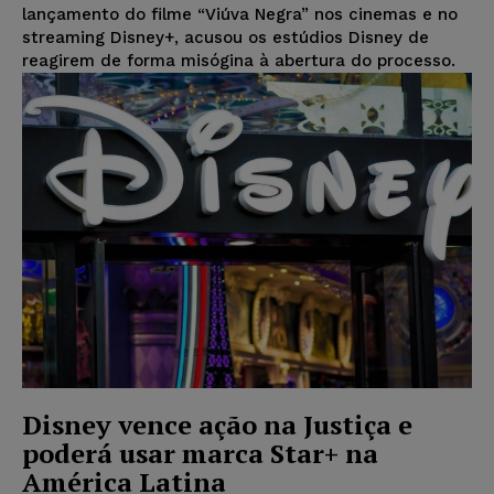
lançamento do filme “Viúva Negra” nos cinemas e no
streaming Disney+, acusou os estúdios Disney de
reagirem de forma misógina à abertura do processo.
Disney vence ação na Justiça e
poderá usar marca Star+ na
América Latina