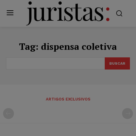
Tag:
dispensa coletiva
BUSCAR
ARTIGOS EXCLUSIVOS