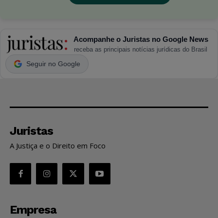
Acompanhe o Juristas no Google News
receba as principais notícias jurídicas do Brasil
Seguir no Google
Juristas
A Justiça e o Direito em Foco
Empresa