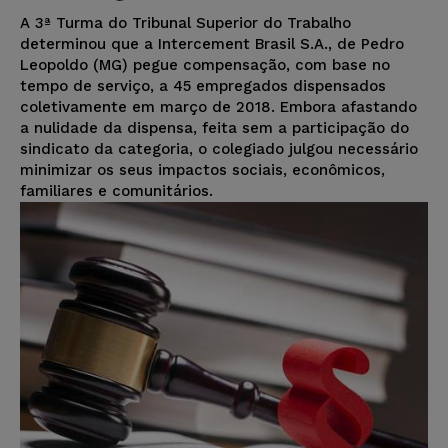
A 3ª Turma do Tribunal Superior do Trabalho
determinou que a Intercement Brasil S.A., de Pedro
Leopoldo (MG) pegue compensação, com base no
tempo de serviço, a 45 empregados dispensados
coletivamente em março de 2018. Embora afastando
a nulidade da dispensa, feita sem a participação do
sindicato da categoria, o colegiado julgou necessário
minimizar os seus impactos sociais, econômicos,
familiares e comunitários.