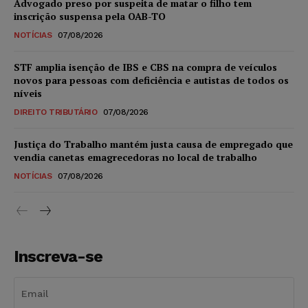
Advogado preso por suspeita de matar o filho tem
inscrição suspensa pela OAB-TO
NOTÍCIAS
07/08/2026
STF amplia isenção de IBS e CBS na compra de veículos
novos para pessoas com deficiência e autistas de todos os
níveis
DIREITO TRIBUTÁRIO
07/08/2026
Justiça do Trabalho mantém justa causa de empregado que
vendia canetas emagrecedoras no local de trabalho
NOTÍCIAS
07/08/2026
Inscreva-se