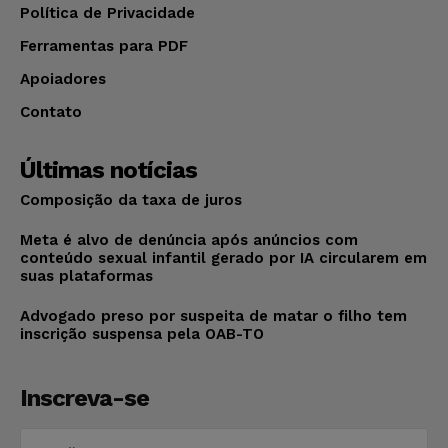
Política de Privacidade
Ferramentas para PDF
Apoiadores
Contato
Últimas notícias
Composição da taxa de juros
Meta é alvo de denúncia após anúncios com
conteúdo sexual infantil gerado por IA circularem em
suas plataformas
Advogado preso por suspeita de matar o filho tem
inscrição suspensa pela OAB-TO
Inscreva-se