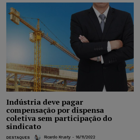
Indústria deve pagar
compensação por dispensa
coletiva sem participação do
sindicato
Ricardo Krusty
-
16/11/2022
DESTAQUES