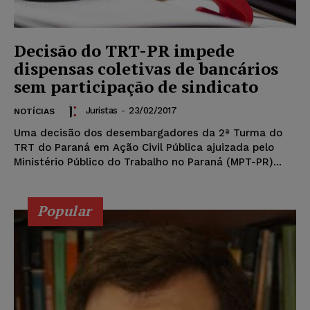
Decisão do TRT-PR impede
dispensas coletivas de bancários
sem participação de sindicato
Juristas
-
23/02/2017
NOTÍCIAS
Uma decisão dos desembargadores da 2ª Turma do
TRT do Paraná em Ação Civil Pública ajuizada pelo
Ministério Público do Trabalho no Paraná (MPT-PR)...
Popular