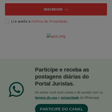
INSCREVER
Li e aceito a
Política de Privacidade
.
Participe e receba as
postagens diárias do
Portal Juristas.
Ao entrar você está ciente e de acordo com os
termos de uso
e
privacidade
do Whatsapp.
PARTICIPE DO CANAL