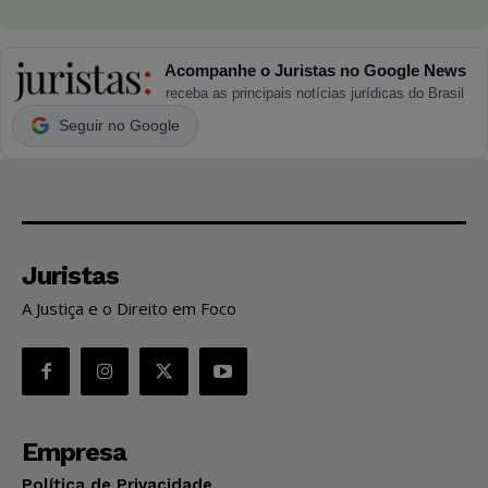
Acompanhe o Juristas no Google News
receba as principais notícias jurídicas do Brasil
Seguir no Google
Juristas
A Justiça e o Direito em Foco
Empresa
Política de Privacidade