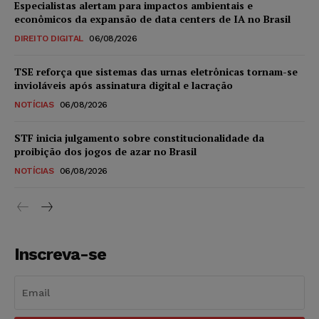
Especialistas alertam para impactos ambientais e
econômicos da expansão de data centers de IA no Brasil
DIREITO DIGITAL
06/08/2026
TSE reforça que sistemas das urnas eletrônicas tornam-se
invioláveis após assinatura digital e lacração
NOTÍCIAS
06/08/2026
STF inicia julgamento sobre constitucionalidade da
proibição dos jogos de azar no Brasil
NOTÍCIAS
06/08/2026
Inscreva-se