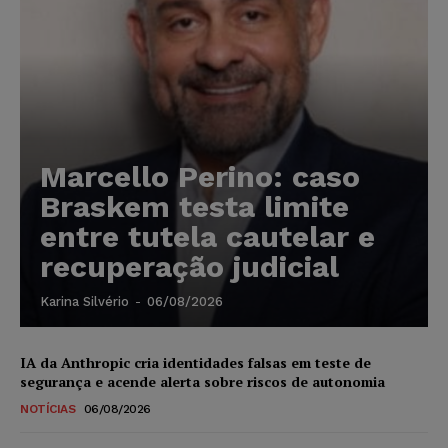
Marcello Perino: caso
Braskem testa limite
entre tutela cautelar e
recuperação judicial
Karina Silvério
-
06/08/2026
IA da Anthropic cria identidades falsas em teste de
segurança e acende alerta sobre riscos de autonomia
NOTÍCIAS
06/08/2026