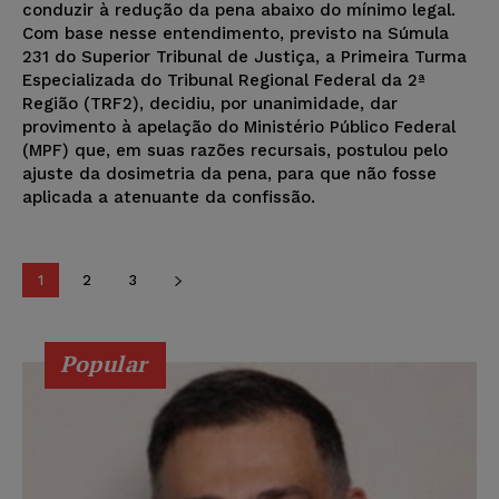
conduzir à redução da pena abaixo do mínimo legal.
Com base nesse entendimento, previsto na Súmula
231 do Superior Tribunal de Justiça, a Primeira Turma
Especializada do Tribunal Regional Federal da 2ª
Região (TRF2), decidiu, por unanimidade, dar
provimento à apelação do Ministério Público Federal
(MPF) que, em suas razões recursais, postulou pelo
ajuste da dosimetria da pena, para que não fosse
aplicada a atenuante da confissão.
1
2
3
Popular