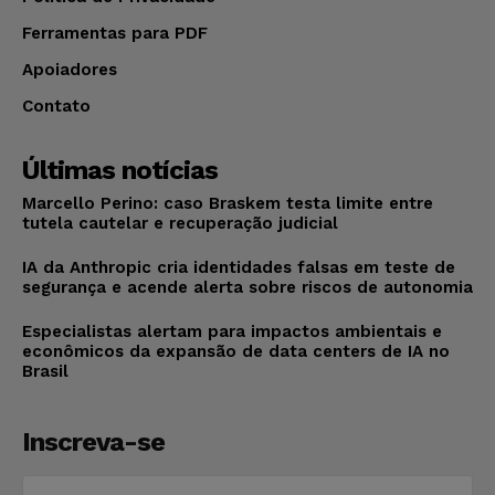
Ferramentas para PDF
Apoiadores
Contato
Últimas notícias
Marcello Perino: caso Braskem testa limite entre
tutela cautelar e recuperação judicial
IA da Anthropic cria identidades falsas em teste de
segurança e acende alerta sobre riscos de autonomia
Especialistas alertam para impactos ambientais e
econômicos da expansão de data centers de IA no
Brasil
Inscreva-se