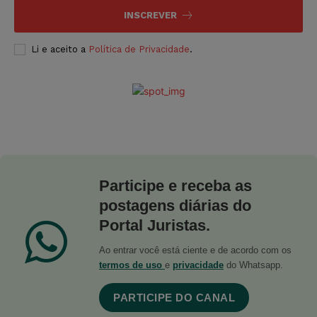
INSCREVER
Li e aceito a
Política de Privacidade
.
Participe e receba as
postagens diárias do
Portal Juristas.
Ao entrar você está ciente e de acordo com os
termos de uso
e
privacidade
do Whatsapp.
PARTICIPE DO CANAL