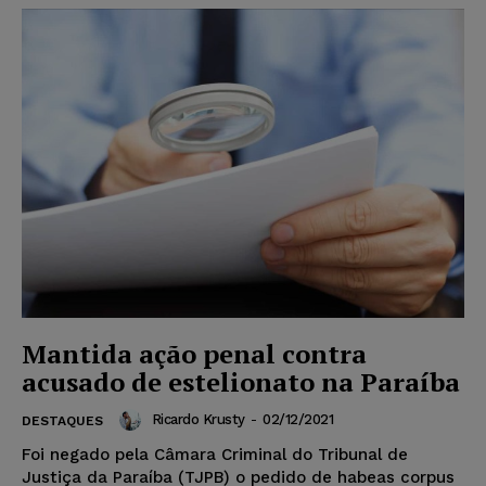
Mantida ação penal contra
acusado de estelionato na Paraíba
Ricardo Krusty
-
02/12/2021
DESTAQUES
Foi negado pela Câmara Criminal do Tribunal de
Justiça da Paraíba (TJPB) o pedido de habeas corpus