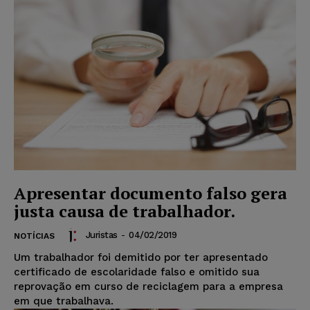
Apresentar documento falso gera
justa causa de trabalhador.
Juristas
-
04/02/2019
NOTÍCIAS
Um trabalhador foi demitido por ter apresentado
certificado de escolaridade falso e omitido sua
reprovação em curso de reciclagem para a empresa
em que trabalhava.