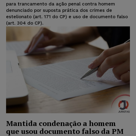
para trancamento da ação penal contra homem
denunciado por suposta prática dos crimes de
estelionato (art. 171 do CP) e uso de documento falso
(art. 304 do CP).
Mantida condenação a homem
que usou documento falso da PM