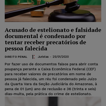
Acusado de estelionato e falsidade
documental é condenado por
tentar receber precatórios de
pessoa falecida
Juristas
-
25/01/2020
DIREITO PENAL
Por fazer uso de documentos falsos para abrir conta
poupança perante a Caixa Econômica Federal (CEF)
para receber valores de precatórios em nome de
pessoa já falecida, um réu foi condenado pelo Juízo
da Quarta Vara da Seção Judiciária do Amazonas, à
pena de 01 (um) ano de reclusão e 36 (trinta e seis)
dias-multa, pela prática do crime de estelionato.