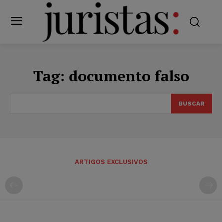
Tag:
documento falso
BUSCAR
ARTIGOS EXCLUSIVOS