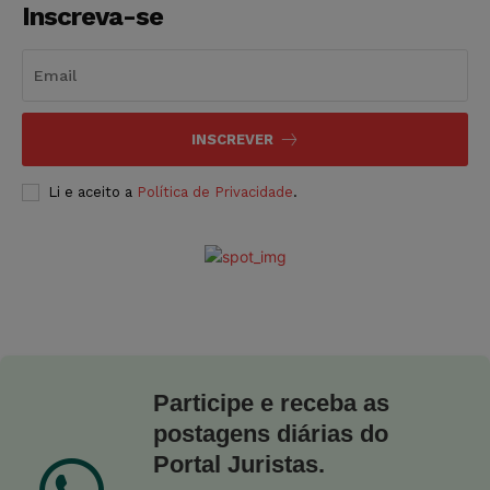
Inscreva-se
INSCREVER
Li e aceito a
Política de Privacidade
.
Participe e receba as
postagens diárias do
Portal Juristas.