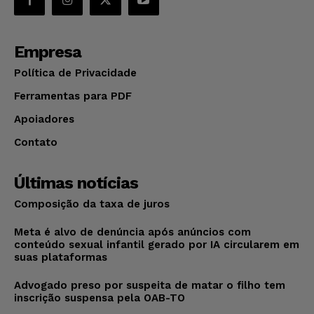
Empresa
Política de Privacidade
Ferramentas para PDF
Apoiadores
Contato
Últimas notícias
Composição da taxa de juros
Meta é alvo de denúncia após anúncios com
conteúdo sexual infantil gerado por IA circularem em
suas plataformas
Advogado preso por suspeita de matar o filho tem
inscrição suspensa pela OAB-TO