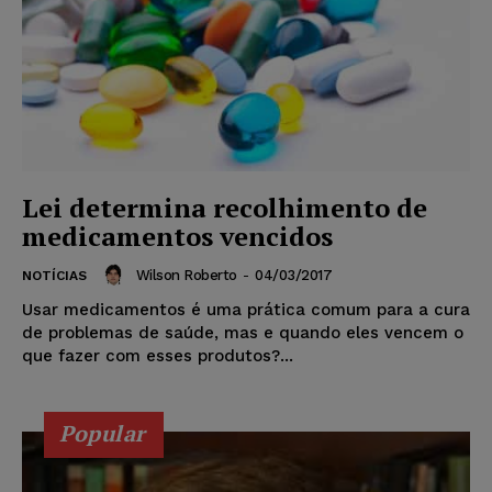
Lei determina recolhimento de
medicamentos vencidos
Wilson Roberto
-
04/03/2017
NOTÍCIAS
Usar medicamentos é uma prática comum para a cura
de problemas de saúde, mas e quando eles vencem o
que fazer com esses produtos?...
Popular