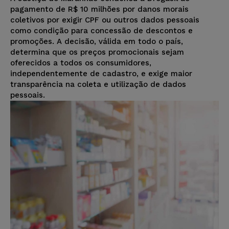
pagamento de R$ 10 milhões por danos morais
coletivos por exigir CPF ou outros dados pessoais
como condição para concessão de descontos e
promoções. A decisão, válida em todo o país,
determina que os preços promocionais sejam
oferecidos a todos os consumidores,
independentemente de cadastro, e exige maior
transparência na coleta e utilização de dados
pessoais.