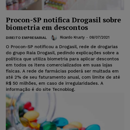
Procon-SP notifica Drogasil sobre
biometria em descontos
Ricardo Krusty
-
08/07/2021
DIREITO EMPRESARIAL
O Procon-SP notificou a Drogasil, rede de drogarias
do grupo Raia Drogasil, pedindo explicações sobre a
política que utiliza biometria para aplicar descontos
em todos os itens comercializados em suas lojas
físicas. A rede de farmácias poderá ser multada em
até 2% de seu faturamento anual, com limite de até
R$ 50 milhões, em caso de irregularidades. A
informação é do site Tecnoblog.