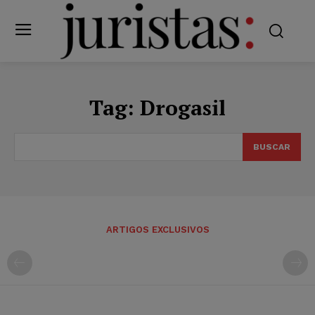
Tag:
Drogasil
BUSCAR
ARTIGOS EXCLUSIVOS