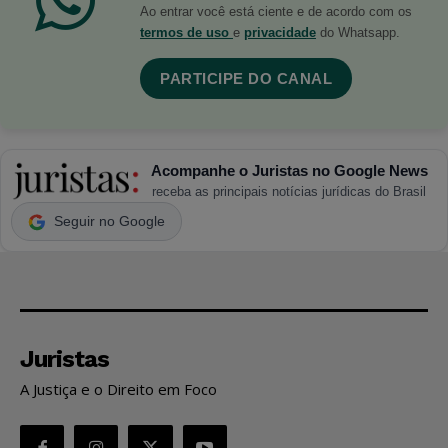
Ao entrar você está ciente e de acordo com os
termos de uso
e
privacidade
do Whatsapp.
PARTICIPE DO CANAL
Acompanhe o Juristas no Google News
receba as principais notícias jurídicas do Brasil
Seguir no Google
Juristas
A Justiça e o Direito em Foco