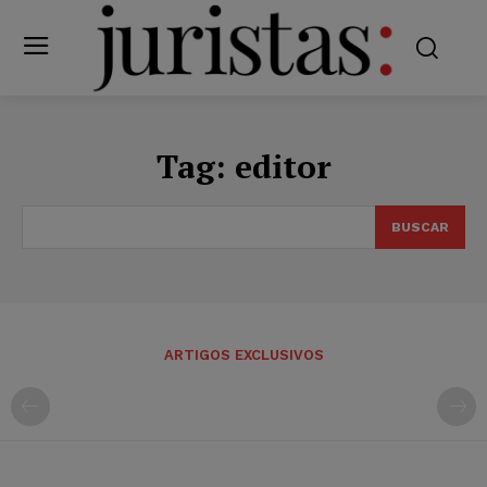
Tag:
editor
BUSCAR
ARTIGOS EXCLUSIVOS