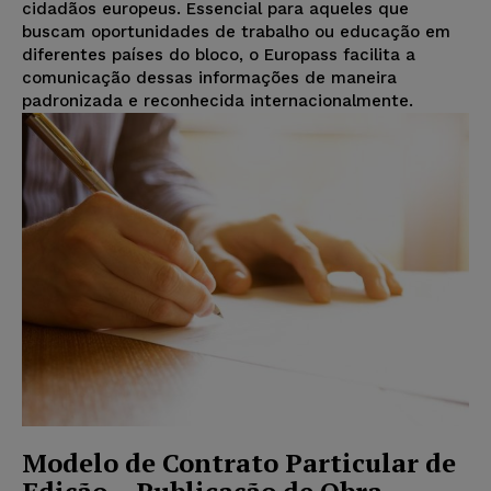
cidadãos europeus. Essencial para aqueles que
buscam oportunidades de trabalho ou educação em
diferentes países do bloco, o Europass facilita a
comunicação dessas informações de maneira
padronizada e reconhecida internacionalmente.
Modelo de Contrato Particular de
Edição – Publicação de Obra