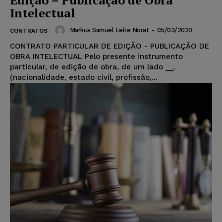
Intelectual
Markus Samuel Leite Norat
-
05/03/2020
CONTRATOS
CONTRATO PARTICULAR DE EDIÇÃO - PUBLICAÇÃO DE
OBRA INTELECTUAL Pelo presente instrumento
particular, de edição de obra, de um lado __,
(nacionalidade, estado civil, profissão,...