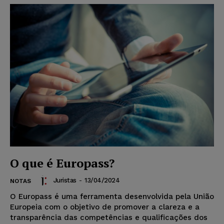
O que é Europass?
Juristas
-
13/04/2024
NOTAS
O Europass é uma ferramenta desenvolvida pela União
Europeia com o objetivo de promover a clareza e a
transparência das competências e qualificações dos