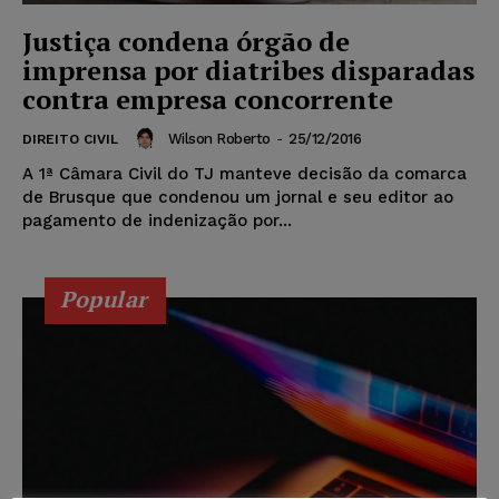
Justiça condena órgão de
imprensa por diatribes disparadas
contra empresa concorrente
Wilson Roberto
-
25/12/2016
DIREITO CIVIL
A 1ª Câmara Civil do TJ manteve decisão da comarca
de Brusque que condenou um jornal e seu editor ao
pagamento de indenização por...
Popular