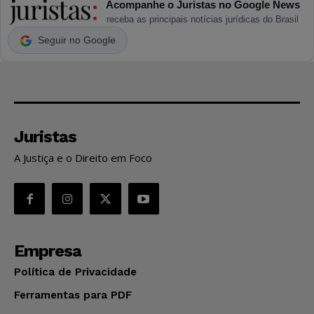
Acompanhe o Juristas no Google News
receba as principais notícias jurídicas do Brasil
Seguir no Google
Juristas
A Justiça e o Direito em Foco
Empresa
Política de Privacidade
Ferramentas para PDF