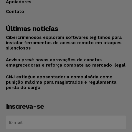
Apoiadores
Contato
Últimas notícias
Cibercriminosos exploram softwares legítimos para
instalar ferramentas de acesso remoto em ataques
silenciosos
Anvisa prevê novas aprovações de canetas
emagrecedoras e reforça combate ao mercado ilegal
CNJ extingue aposentadoria compulsória como
punição máxima para magistrados e regulamenta
perda do cargo
Inscreva-se