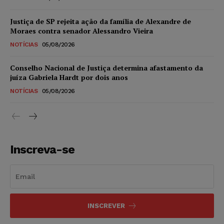
Justiça de SP rejeita ação da família de Alexandre de
Moraes contra senador Alessandro Vieira
NOTÍCIAS
05/08/2026
Conselho Nacional de Justiça determina afastamento da
juíza Gabriela Hardt por dois anos
NOTÍCIAS
05/08/2026
Inscreva-se
INSCREVER