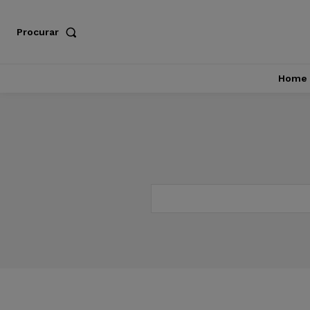
Procurar
Home