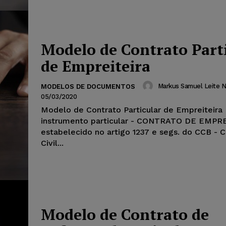
Modelo de Contrato Part
de Empreiteira
Markus Samuel Leite N
MODELOS DE DOCUMENTOS
05/03/2020
Modelo de Contrato Particular de Empreiteira 
instrumento particular - CONTRATO DE EMPR
estabelecido no artigo 1237 e segs. do CCB - 
Civil...
Modelo de Contrato de