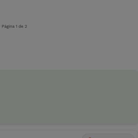
Página 1 de 2