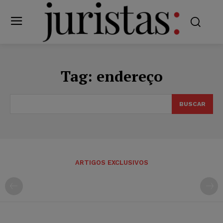
Tag:
endereço
BUSCAR
ARTIGOS EXCLUSIVOS