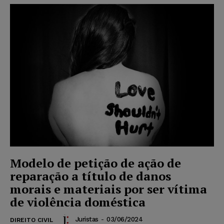
Modelo de petição de ação de
reparação a título de danos
morais e materiais por ser vítima
de violência doméstica
Juristas
-
03/06/2024
DIREITO CIVIL