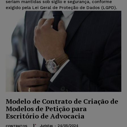
seriam mantidas sob sigilo e segurança, conforme
exigido pela Lei Geral de Proteção de Dados (LGPD).
Modelo de Contrato de Criação de
Modelos de Petição para
Escritório de Advocacia
Juristas
-
24/05/2024
CONTRATOS