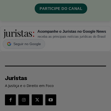
PARTICIPE DO CANAL
Acompanhe o Juristas no Google News
receba as principais notícias jurídicas do Brasil
Seguir no Google
Juristas
A Justiça e o Direito em Foco