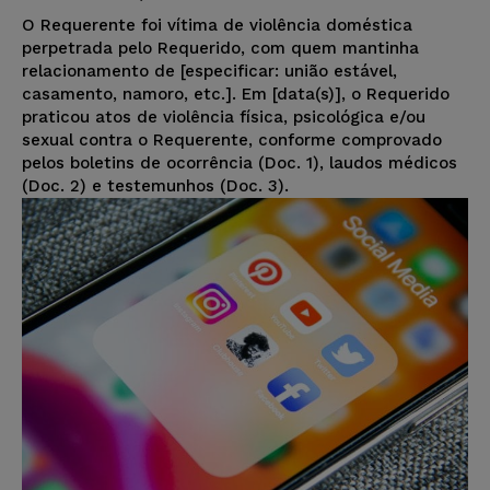
O Requerente foi vítima de violência doméstica
perpetrada pelo Requerido, com quem mantinha
relacionamento de [especificar: união estável,
casamento, namoro, etc.]. Em [data(s)], o Requerido
praticou atos de violência física, psicológica e/ou
sexual contra o Requerente, conforme comprovado
pelos boletins de ocorrência (Doc. 1), laudos médicos
(Doc. 2) e testemunhos (Doc. 3).