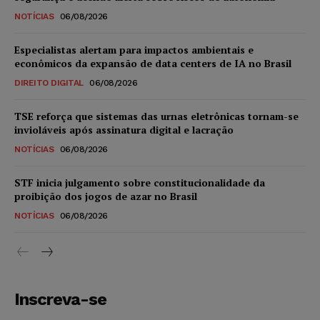
NOTÍCIAS
06/08/2026
Especialistas alertam para impactos ambientais e
econômicos da expansão de data centers de IA no Brasil
DIREITO DIGITAL
06/08/2026
TSE reforça que sistemas das urnas eletrônicas tornam-se
invioláveis após assinatura digital e lacração
NOTÍCIAS
06/08/2026
STF inicia julgamento sobre constitucionalidade da
proibição dos jogos de azar no Brasil
NOTÍCIAS
06/08/2026
Inscreva-se