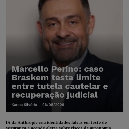
Marcello Perino: caso
Braskem testa limite
entre tutela cautelar e
recuperação judicial
Karina Silvério
-
06/08/2026
IA da Anthropic cria identidades falsas em teste de
segurança e acende alerta sobre riscos de autonomia