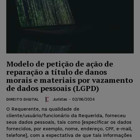
Modelo de petição de ação de
reparação a título de danos
morais e materiais por vazamento
de dados pessoais (LGPD)
Juristas
-
02/06/2024
DIREITO DIGITAL
O Requerente, na qualidade de
cliente/usuário/funcionário da Requerida, forneceu
seus dados pessoais, tais como [especificar os dados
fornecidos, por exemplo, nome, endereço, CPF, e-mail,
telefone], com a expectativa de que tais informações