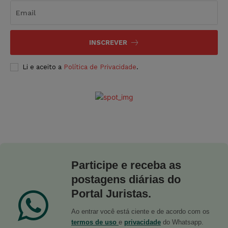
INSCREVER
Li e aceito a
Política de Privacidade
.
Participe e receba as
postagens diárias do
Portal Juristas.
Ao entrar você está ciente e de acordo com os
termos de uso
e
privacidade
do Whatsapp.