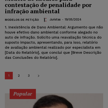
contestação de penalidade por
infração ambiental
Juristas
-
19/05/2024
MODELOS DE PETIÇÃO
1. Inexistência de Dano Ambiental: Argumento que não
houve efetivo dano ambiental conforme alegado no
auto de infração. Solicito uma reavaliação técnica do
suposto impacto, apresentando, para isso, relatório
de avaliação ambiental realizado por especialista em
[Data do Relatório], que conclui que [Breve Descrição
das Conclusões do Relatório].
1
2
3
Popular