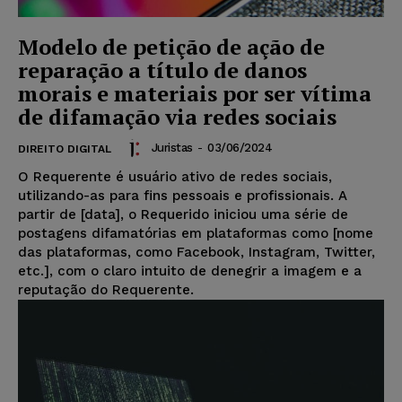
Modelo de petição de ação de
reparação a título de danos
morais e materiais por ser vítima
de difamação via redes sociais
Juristas
-
03/06/2024
DIREITO DIGITAL
O Requerente é usuário ativo de redes sociais,
utilizando-as para fins pessoais e profissionais. A
partir de [data], o Requerido iniciou uma série de
postagens difamatórias em plataformas como [nome
das plataformas, como Facebook, Instagram, Twitter,
etc.], com o claro intuito de denegrir a imagem e a
reputação do Requerente.