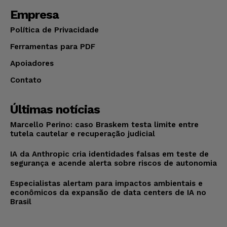
Empresa
Política de Privacidade
Ferramentas para PDF
Apoiadores
Contato
Últimas notícias
Marcello Perino: caso Braskem testa limite entre
tutela cautelar e recuperação judicial
IA da Anthropic cria identidades falsas em teste de
segurança e acende alerta sobre riscos de autonomia
Especialistas alertam para impactos ambientais e
econômicos da expansão de data centers de IA no
Brasil