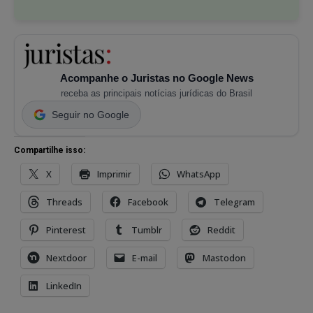
Acompanhe o Juristas no Google News
receba as principais notícias jurídicas do Brasil
Seguir no Google
Compartilhe isso:
X
Imprimir
WhatsApp
Threads
Facebook
Telegram
Pinterest
Tumblr
Reddit
Nextdoor
E-mail
Mastodon
LinkedIn