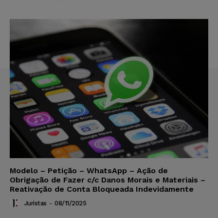
Modelo – Petição – WhatsApp – Ação de
Obrigação de Fazer c/c Danos Morais e Materiais –
Reativação de Conta Bloqueada Indevidamente
Juristas
-
08/11/2025