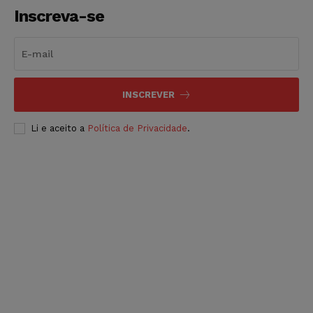
Inscreva-se
INSCREVER
Li e aceito a
Política de Privacidade
.