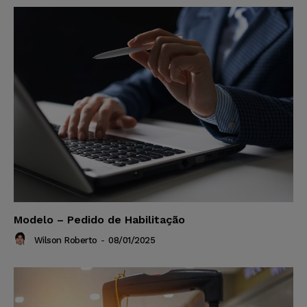
Modelo – Pedido de Habilitação
Wilson Roberto
-
08/01/2025