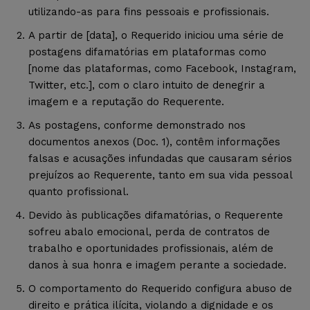
utilizando-as para fins pessoais e profissionais.
A partir de [data], o Requerido iniciou uma série de
postagens difamatórias em plataformas como
[nome das plataformas, como Facebook, Instagram,
Twitter, etc.], com o claro intuito de denegrir a
imagem e a reputação do Requerente.
As postagens, conforme demonstrado nos
documentos anexos (Doc. 1), contêm informações
falsas e acusações infundadas que causaram sérios
prejuízos ao Requerente, tanto em sua vida pessoal
quanto profissional.
Devido às publicações difamatórias, o Requerente
sofreu abalo emocional, perda de contratos de
trabalho e oportunidades profissionais, além de
danos à sua honra e imagem perante a sociedade.
O comportamento do Requerido configura abuso de
direito e prática ilícita, violando a dignidade e os