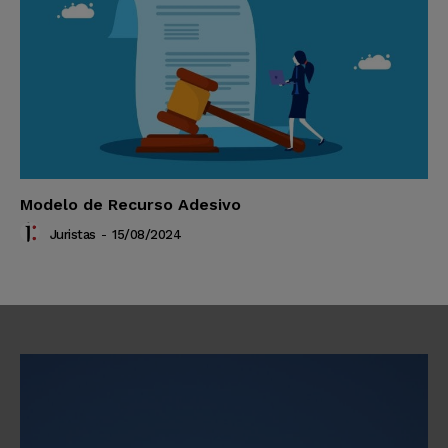
Modelo de Recurso Adesivo
Juristas
-
15/08/2024