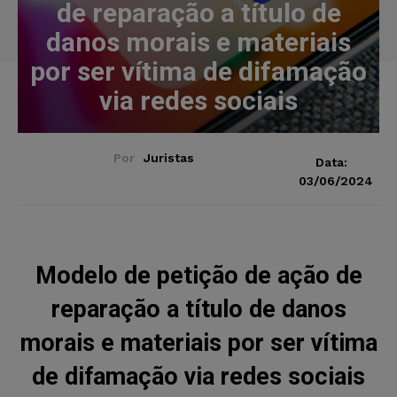
de reparação a título de
danos morais e materiais
por ser vítima de difamação
via redes sociais
Por
Juristas
Data:
03/06/2024
Modelo de petição de ação de
reparação a título de danos
morais e materiais por ser vítima
de difamação via redes sociais