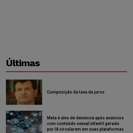
Últimas
Composição da taxa de juros
Meta é alvo de denúncia após anúncios
com conteúdo sexual infantil gerado
por IA circularem em suas plataformas