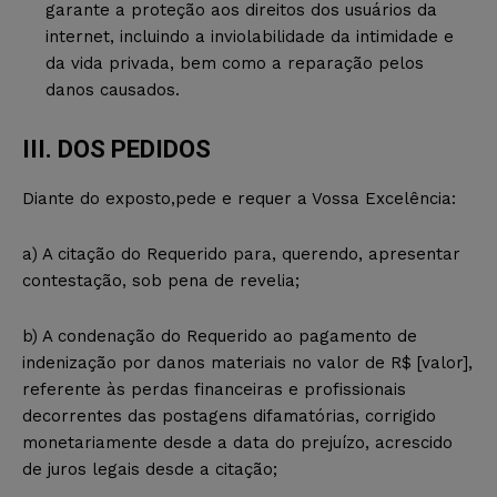
garante a proteção aos direitos dos usuários da
internet, incluindo a inviolabilidade da intimidade e
da vida privada, bem como a reparação pelos
danos causados.
III. DOS PEDIDOS
Diante do exposto,pede e requer a Vossa Excelência:
a) A citação do Requerido para, querendo, apresentar
contestação, sob pena de revelia;
b) A condenação do Requerido ao pagamento de
indenização por danos materiais no valor de R$ [valor],
referente às perdas financeiras e profissionais
decorrentes das postagens difamatórias, corrigido
monetariamente desde a data do prejuízo, acrescido
de juros legais desde a citação;