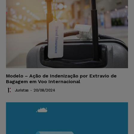
Modelo – Ação de Indenização por Extravio de
Bagagem em Voo Internacional
Juristas
-
20/08/2024