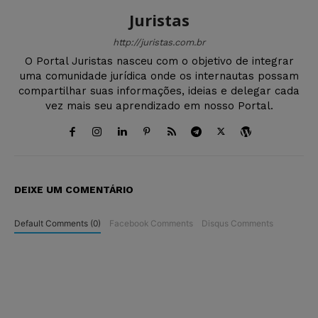
Juristas
http://juristas.com.br
O Portal Juristas nasceu com o objetivo de integrar
uma comunidade jurídica onde os internautas possam
compartilhar suas informações, ideias e delegar cada
vez mais seu aprendizado em nosso Portal.
DEIXE UM COMENTÁRIO
Default Comments (0)
Facebook Comments
Disqus Comments