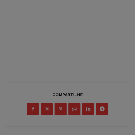
COMPARTILHE