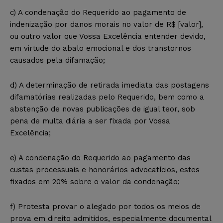
c) A condenação do Requerido ao pagamento de
indenização por danos morais no valor de R$ [valor],
ou outro valor que Vossa Excelência entender devido,
em virtude do abalo emocional e dos transtornos
causados pela difamação;
d) A determinação de retirada imediata das postagens
difamatórias realizadas pelo Requerido, bem como a
abstenção de novas publicações de igual teor, sob
pena de multa diária a ser fixada por Vossa
Excelência;
e) A condenação do Requerido ao pagamento das
custas processuais e honorários advocatícios, estes
fixados em 20% sobre o valor da condenação;
f) Protesta provar o alegado por todos os meios de
prova em direito admitidos, especialmente documental