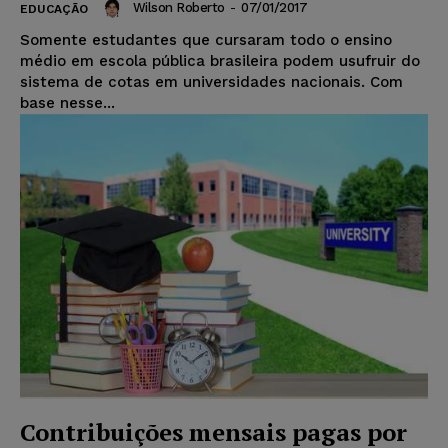
Wilson Roberto
-
07/01/2017
EDUCAÇÃO
Somente estudantes que cursaram todo o ensino
médio em escola pública brasileira podem usufruir do
sistema de cotas em universidades nacionais. Com
base nesse...
Contribuições mensais pagas por