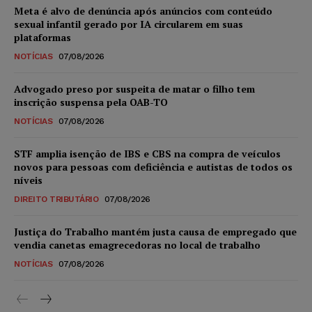
Meta é alvo de denúncia após anúncios com conteúdo
sexual infantil gerado por IA circularem em suas
plataformas
NOTÍCIAS
07/08/2026
Advogado preso por suspeita de matar o filho tem
inscrição suspensa pela OAB-TO
NOTÍCIAS
07/08/2026
STF amplia isenção de IBS e CBS na compra de veículos
novos para pessoas com deficiência e autistas de todos os
níveis
DIREITO TRIBUTÁRIO
07/08/2026
Justiça do Trabalho mantém justa causa de empregado que
vendia canetas emagrecedoras no local de trabalho
NOTÍCIAS
07/08/2026