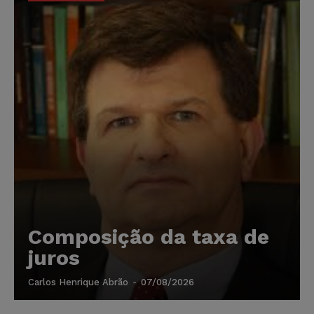
Composição da taxa de
juros
Carlos Henrique Abrão
-
07/08/2026