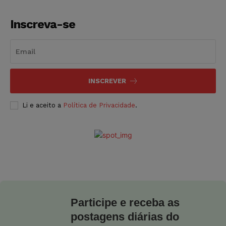
Inscreva-se
INSCREVER
Li e aceito a
Política de Privacidade
.
Participe e receba as
postagens diárias do