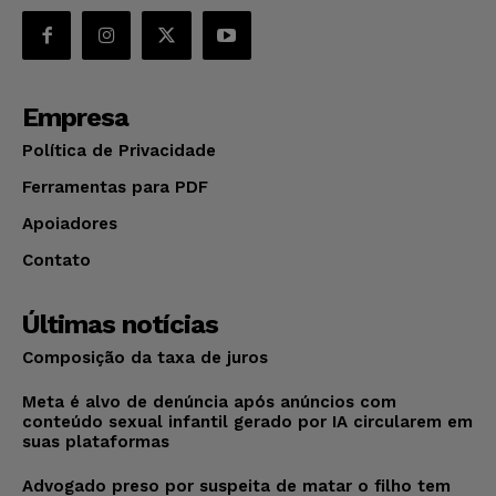
Empresa
Política de Privacidade
Ferramentas para PDF
Apoiadores
Contato
Últimas notícias
Composição da taxa de juros
Meta é alvo de denúncia após anúncios com
conteúdo sexual infantil gerado por IA circularem em
suas plataformas
Advogado preso por suspeita de matar o filho tem