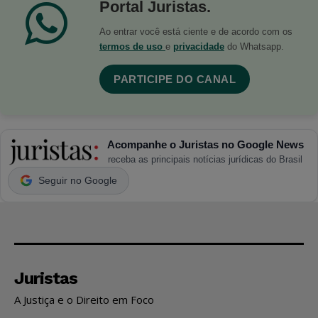
Portal Juristas.
Ao entrar você está ciente e de acordo com os
termos de uso
e
privacidade
do Whatsapp.
PARTICIPE DO CANAL
Acompanhe o Juristas no Google News
receba as principais notícias jurídicas do Brasil
Seguir no Google
Juristas
A Justiça e o Direito em Foco