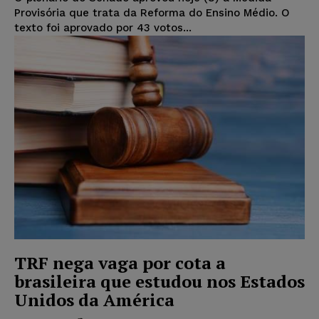
Provisória que trata da Reforma do Ensino Médio. O
texto foi aprovado por 43 votos...
TRF nega vaga por cota a
brasileira que estudou nos Estados
Unidos da América