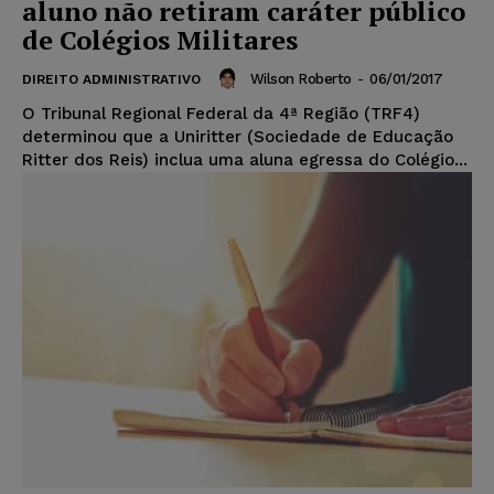
aluno não retiram caráter público
de Colégios Militares
Wilson Roberto
-
06/01/2017
DIREITO ADMINISTRATIVO
O Tribunal Regional Federal da 4ª Região (TRF4)
determinou que a Uniritter (Sociedade de Educação
Ritter dos Reis) inclua uma aluna egressa do Colégio...