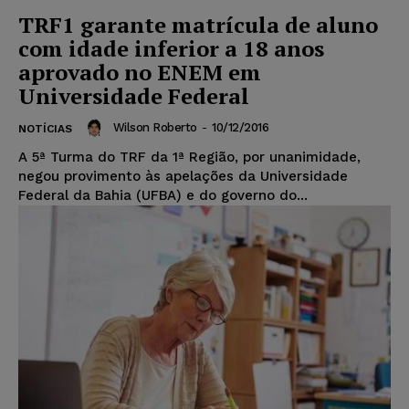
TRF1 garante matrícula de aluno
com idade inferior a 18 anos
aprovado no ENEM em
Universidade Federal
Wilson Roberto
-
10/12/2016
NOTÍCIAS
A 5ª Turma do TRF da 1ª Região, por unanimidade,
negou provimento às apelações da Universidade
Federal da Bahia (UFBA) e do governo do...