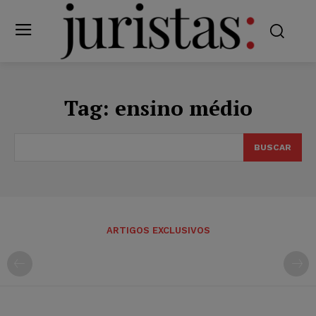
Tag:
ensino médio
BUSCAR
ARTIGOS EXCLUSIVOS