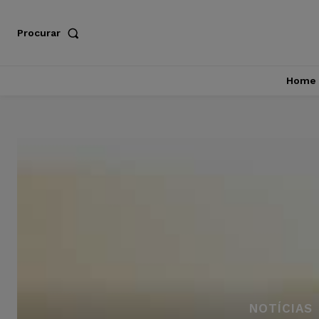
Procurar
Home
NOTÍCIAS