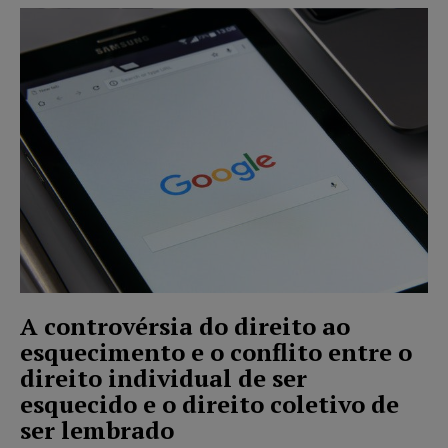
A controvérsia do direito ao
esquecimento e o conflito entre o
direito individual de ser
esquecido e o direito coletivo de
ser lembrado