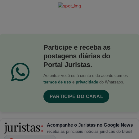
Participe e receba as
postagens diárias do
Portal Juristas.
Ao entrar você está ciente e de acordo com os
termos de uso
e
privacidade
do Whatsapp.
PARTICIPE DO CANAL
Acompanhe o Juristas no Google News
receba as principais notícias jurídicas do Brasil