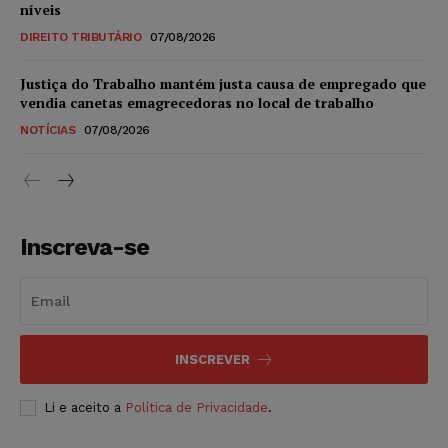
níveis
DIREITO TRIBUTÁRIO
07/08/2026
Justiça do Trabalho mantém justa causa de empregado que
vendia canetas emagrecedoras no local de trabalho
NOTÍCIAS
07/08/2026
Inscreva-se
INSCREVER
Li e aceito a
Política de Privacidade
.