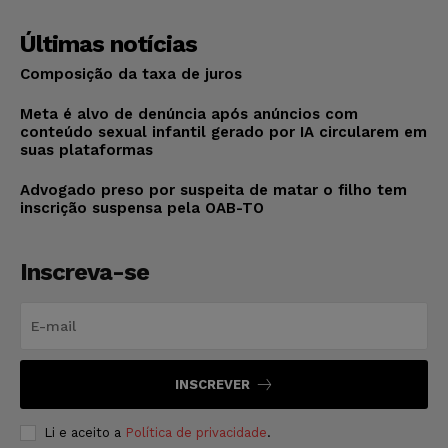
Últimas notícias
Composição da taxa de juros
Meta é alvo de denúncia após anúncios com
conteúdo sexual infantil gerado por IA circularem em
suas plataformas
Advogado preso por suspeita de matar o filho tem
inscrição suspensa pela OAB-TO
Inscreva-se
INSCREVER
Li e aceito a
Política de privacidade
.