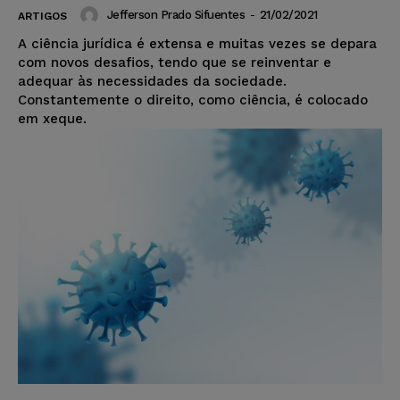
Jefferson Prado Sifuentes
-
21/02/2021
ARTIGOS
A ciência jurídica é extensa e muitas vezes se depara
com novos desafios, tendo que se reinventar e
adequar às necessidades da sociedade.
Constantemente o direito, como ciência, é colocado
em xeque.