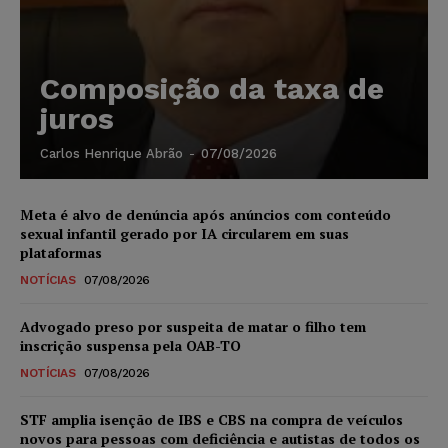
Composição da taxa de
juros
Carlos Henrique Abrão
-
07/08/2026
Meta é alvo de denúncia após anúncios com conteúdo
sexual infantil gerado por IA circularem em suas
plataformas
NOTÍCIAS
07/08/2026
Advogado preso por suspeita de matar o filho tem
inscrição suspensa pela OAB-TO
NOTÍCIAS
07/08/2026
STF amplia isenção de IBS e CBS na compra de veículos
novos para pessoas com deficiência e autistas de todos os