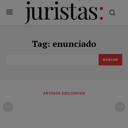
Tag:
enunciado
BUSCAR
ARTIGOS EXCLUSIVOS