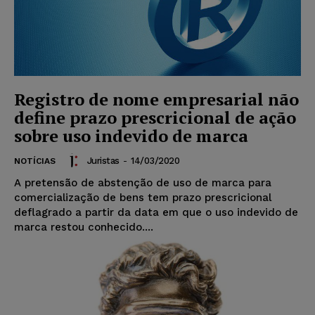
Registro de nome empresarial não
define prazo prescricional de ação
sobre uso indevido de marca
Juristas
-
14/03/2020
NOTÍCIAS
A pretensão de abstenção de uso de marca para
comercialização de bens tem prazo prescricional
deflagrado a partir da data em que o uso indevido de
marca restou conhecido....