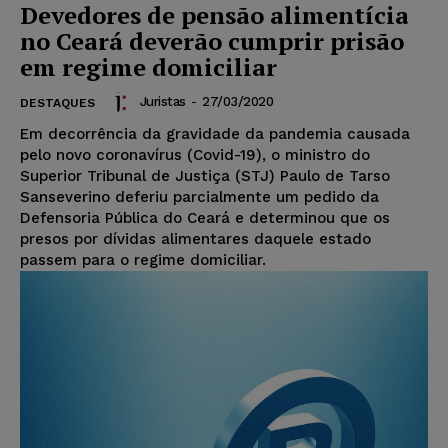
Devedores de pensão alimentícia
no Ceará deverão cumprir prisão
em regime domiciliar
Juristas
-
27/03/2020
DESTAQUES
Em decorrência da gravidade da pandemia causada
pelo novo coronavírus (Covid-19), o ministro do
Superior Tribunal de Justiça (STJ) Paulo de Tarso
Sanseverino deferiu parcialmente um pedido da
Defensoria Pública do Ceará e determinou que os
presos por dívidas alimentares daquele estado
passem para o regime domiciliar.