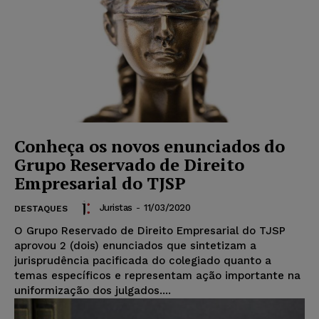
Conheça os novos enunciados do
Grupo Reservado de Direito
Empresarial do TJSP
Juristas
-
11/03/2020
DESTAQUES
O Grupo Reservado de Direito Empresarial do TJSP
aprovou 2 (dois) enunciados que sintetizam a
jurisprudência pacificada do colegiado quanto a
temas específicos e representam ação importante na
uniformização dos julgados....