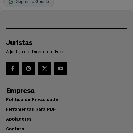
Seguir no Google
Juristas
A Justiça e o Direito em Foco
Empresa
Política de Privacidade
Ferramentas para PDF
Apoiadores
Contato