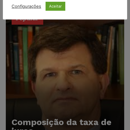
Configurações
Aceitar
Popular
Composição da taxa de