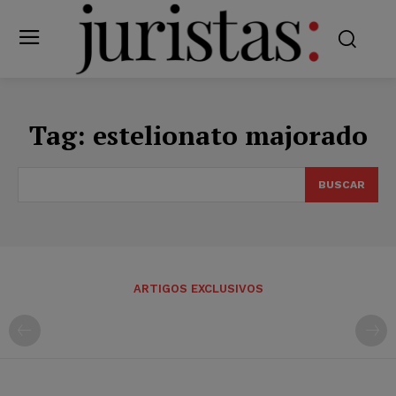
Tag:
estelionato majorado
BUSCAR
ARTIGOS EXCLUSIVOS