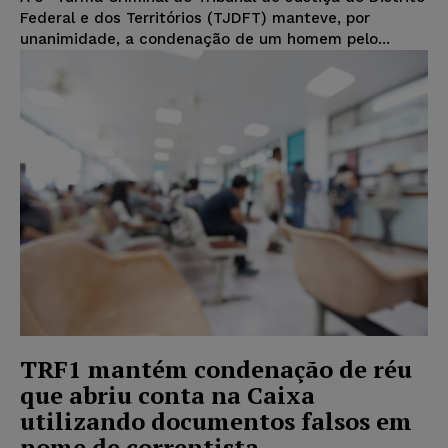
Federal e dos Territórios (TJDFT) manteve, por
unanimidade, a condenação de um homem pelo...
TRF1 mantém condenação de réu
que abriu conta na Caixa
utilizando documentos falsos em
nome de correntista