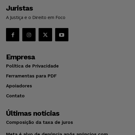
Juristas
A Justiça e o Direito em Foco
Empresa
Política de Privacidade
Ferramentas para PDF
Apoiadores
Contato
Últimas notícias
Composição da taxa de juros
Meta é alvo de denúncia após anúncios com