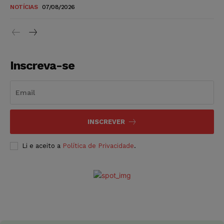
NOTÍCIAS
07/08/2026
Inscreva-se
INSCREVER
Li e aceito a
Política de Privacidade
.