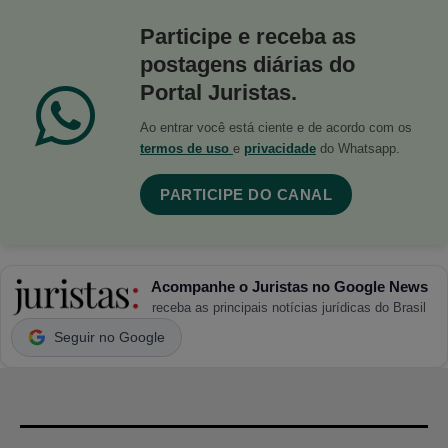
Participe e receba as
postagens diárias do
Portal Juristas.
Ao entrar você está ciente e de acordo com os
termos de uso
e
privacidade
do Whatsapp.
PARTICIPE DO CANAL
Acompanhe o Juristas no Google News
receba as principais notícias jurídicas do Brasil
Seguir no Google