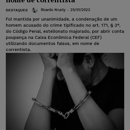
Ricardo Krusty
-
25/01/2022
DESTAQUES
Foi mantida por unanimidade, a condenação de um
homem acusado do crime tipificado no art. 171, § 3°,
do Código Penal, estelionato majorado, por abrir conta
poupança na Caixa Econômica Federal (CEF)
utilizando documentos falsos, em nome de
correntista.