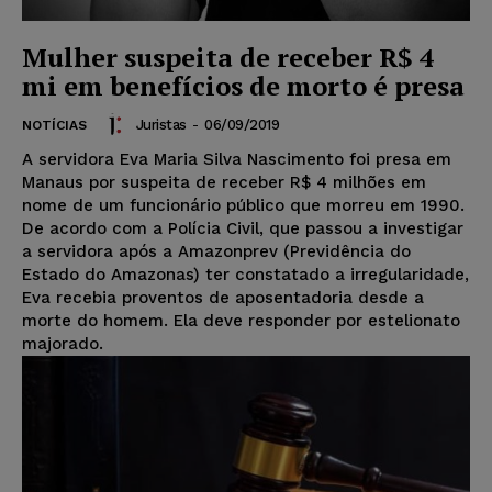
Mulher suspeita de receber R$ 4
mi em benefícios de morto é presa
Juristas
-
06/09/2019
NOTÍCIAS
A servidora Eva Maria Silva Nascimento foi presa em
Manaus por suspeita de receber R$ 4 milhões em
nome de um funcionário público que morreu em 1990.
De acordo com a Polícia Civil, que passou a investigar
a servidora após a Amazonprev (Previdência do
Estado do Amazonas) ter constatado a irregularidade,
Eva recebia proventos de aposentadoria desde a
morte do homem. Ela deve responder por estelionato
majorado.