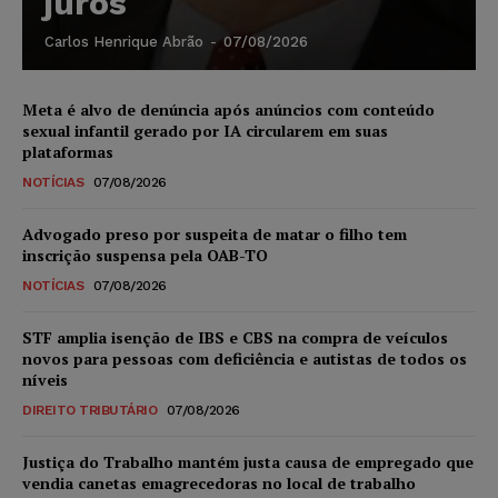
juros
Carlos Henrique Abrão
-
07/08/2026
Meta é alvo de denúncia após anúncios com conteúdo
sexual infantil gerado por IA circularem em suas
plataformas
NOTÍCIAS
07/08/2026
Advogado preso por suspeita de matar o filho tem
inscrição suspensa pela OAB-TO
NOTÍCIAS
07/08/2026
STF amplia isenção de IBS e CBS na compra de veículos
novos para pessoas com deficiência e autistas de todos os
níveis
DIREITO TRIBUTÁRIO
07/08/2026
Justiça do Trabalho mantém justa causa de empregado que
vendia canetas emagrecedoras no local de trabalho