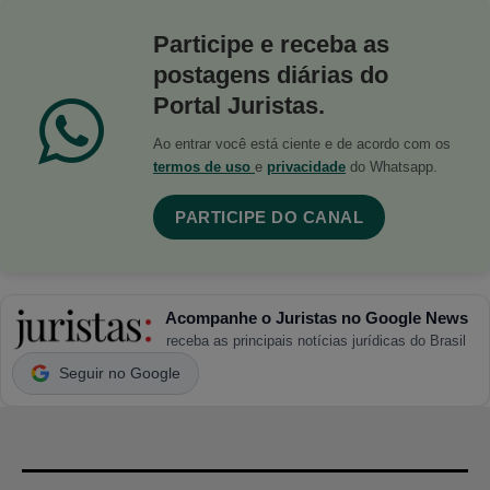
Participe e receba as
postagens diárias do
Portal Juristas.
Ao entrar você está ciente e de acordo com os
termos de uso
e
privacidade
do Whatsapp.
PARTICIPE DO CANAL
Acompanhe o Juristas no Google News
receba as principais notícias jurídicas do Brasil
Seguir no Google