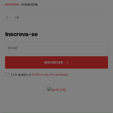
NOTÍCIAS
07/08/2026
Inscreva-se
INSCREVER
Li e aceito a
Política de Privacidade
.