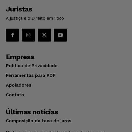
Juristas
A Justiça e o Direito em Foco
Empresa
Política de Privacidade
Ferramentas para PDF
Apoiadores
Contato
Últimas notícias
Composição da taxa de juros