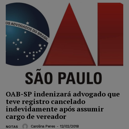
OAB-SP indenizará advogado que
teve registro cancelado
indevidamente após assumir
cargo de vereador
Carolina Peres
-
12/02/2018
NOTAS