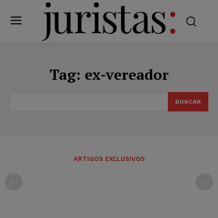
Tag:
ex-vereador
BUSCAR
ARTIGOS EXCLUSIVOS