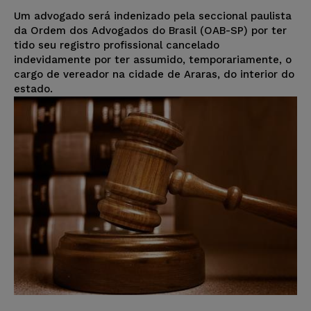
Um advogado será indenizado pela seccional paulista
da Ordem dos Advogados do Brasil (OAB-SP) por ter
tido seu registro profissional cancelado
indevidamente por ter assumido, temporariamente, o
cargo de vereador na cidade de Araras, do interior do
estado.