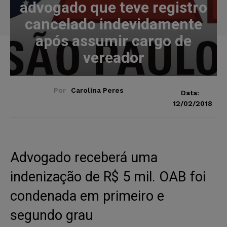
advogado que teve registro
cancelado indevidamente
após assumir cargo de
vereador
Por
Carolina Peres
Data:
12/02/2018
Advogado receberá uma
indenização de R$ 5 mil. OAB foi
condenada em primeiro e
segundo grau