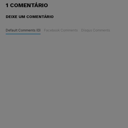
1 COMENTÁRIO
DEIXE UM COMENTÁRIO
Default Comments (0)
Facebook Comments
Disqus Comments