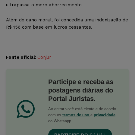
ultrapassa o mero aborrecimento.
Além do dano moral, foi concedida uma indenização de
R$ 156 com base em lucros cessantes.
Fonte oficial:
Conjur
Participe e receba as
postagens diárias do
Portal Juristas.
Ao entrar você está ciente e de acordo
com os
termos de uso
e
privacidade
do Whatsapp.