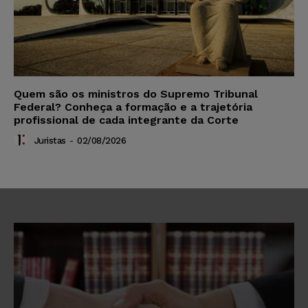
Quem são os ministros do Supremo Tribunal
Federal? Conheça a formação e a trajetória
profissional de cada integrante da Corte
Juristas
-
02/08/2026