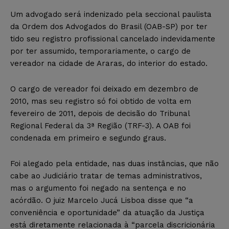
Um advogado será indenizado pela seccional paulista
da Ordem dos Advogados do Brasil (OAB-SP) por ter
tido seu registro profissional cancelado indevidamente
por ter assumido, temporariamente, o cargo de
vereador na cidade de Araras, do interior do estado.
O cargo de vereador foi deixado em dezembro de
2010, mas seu registro só foi obtido de volta em
fevereiro de 2011, depois de decisão do Tribunal
Regional Federal da 3ª Região (TRF-3). A OAB foi
condenada em primeiro e segundo graus.
Foi alegado pela entidade, nas duas instâncias, que não
cabe ao Judiciário tratar de temas administrativos,
mas o argumento foi negado na sentença e no
acórdão. O juiz Marcelo Jucá Lisboa disse que “a
conveniência e oportunidade” da atuação da Justiça
está diretamente relacionada à “parcela discricionária