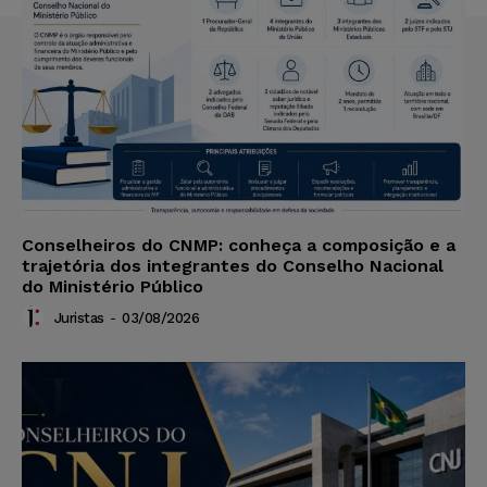
Conselheiros do CNMP: conheça a composição e a
trajetória dos integrantes do Conselho Nacional
do Ministério Público
Juristas
-
03/08/2026