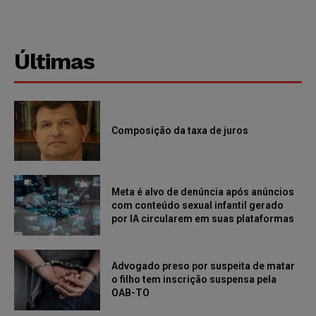
Últimas
Composição da taxa de juros
Meta é alvo de denúncia após anúncios
com conteúdo sexual infantil gerado
por IA circularem em suas plataformas
Advogado preso por suspeita de matar
o filho tem inscrição suspensa pela
OAB-TO