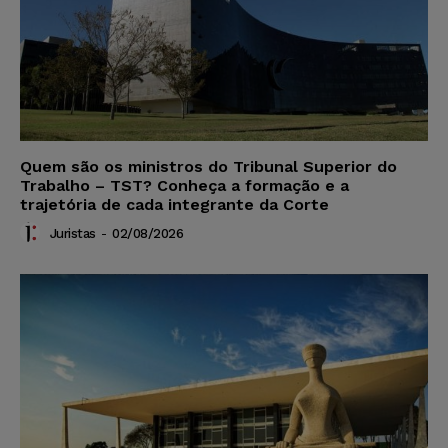
Quem são os ministros do Tribunal Superior do
Trabalho – TST? Conheça a formação e a
trajetória de cada integrante da Corte
Juristas
-
02/08/2026