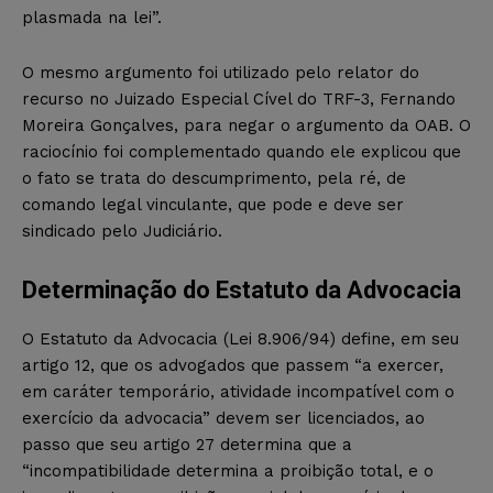
plasmada na lei”.
O mesmo argumento foi utilizado pelo relator do
recurso no Juizado Especial Cível do TRF-3, Fernando
Moreira Gonçalves, para negar o argumento da OAB. O
raciocínio foi complementado quando ele explicou que
o fato se trata do descumprimento, pela ré, de
comando legal vinculante, que pode e deve ser
sindicado pelo Judiciário.
Determinação do Estatuto da Advocacia
O Estatuto da Advocacia (Lei 8.906/94) define, em seu
artigo 12, que os advogados que passem “a exercer,
em caráter temporário, atividade incompatível com o
exercício da advocacia” devem ser licenciados, ao
passo que seu artigo 27 determina que a
“incompatibilidade determina a proibição total, e o