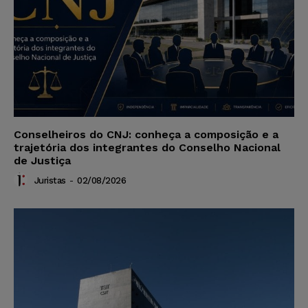
Conselheiros do CNJ: conheça a composição e a
trajetória dos integrantes do Conselho Nacional
de Justiça
Juristas
-
02/08/2026